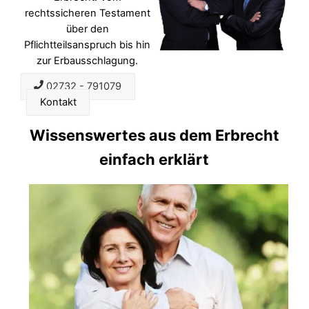
rechtssicheren Testament
über den
Pflichtteilsanspruch bis hin
zur Erbausschlagung.
02732 - 791079
Kontakt
Wissenswertes aus dem Erbrecht
einfach erklärt