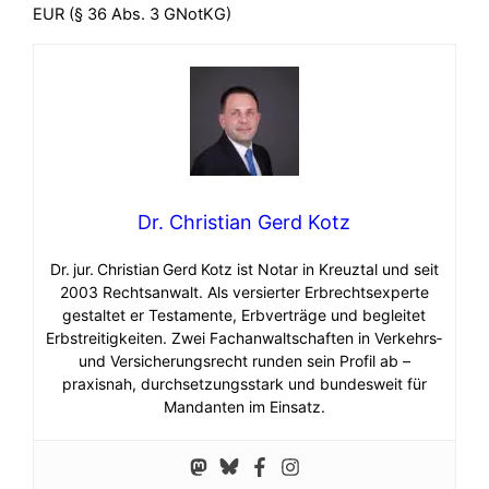
EUR (§ 36 Abs. 3 GNotKG)
Dr. Christian Gerd Kotz
Dr. jur. Christian Gerd Kotz ist Notar in Kreuztal und seit
2003 Rechtsanwalt. Als versierter Erbrechtsexperte
gestaltet er Testamente, Erbverträge und begleitet
Erbstreitigkeiten. Zwei Fachanwaltschaften in Verkehrs‑
und Versicherungsrecht runden sein Profil ab –
praxisnah, durchsetzungsstark und bundesweit für
Mandanten im Einsatz.