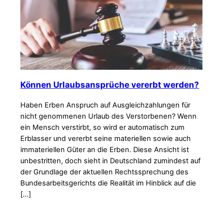
Können Urlaubsansprüche vererbt werden?
Haben Erben Anspruch auf Ausgleichzahlungen für
nicht genommenen Urlaub des Verstorbenen? Wenn
ein Mensch verstirbt, so wird er automatisch zum
Erblasser und vererbt seine materiellen sowie auch
immateriellen Güter an die Erben. Diese Ansicht ist
unbestritten, doch sieht in Deutschland zumindest auf
der Grundlage der aktuellen Rechtssprechung des
Bundesarbeitsgerichts die Realität im Hinblick auf die
[…]