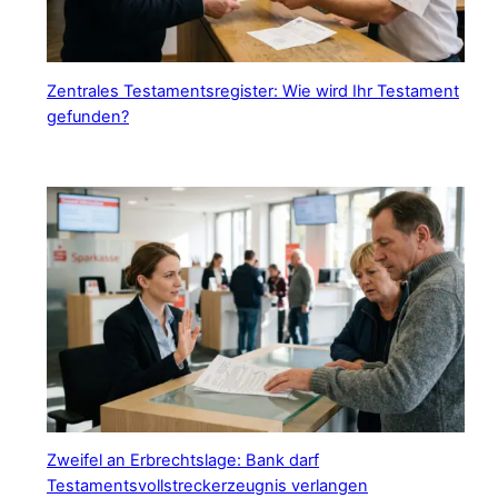
Zentrales Testamentsregister: Wie wird Ihr Testament
gefunden?
Zweifel an Erbrechtslage: Bank darf
Testamentsvollstreckerzeugnis verlangen