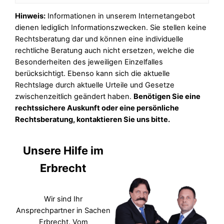
Hinweis:
Informationen in unserem Internetangebot
dienen lediglich Informationszwecken. Sie stellen keine
Rechtsberatung dar und können eine individuelle
rechtliche Beratung auch nicht ersetzen, welche die
Besonderheiten des jeweiligen Einzelfalles
berücksichtigt. Ebenso kann sich die aktuelle
Rechtslage durch aktuelle Urteile und Gesetze
zwischenzeitlich geändert haben.
Benötigen Sie eine
rechtssichere Auskunft oder eine persönliche
Rechtsberatung, kontaktieren Sie uns bitte.
Unsere Hilfe im
Erbrecht
Wir sind Ihr
Ansprechpartner in Sachen
Erbrecht. Vom