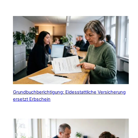
Grundbuchberichtigung: Eidesstattliche Versicherung
ersetzt Erbschein