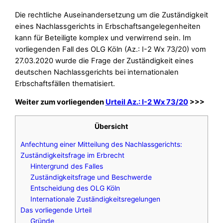
Die rechtliche Auseinandersetzung um die Zuständigkeit
eines Nachlassgerichts in Erbschaftsangelegenheiten
kann für Beteiligte komplex und verwirrend sein. Im
vorliegenden Fall des OLG Köln (Az.: I-2 Wx 73/20) vom
27.03.2020 wurde die Frage der Zuständigkeit eines
deutschen Nachlassgerichts bei internationalen
Erbschaftsfällen thematisiert.
Weiter zum vorliegenden
Urteil Az.: I-2 Wx 73/20
>>>
Übersicht
Anfechtung einer Mitteilung des Nachlassgerichts:
Zuständigkeitsfrage im Erbrecht
Hintergrund des Falles
Zuständigkeitsfrage und Beschwerde
Entscheidung des OLG Köln
Internationale Zuständigkeitsregelungen
Das vorliegende Urteil
Gründe