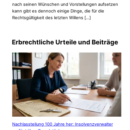
nach seinen Wünschen und Vorstellungen aufsetzen
kann gibt es dennoch einige Dinge, die für die
Rechtsgültigkeit des letzten Willens […]
Erbrechtliche Urteile und Beiträge
Nachlassteilung 100 Jahre her: Insolvenzverwalter