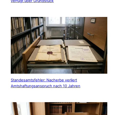
verfügt über Grundstück
Standesamtsfehler: Nacherbe verliert
Amtshaftungsanspruch nach 10 Jahren