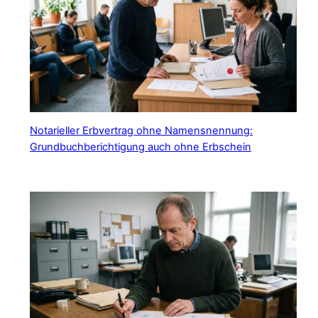
Notarieller Erbvertrag ohne Namensnennung:
Grundbuchberichtigung auch ohne Erbschein