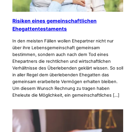
Risiken eines gemeinschaftlichen
Ehegattentestaments
In den meisten Fällen wollen Ehepartner nicht nur
über ihre Lebensgemeinschaft gemeinsam
bestimmen, sondern auch nach dem Tod eines
Ehepartners die rechtlichen und wirtschaftlichen
Verhältnisse des Überlebenden geklärt wissen. So soll
in aller Regel dem überlebenden Ehegatten das
gemeinsam erarbeitete Vermögen erhalten bleiben.
Um diesem Wunsch Rechnung zu tragen haben
Eheleute die Möglichkeit, ein gemeinschaftliches […]