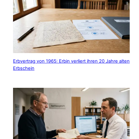
Erbvertrag von 1965: Erbin verliert ihren 20 Jahre alten
Erbschein