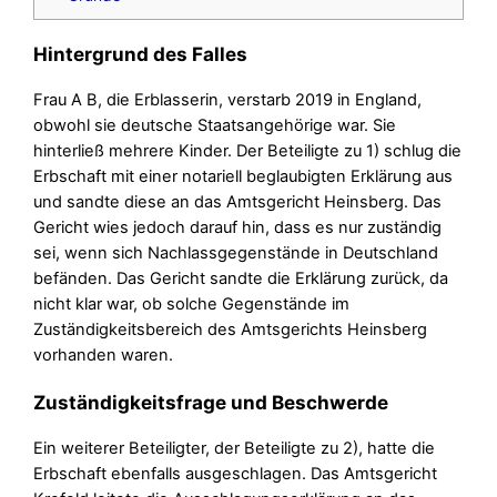
Hintergrund des Falles
Frau A B, die Erblasserin, verstarb 2019 in England,
obwohl sie deutsche Staatsangehörige war. Sie
hinterließ mehrere Kinder. Der Beteiligte zu 1) schlug die
Erbschaft mit einer notariell beglaubigten Erklärung aus
und sandte diese an das Amtsgericht Heinsberg. Das
Gericht wies jedoch darauf hin, dass es nur zuständig
sei, wenn sich Nachlassgegenstände in Deutschland
befänden. Das Gericht sandte die Erklärung zurück, da
nicht klar war, ob solche Gegenstände im
Zuständigkeitsbereich des Amtsgerichts Heinsberg
vorhanden waren.
Zuständigkeitsfrage und Beschwerde
Ein weiterer Beteiligter, der Beteiligte zu 2), hatte die
Erbschaft ebenfalls ausgeschlagen. Das Amtsgericht