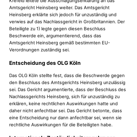
Krefeld leitete die Ausschlagungserklärung an das
Amtsgericht Heinsberg weiter. Das Amtsgericht
Heinsberg erklärte sich jedoch für unzuständig und
verwies auf das Nachlassgericht in Großbritannien. Der
Beteiligte zu 1) legte gegen diesen Beschluss
Beschwerde ein, argumentierend, dass das
Amtsgericht Heinsberg gemäß bestimmten EU-
Verordnungen zuständig sei.
Entscheidung des OLG Köln
Das OLG Köln stellte fest, dass die Beschwerde gegen
den Beschluss des Amtsgerichts Heinsberg unzulässig
sei. Das Gericht argumentierte, dass der Beschluss des
Nachlassgerichts Heinsberg, sich für unzuständig zu
erklären, keine rechtlichen Auswirkungen hatte und
daher nicht anfechtbar sei. Das Gericht betonte, dass
eine Entscheidung nur dann anfechtbar sei, wenn sie
rechtliche Auswirkungen für die Beteiligten habe.