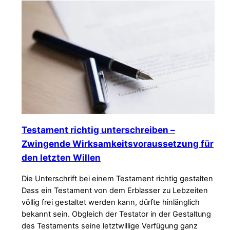
Testament richtig unterschreiben –
Zwingende Wirksamkeitsvoraussetzung für
den letzten Willen
Die Unterschrift bei einem Testament richtig gestalten
Dass ein Testament von dem Erblasser zu Lebzeiten
völlig frei gestaltet werden kann, dürfte hinlänglich
bekannt sein. Obgleich der Testator in der Gestaltung
des Testaments seine letztwillige Verfügung ganz