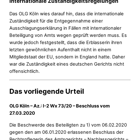
Internationale Zuständigkeitsregelungen
Das OLG Köln wies darauf hin, dass die internationale
Zuständigkeit für die Entgegennahme einer
Ausschlagungserklärung in Fällen mit internationaler
Beteiligung von Amts wegen geprüft werden muss. Es
wurde jedoch festgestellt, dass die Erblasserin ihren
letzten gewöhnlichen Aufenthalt nicht in einem
Mitgliedstaat der EU, sondern in England hatte. Daher
war die Zuständigkeit eines deutschen Gerichts nicht
offensichtlich.
Das vorliegende Urteil
OLG Köln – Az.: I-2 Wx 73/20 – Beschluss vom
27.03.2020
Die Beschwerde des Beteiligten zu 1) vom 06.02.2020
gegen den am 06.01.2020 erlassenen Beschluss der
Rechtspflegerin des Amtsgerichts – Nachlassgerichts –