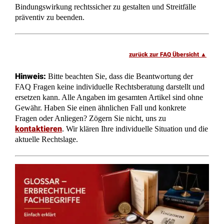
zurück zur FAQ Übersicht
Hinweis:
Bitte beachten Sie, dass die Beantwortung der
FAQ Fragen keine individuelle Rechtsberatung darstellt und
ersetzen kann. Alle Angaben im gesamten Artikel sind ohne
Gewähr. Haben Sie einen ähnlichen Fall und konkrete
Fragen oder Anliegen? Zögern Sie nicht, uns zu
kontaktieren
. Wir klären Ihre individuelle Situation und die
aktuelle Rechtslage.
Glossar – Fachbegriffe kurz erklärt