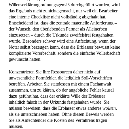
einzusetzen – durch die Urkunde zweifelsfrei festgehalten
wurde. Besonders schwer wird eine Anfechtung, wenn der
Notar selbst bezeugen kann, dass die Erblasser bewusst keine
komplizierte Vorerbschaft, sondern die einfache Vollerbschaft
gewünscht hatten.
Konzentrieren Sie Ihre Ressourcen daher nicht auf
unwesentliche Formfehler, die lediglich Soll-Vorschriften
betreffen. Arbeiten Sie stattdessen mit einem Fachanwalt
zusammen, um zu klären, ob der angebliche Fehler kausal
dazu geführt hat, dass der erklärte Wille der Erblasser
inhaltlich falsch in der Urkunde festgehalten wurde. Sie
müssen beweisen, dass die Erblasser etwas anderes
wollten
,
als sie unterschrieben haben. Ohne diesen Beweis werden
Sie als Anfechtender die Kosten des Verfahrens tragen
müssen.
zurück zur FAQ Übersicht