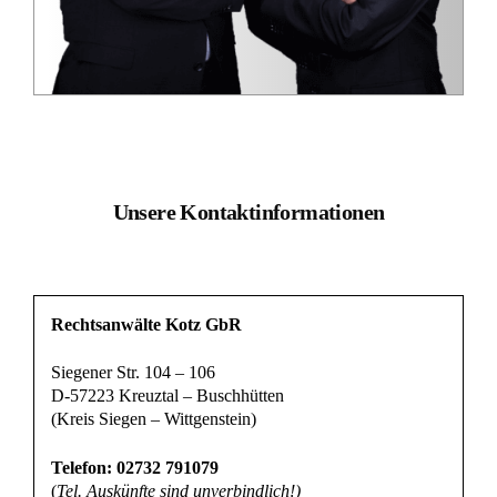
Unsere Kontaktinformationen
Rechtsanwälte Kotz GbR
Siegener Str. 104 – 106
D-57223 Kreuztal – Buschhütten
(Kreis Siegen – Wittgenstein)
Telefon: 02732 791079
(
Tel. Auskünfte sind unverbindlich!)