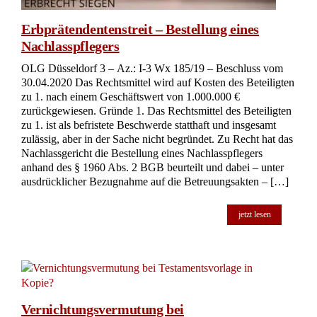
Erbprätendentenstreit – Bestellung eines
Nachlasspflegers
OLG Düsseldorf 3 – Az.: I-3 Wx 185/19 – Beschluss vom
30.04.2020 Das Rechtsmittel wird auf Kosten des Beteiligten
zu 1. nach einem Geschäftswert von 1.000.000 €
zurückgewiesen. Gründe 1. Das Rechtsmittel des Beteiligten
zu 1. ist als befristete Beschwerde statthaft und insgesamt
zulässig, aber in der Sache nicht begründet. Zu Recht hat das
Nachlassgericht die Bestellung eines Nachlasspflegers
anhand des § 1960 Abs. 2 BGB beurteilt und dabei – unter
ausdrücklicher Bezugnahme auf die Betreuungsakten – […]
jetzt lesen
Vernichtungsvermutung bei