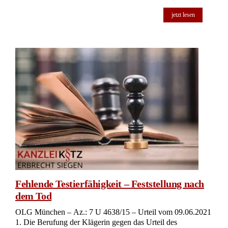
jetzt lesen
Fehlende Testierfähigkeit – Feststellung nach
dem Tod
OLG München – Az.: 7 U 4638/15 – Urteil vom 09.06.2021
1. Die Berufung der Klägerin gegen das Urteil des