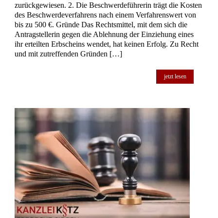
zurückgewiesen. 2. Die Beschwerdeführerin trägt die Kosten
des Beschwerdeverfahrens nach einem Verfahrenswert von
bis zu 500 €. Gründe Das Rechtsmittel, mit dem sich die
Antragstellerin gegen die Ablehnung der Einziehung eines
ihr erteilten Erbscheins wendet, hat keinen Erfolg. Zu Recht
und mit zutreffenden Gründen […]
jetzt lesen