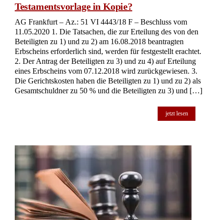
Testamentsvorlage in Kopie?
AG Frankfurt – Az.: 51 VI 4443/18 F – Beschluss vom
11.05.2020 1. Die Tatsachen, die zur Erteilung des von den
Beteiligten zu 1) und zu 2) am 16.08.2018 beantragten
Erbscheins erforderlich sind, werden für festgestellt erachtet.
2. Der Antrag der Beteiligten zu 3) und zu 4) auf Erteilung
eines Erbscheins vom 07.12.2018 wird zurückgewiesen. 3.
Die Gerichtskosten haben die Beteiligten zu 1) und zu 2) als
Gesamtschuldner zu 50 % und die Beteiligten zu 3) und […]
jetzt lesen