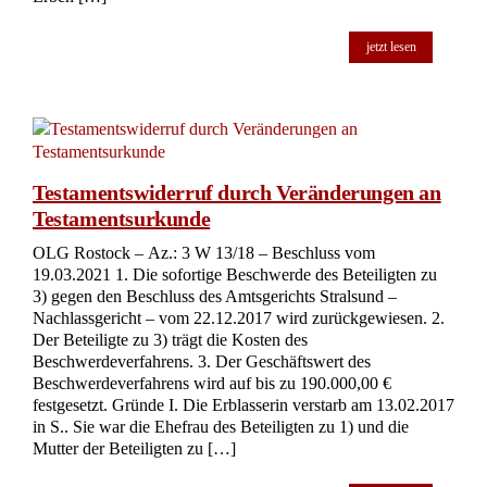
jetzt lesen
Testamentswiderruf durch Veränderungen an
Testamentsurkunde
OLG Rostock – Az.: 3 W 13/18 – Beschluss vom
19.03.2021 1. Die sofortige Beschwerde des Beteiligten zu
3) gegen den Beschluss des Amtsgerichts Stralsund –
Nachlassgericht – vom 22.12.2017 wird zurückgewiesen. 2.
Der Beteiligte zu 3) trägt die Kosten des
Beschwerdeverfahrens. 3. Der Geschäftswert des
Beschwerdeverfahrens wird auf bis zu 190.000,00 €
festgesetzt. Gründe I. Die Erblasserin verstarb am 13.02.2017
in S.. Sie war die Ehefrau des Beteiligten zu 1) und die
Mutter der Beteiligten zu […]