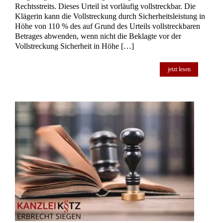
Rechtsstreits. Dieses Urteil ist vorläufig vollstreckbar. Die
Klägerin kann die Vollstreckung durch Sicherheitsleistung in
Höhe von 110 % des auf Grund des Urteils vollstreckbaren
Betrages abwenden, wenn nicht die Beklagte vor der
Vollstreckung Sicherheit in Höhe […]
jetzt lesen