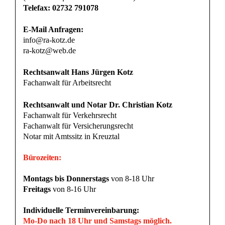
Telefax: 02732 791078
E-Mail Anfragen:
info@ra-kotz.de
ra-kotz@web.de
Rechtsanwalt Hans Jürgen Kotz
Fachanwalt für Arbeitsrecht
Rechtsanwalt und Notar Dr. Christian Kotz
Fachanwalt für Verkehrsrecht
Fachanwalt für Versicherungsrecht
Notar mit Amtssitz in Kreuztal
Bürozeiten:
Montags bis Donnerstags
von 8-18 Uhr
Freitags
von 8-16 Uhr
Individuelle Terminvereinbarung:
Mo-Do nach 18 Uhr und Samstags möglich.