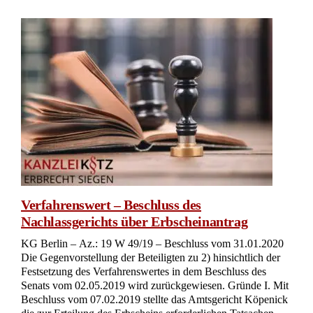
Verfahrenswert – Beschluss des
Nachlassgerichts über Erbscheinantrag
KG Berlin – Az.: 19 W 49/19 – Beschluss vom 31.01.2020
Die Gegenvorstellung der Beteiligten zu 2) hinsichtlich der
Festsetzung des Verfahrenswertes in dem Beschluss des
Senats vom 02.05.2019 wird zurückgewiesen. Gründe I. Mit
Beschluss vom 07.02.2019 stellte das Amtsgericht Köpenick