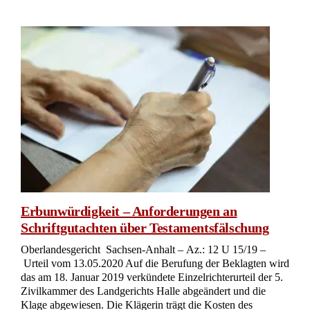
Erbunwürdigkeit – Anforderungen an
Schriftgutachten über Testamentsfälschung
Oberlandesgericht Sachsen-Anhalt – Az.: 12 U 15/19 –
Urteil vom 13.05.2020 Auf die Berufung der Beklagten wird
das am 18. Januar 2019 verkündete Einzelrichterurteil der 5.
Zivilkammer des Landgerichts Halle abgeändert und die
Klage abgewiesen. Die Klägerin trägt die Kosten des