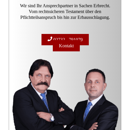
Wir sind Ihr Ansprechpartner in Sachen Erbrecht.
Vom rechtssicheren Testament über den
Pflichtteilsanspruch bis hin zur Erbausschlagung.
02732 - 791079
Kontakt