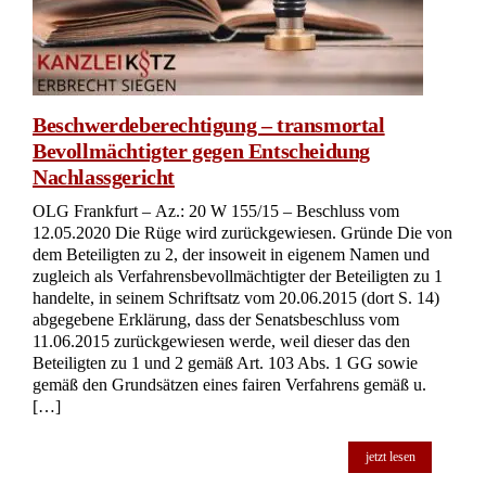
Beschwerdeberechtigung – transmortal
Bevollmächtigter gegen Entscheidung
Nachlassgericht
OLG Frankfurt – Az.: 20 W 155/15 – Beschluss vom
12.05.2020 Die Rüge wird zurückgewiesen. Gründe Die von
dem Beteiligten zu 2, der insoweit in eigenem Namen und
zugleich als Verfahrensbevollmächtigter der Beteiligten zu 1
handelte, in seinem Schriftsatz vom 20.06.2015 (dort S. 14)
abgegebene Erklärung, dass der Senatsbeschluss vom
11.06.2015 zurückgewiesen werde, weil dieser das den
Beteiligten zu 1 und 2 gemäß Art. 103 Abs. 1 GG sowie
gemäß den Grundsätzen eines fairen Verfahrens gemäß u.
[…]
jetzt lesen