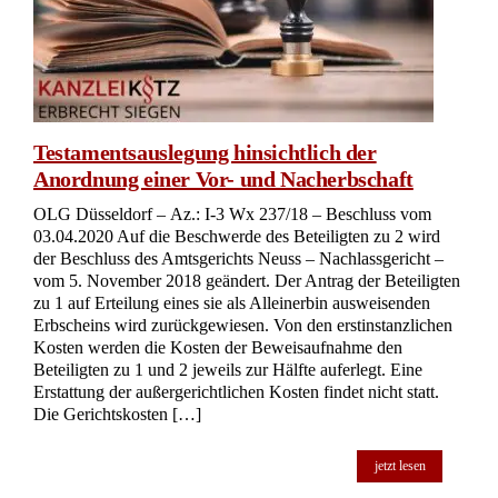
Testamentsauslegung hinsichtlich der
Anordnung einer Vor- und Nacherbschaft
OLG Düsseldorf – Az.: I-3 Wx 237/18 – Beschluss vom
03.04.2020 Auf die Beschwerde des Beteiligten zu 2 wird
der Beschluss des Amtsgerichts Neuss – Nachlassgericht –
vom 5. November 2018 geändert. Der Antrag der Beteiligten
zu 1 auf Erteilung eines sie als Alleinerbin ausweisenden
Erbscheins wird zurückgewiesen. Von den erstinstanzlichen
Kosten werden die Kosten der Beweisaufnahme den
Beteiligten zu 1 und 2 jeweils zur Hälfte auferlegt. Eine
Erstattung der außergerichtlichen Kosten findet nicht statt.
Die Gerichtskosten […]
jetzt lesen