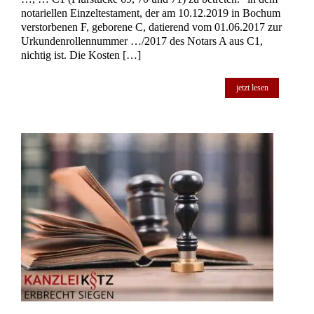
notariellen Einzeltestament, der am 10.12.2019 in Bochum
verstorbenen F, geborene C, datierend vom 01.06.2017 zur
Urkundenrollennummer …/2017 des Notars A aus C1,
nichtig ist. Die Kosten […]
jetzt lesen