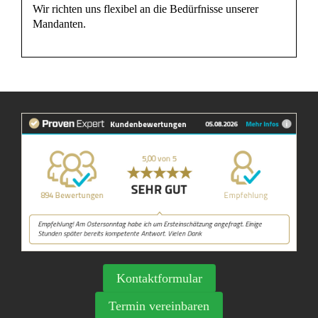
Wir richten uns flexibel an die Bedürfnisse unserer
Mandanten.
Kontaktformular
Termin vereinbaren