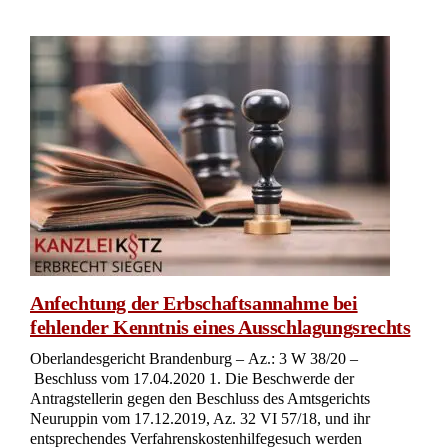
Anfechtung der Erbschaftsannahme bei
fehlender Kenntnis eines Ausschlagungsrechts
Oberlandesgericht Brandenburg – Az.: 3 W 38/20 –
Beschluss vom 17.04.2020 1. Die Beschwerde der
Antragstellerin gegen den Beschluss des Amtsgerichts
Neuruppin vom 17.12.2019, Az. 32 VI 57/18, und ihr
entsprechendes Verfahrenskostenhilfegesuch werden