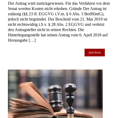
Der Antrag wird zurückgewiesen. Für das Verfahren vor dem
Senat werden Kosten nicht erhoben. Gründe Der Antrag ist
zulässig (§§ 23 ff. EGGVG i.V.m. § 6 Abs. 3 BerlHintG),
jedoch nicht begründet. Der Bescheid vom 21. Mai 2019 ist
nicht rechtswidrig i.S.v. § 28 Abs. 2 EGGVG und verletzt
den Antragsteller nicht in seinen Rechten. Die
Hinterlegungsstelle hat seinen Antrag vom 6. April 2018 auf
Herausgabe […]
jetzt lesen