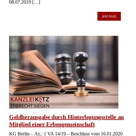
08.07.2019 […]
jetzt lesen
Geldherausgabe durch Hinterlegungsstelle an
Mitglied einer Erbengemeinschaft
KG Berlin – Az.: 1 VA 14/19 – Beschluss vom 16.01.2020