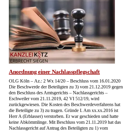
Anordnung einer Nachlasspflegschaft
OLG Köln – Az.: 2 Wx 14/20 – Beschluss vom 16.01.2020
Die Beschwerde der Beteiligten zu 3) vom 21.12.2019 gegen
den Beschluss des Amtsgerichts – Nachlassgerichts –
Eschweiler vom 21.11.2019, 42 VI 512/19, wird
zurückgewiesen. Die Kosten des Beschwerdeverfahrens hat
die Beteiligte zu 3) zu tragen. Gründe I. Am xx.xx.2016 ist
Herr A (Erblasser) verstorben. Er war geschieden und hatte
keine Abkömmlinge. Mit Beschluss vom 21.11.2019 hat das
Nachlassgericht auf Antrag des Beteiligten zu 1) vom