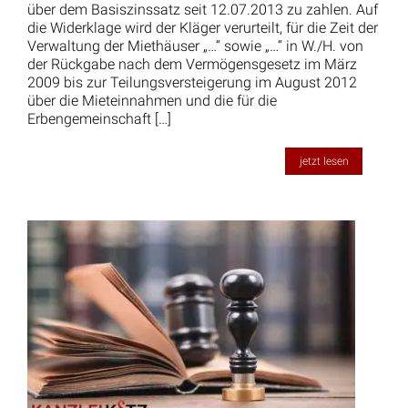
über dem Basiszinssatz seit 12.07.2013 zu zahlen. Auf
die Widerklage wird der Kläger verurteilt, für die Zeit der
Verwaltung der Miethäuser „…“ sowie „…“ in W./H. von
der Rückgabe nach dem Vermögensgesetz im März
2009 bis zur Teilungsversteigerung im August 2012
über die Mieteinnahmen und die für die
Erbengemeinschaft […]
jetzt lesen