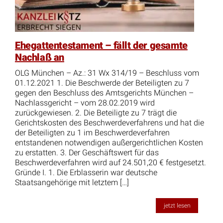
Ehegattentestament – fällt der gesamte
Nachlaß an
OLG München – Az.: 31 Wx 314/19 – Beschluss vom
01.12.2021 1. Die Beschwerde der Beteiligten zu 7
gegen den Beschluss des Amtsgerichts München –
Nachlassgericht – vom 28.02.2019 wird
zurückgewiesen. 2. Die Beteiligte zu 7 trägt die
Gerichtskosten des Beschwerdeverfahrens und hat die
der Beteiligten zu 1 im Beschwerdeverfahren
entstandenen notwendigen außergerichtlichen Kosten
zu erstatten. 3. Der Geschäftswert für das
Beschwerdeverfahren wird auf 24.501,20 € festgesetzt.
Gründe I. 1. Die Erblasserin war deutsche
Staatsangehörige mit letztem […]
jetzt lesen