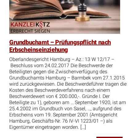
Grundbuchamt – Prüfungspflicht nach
Erbscheinseinziehung
Oberlandesgericht Hamburg – Az.: 13 W 12/17 –
Beschluss vom 24.02.2017 Die Beschwerde der
Beteiligten gegen die Zwischenverfügung des
Grundbuchamts Hamburg – Barmbek vom 27.1.2015
wird zurückgewiesen. Die Beschwerdeführer tragen die
Kosten des Beschwerdeverfahrens nach einem
Beschwerdewert von € 200.000,-. Gründe I. Der
Beteiligte zu 1), geboren am … September 1920, ist am
25.4.2002 im Grundbuch von Sasel, …, aufgrund des
Erbscheins vom 19. September 2001 (Amtsgericht
Hamburg, Geschäfts-Nr. 76 IV-VI 1223/01 –) als
Eigentümer eingetragen worden. […]