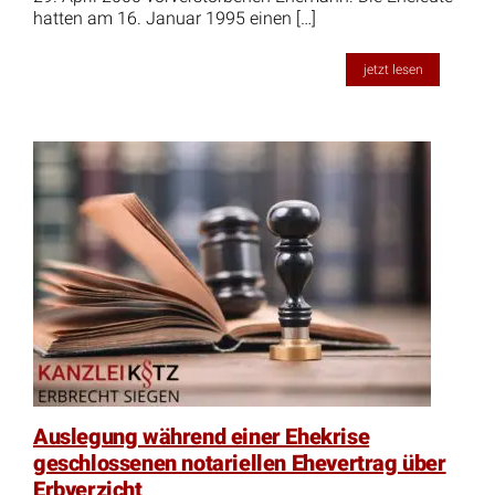
hatten am 16. Januar 1995 einen […]
jetzt lesen
Auslegung während einer Ehekrise
geschlossenen notariellen Ehevertrag über
Erbverzicht