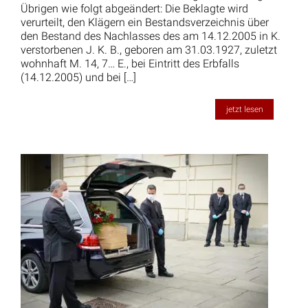
Übrigen wie folgt abgeändert: Die Beklagte wird
verurteilt, den Klägern ein Bestandsverzeichnis über
den Bestand des Nachlasses des am 14.12.2005 in K.
verstorbenen J. K. B., geboren am 31.03.1927, zuletzt
wohnhaft M. 14, 7… E., bei Eintritt des Erbfalls
(14.12.2005) und bei […]
jetzt lesen