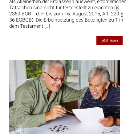
als Alleinerben der Erblasserin ausweist, erforderlichen
Tatsachen sind nicht für festgestellt zu erachten (§
2359 BGB i. d. F. bis zum 16. August 2015, Art. 229 §
36 EGBGB). Die Erbeinsetzung des Beteiligten zu 1 in
dem Testament […]
jetzt lesen