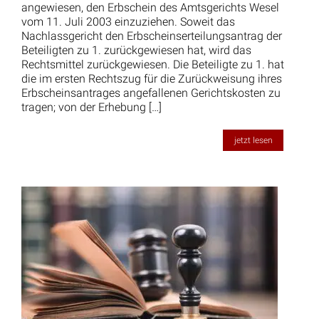
angewiesen, den Erbschein des Amtsgerichts Wesel
vom 11. Juli 2003 einzuziehen. Soweit das
Nachlassgericht den Erbscheinserteilungsantrag der
Beteiligten zu 1. zurückgewiesen hat, wird das
Rechtsmittel zurückgewiesen. Die Beteiligte zu 1. hat
die im ersten Rechtszug für die Zurückweisung ihres
Erbscheinsantrages angefallenen Gerichtskosten zu
tragen; von der Erhebung […]
jetzt lesen