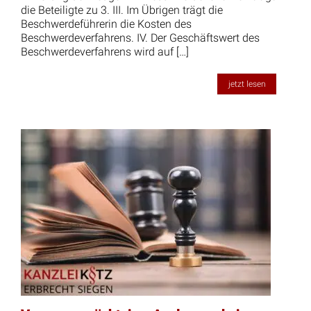
die Beteiligte zu 3. III. Im Übrigen trägt die
Beschwerdeführerin die Kosten des
Beschwerdeverfahrens. IV. Der Geschäftswert des
Beschwerdeverfahrens wird auf […]
jetzt lesen