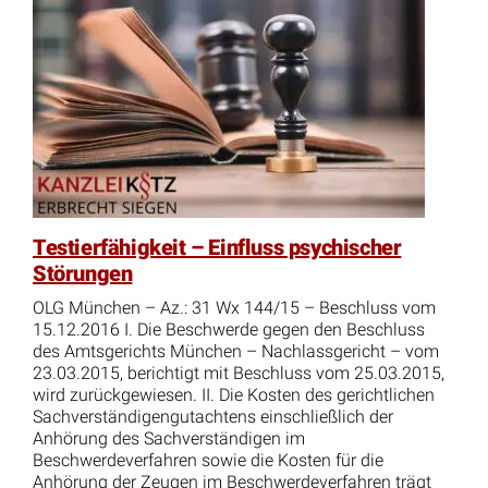
Testierfähigkeit – Einfluss psychischer
Störungen
OLG München – Az.: 31 Wx 144/15 – Beschluss vom
15.12.2016 I. Die Beschwerde gegen den Beschluss
des Amtsgerichts München – Nachlassgericht – vom
23.03.2015, berichtigt mit Beschluss vom 25.03.2015,
wird zurückgewiesen. II. Die Kosten des gerichtlichen
Sachverständigengutachtens einschließlich der
Anhörung des Sachverständigen im
Beschwerdeverfahren sowie die Kosten für die
Anhörung der Zeugen im Beschwerdeverfahren trägt