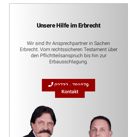
Unsere Hilfe im Erbrecht
Wir sind Ihr Ansprechpartner in Sachen
Erbrecht. Vom rechtssicheren Testament über
den Pflichtteilsanspruch bis hin zur
Erbausschlagung.
02732 - 791079
Kontakt