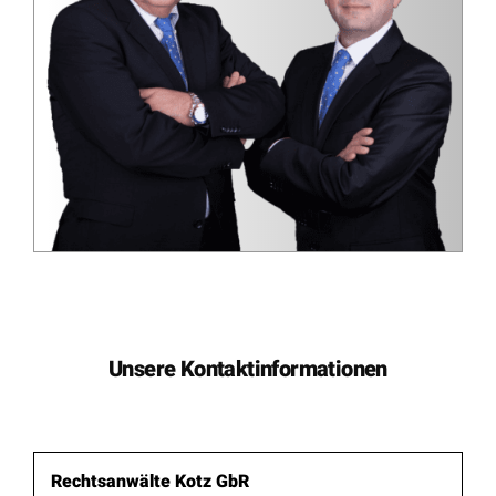
Unsere Kontaktinformationen
Rechtsanwälte Kotz GbR