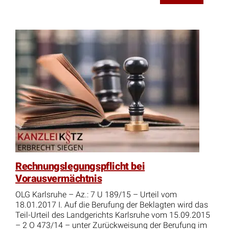
Rechnungslegungspflicht bei
Vorausvermächtnis
OLG Karlsruhe – Az.: 7 U 189/15 – Urteil vom
18.01.2017 I. Auf die Berufung der Beklagten wird das
Teil-Urteil des Landgerichts Karlsruhe vom 15.09.2015
– 2 O 473/14 – unter Zurückweisung der Berufung im