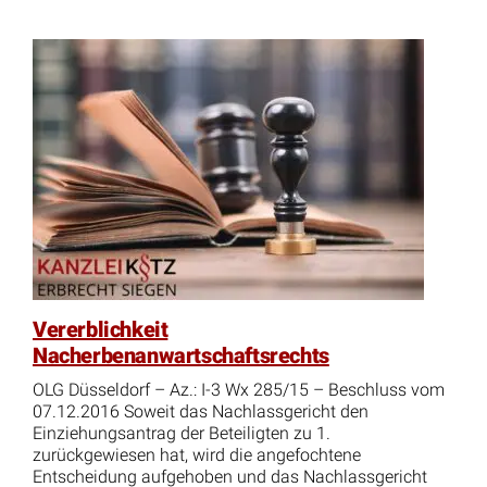
Vererblichkeit
Nacherbenanwartschaftsrechts
OLG Düsseldorf – Az.: I-3 Wx 285/15 – Beschluss vom
07.12.2016 Soweit das Nachlassgericht den
Einziehungsantrag der Beteiligten zu 1.
zurückgewiesen hat, wird die angefochtene
Entscheidung aufgehoben und das Nachlassgericht