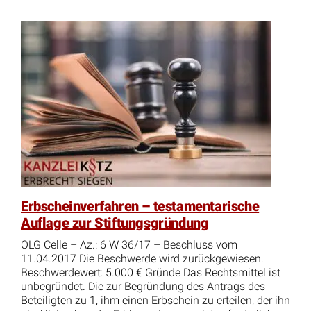
Erbscheinverfahren – testamentarische
Auflage zur Stiftungsgründung
OLG Celle – Az.: 6 W 36/17 – Beschluss vom
11.04.2017 Die Beschwerde wird zurückgewiesen.
Beschwerdewert: 5.000 € Gründe Das Rechtsmittel ist
unbegründet. Die zur Begründung des Antrags des
Beteiligten zu 1, ihm einen Erbschein zu erteilen, der ihn