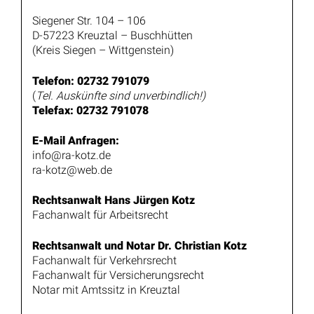
Siegener Str. 104 – 106
D-57223 Kreuztal – Buschhütten
(Kreis Siegen – Wittgenstein)
Telefon: 02732 791079
(
Tel. Auskünfte sind unverbindlich!)
Telefax: 02732 791078
E-Mail Anfragen:
info@ra-kotz.de
ra-kotz@web.de
Rechtsanwalt Hans Jürgen Kotz
Fachanwalt für Arbeitsrecht
Rechtsanwalt und Notar Dr. Christian Kotz
Fachanwalt für Verkehrsrecht
Fachanwalt für Versicherungsrecht
Notar mit Amtssitz in Kreuztal