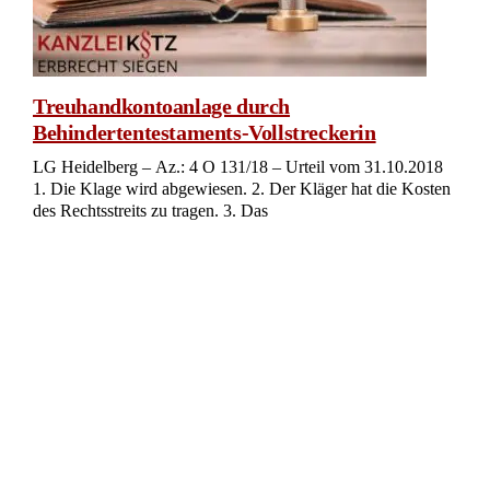
Treuhandkontoanlage durch
Behindertentestaments-Vollstreckerin
LG Heidelberg – Az.: 4 O 131/18 – Urteil vom 31.10.2018
1. Die Klage wird abgewiesen. 2. Der Kläger hat die Kosten
des Rechtsstreits zu tragen. 3. Das