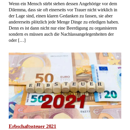
Wenn ein Mensch stirbt stehen dessen Angehörige vor dem
Dilemma, dass sie oft einerseits vor Trauer nicht wirklich in
der Lage sind, einen klaren Gedanken zu fassen, sie aber
andererseits plötzlich jede Menge Dinge zu erledigen haben.
Denn es ist dann nicht nur eine Beerdigung zu organisieren
sondern es müssen auch die Nachlassangelegenheiten der
oder […]
Erbschaftssteuer 2021