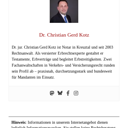
Dr. Christian Gerd Kotz
Dr. jur. Christian Gerd Kotz ist Notar in Kreuztal und seit 2003
Rechtsanwalt. Als versierter Erbrechtsexperte gestaltet er
Testamente, Erbverträge und begleitet Erbstreitigkeiten. Zwei
Fachanwaltschaften in Verkehrs‑ und Versicherungsrecht runden
sein Profil ab – praxisnah, durchsetzungsstark und bundesweit
für Mandanten im Einsatz.
Hinweis:
Informationen in unserem Internetangebot dienen
lediglich Informationszwecken. Sie stellen keine Rechtsberatung