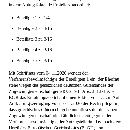
in dem Antrag folgende Erbteile zugeordnet:
Beteiligte 1 zu 1/4
Beteiligte 2 zu 3/16
Beteiligte 3 zu 3/16
Beteiligte 4 zu 3/16
Beteiligte 5 zu 3/16.
Mit Schriftsatz vom 04.11.2020 wendet der
Verfahrensbevollmächtigte der Beteiligten 1 ein, der Ehefrau
stehe wegen des gesetzlichen deutschen Güterstandes der
Zugewinngemeinschaft gemäß §§ 1931 Abs. 3, 1371 Abs. 1
BGB das Erhöhungsviertel auf einen Erbteil von 1/2 zu. Auf
Aufklärungsverfügung vom 10.11.2020 der Rechtspflegerin,
dass griechisches Güterrecht gelte und dieses der deutschen
Zugewinngemeinschaft nicht ähnlich sei, entgegnete der
Verfahrensbevollmächtigte der Antragstellerin, dass nach dem
Urteil des Europäischen Gerichtshofes (EuGH) vom