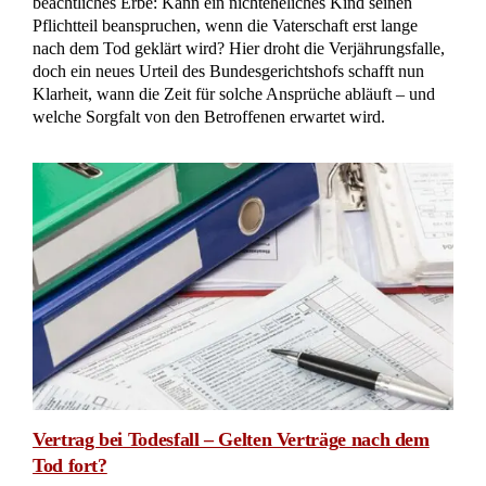
beachtliches Erbe: Kann ein nichteheliches Kind seinen
Pflichtteil beanspruchen, wenn die Vaterschaft erst lange
nach dem Tod geklärt wird? Hier droht die Verjährungsfalle,
doch ein neues Urteil des Bundesgerichtshofs schafft nun
Klarheit, wann die Zeit für solche Ansprüche abläuft – und
welche Sorgfalt von den Betroffenen erwartet wird.
Vertrag bei Todesfall – Gelten Verträge nach dem
Tod fort?