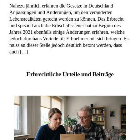
Nahezu jährlich erfahren die Gesetze in Deutschland
Anpassungen und Änderungen, um den veränderten
Lebensrealitäten gerecht werden zu können. Das Erbrecht
und speziell auch die Erbschaftssteuer hat zu Beginn des
Jahres 2021 ebenfalls einige Änderungen erfahren, welche
jedoch durchaus Vorteile für Erbnehmer mit sich bringen. Es
muss an dieser Stelle jedoch deutlich betont werden, dass
auch […]
Erbrechtliche Urteile und Beiträge