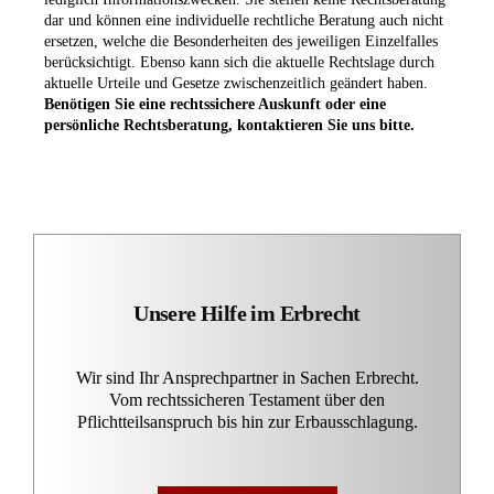
dar und können eine individuelle rechtliche Beratung auch nicht
ersetzen, welche die Besonderheiten des jeweiligen Einzelfalles
berücksichtigt. Ebenso kann sich die aktuelle Rechtslage durch
aktuelle Urteile und Gesetze zwischenzeitlich geändert haben.
Benötigen Sie eine rechtssichere Auskunft oder eine
persönliche Rechtsberatung, kontaktieren Sie uns bitte.
Unsere Hilfe im Erbrecht
Wir sind Ihr Ansprechpartner in Sachen Erbrecht.
Vom rechtssicheren Testament über den
Pflichtteilsanspruch bis hin zur Erbausschlagung.