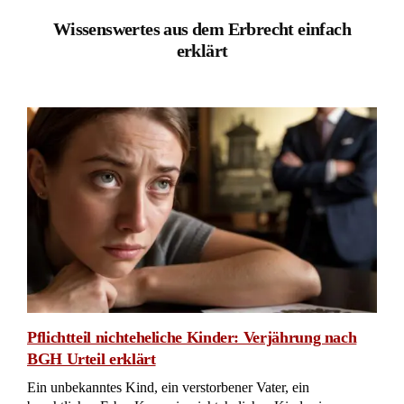
Wissenswertes aus dem Erbrecht einfach
erklärt
Pflichtteil nichteheliche Kinder: Verjährung nach
BGH Urteil erklärt
Ein unbekanntes Kind, ein verstorbener Vater, ein