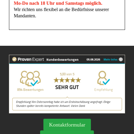
Mo-Do nach 18 Uhr und Samstags möglich.
Wir richten uns flexibel an die Bedürfnisse unserer
Mandanten.
Kontaktformular