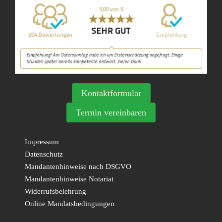
Kontaktformular
Termin vereinbaren
Impressum
Datenschutz
Mandantenhinweise nach DSGVO
Mandantenhinweise Notariat
Widerrufsbelehrung
Online Mandatsbedingungen