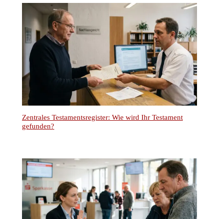
Zentrales Testamentsregister: Wie wird Ihr Testament
gefunden?