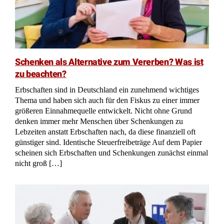
Schenken als Alternative zum Vererben? Was ist
zu beachten?
Erbschaften sind in Deutschland ein zunehmend wichtiges
Thema und haben sich auch für den Fiskus zu einer immer
größeren Einnahmequelle entwickelt. Nicht ohne Grund
denken immer mehr Menschen über Schenkungen zu
Lebzeiten anstatt Erbschaften nach, da diese finanziell oft
günstiger sind. Identische Steuerfreibeträge Auf dem Papier
scheinen sich Erbschaften und Schenkungen zunächst einmal
nicht groß […]