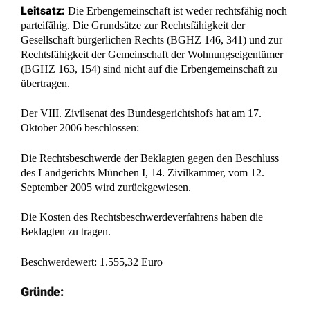
Leitsatz:
Die Erbengemeinschaft ist weder rechtsfähig noch
parteifähig. Die Grundsätze zur Rechtsfähigkeit der
Gesellschaft bürgerlichen Rechts (BGHZ 146, 341) und zur
Rechtsfähigkeit der Gemeinschaft der Wohnungseigentümer
(BGHZ 163, 154) sind nicht auf die Erbengemeinschaft zu
übertragen.
Der VIII. Zivilsenat des Bundesgerichtshofs hat am 17.
Oktober 2006 beschlossen:
Die Rechtsbeschwerde der Beklagten gegen den Beschluss
des Landgerichts München I, 14. Zivilkammer, vom 12.
September 2005 wird zurückgewiesen.
Die Kosten des Rechtsbeschwerdeverfahrens haben die
Beklagten zu tragen.
Beschwerdewert: 1.555,32 Euro
Gründe: