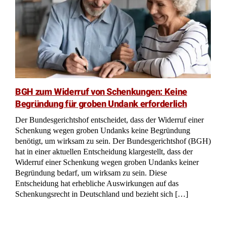
BGH zum Widerruf von Schenkungen: Keine
Begründung für groben Undank erforderlich
Der Bundesgerichtshof entscheidet, dass der Widerruf einer
Schenkung wegen groben Undanks keine Begründung
benötigt, um wirksam zu sein. Der Bundesgerichtshof (BGH)
hat in einer aktuellen Entscheidung klargestellt, dass der
Widerruf einer Schenkung wegen groben Undanks keiner
Begründung bedarf, um wirksam zu sein. Diese
Entscheidung hat erhebliche Auswirkungen auf das
Schenkungsrecht in Deutschland und bezieht sich […]