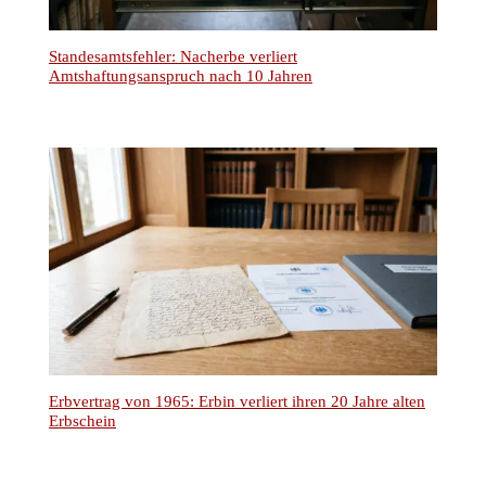
Standesamtsfehler: Nacherbe verliert
Amtshaftungsanspruch nach 10 Jahren
Erbvertrag von 1965: Erbin verliert ihren 20 Jahre alten
Erbschein