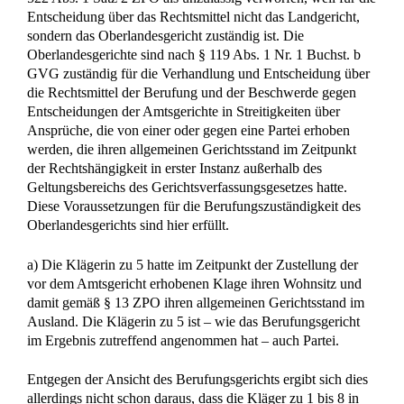
Entscheidung über das Rechtsmittel nicht das Landgericht,
sondern das Oberlandesgericht zuständig ist. Die
Oberlandesgerichte sind nach § 119 Abs. 1 Nr. 1 Buchst. b
GVG zuständig für die Verhandlung und Entscheidung über
die Rechtsmittel der Berufung und der Beschwerde gegen
Entscheidungen der Amtsgerichte in Streitigkeiten über
Ansprüche, die von einer oder gegen eine Partei erhoben
werden, die ihren allgemeinen Gerichtsstand im Zeitpunkt
der Rechtshängigkeit in erster Instanz außerhalb des
Geltungsbereichs des Gerichtsverfassungsgesetzes hatte.
Diese Voraussetzungen für die Berufungszuständigkeit des
Oberlandesgerichts sind hier erfüllt.
a) Die Klägerin zu 5 hatte im Zeitpunkt der Zustellung der
vor dem Amtsgericht erhobenen Klage ihren Wohnsitz und
damit gemäß § 13 ZPO ihren allgemeinen Gerichtsstand im
Ausland. Die Klägerin zu 5 ist – wie das Berufungsgericht
im Ergebnis zutreffend angenommen hat – auch Partei.
Entgegen der Ansicht des Berufungsgerichts ergibt sich dies
allerdings nicht schon daraus, dass die Kläger zu 1 bis 8 in