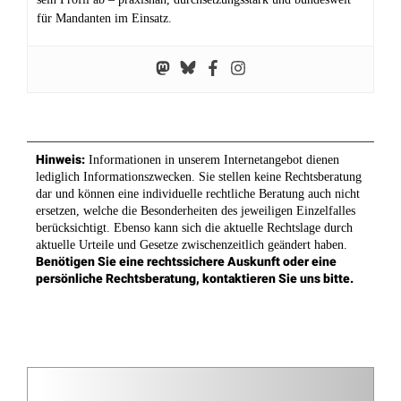
für Mandanten im Einsatz.
Hinweis:
Informationen in unserem Internetangebot dienen
lediglich Informationszwecken. Sie stellen keine Rechtsberatung
dar und können eine individuelle rechtliche Beratung auch nicht
ersetzen, welche die Besonderheiten des jeweiligen Einzelfalles
berücksichtigt. Ebenso kann sich die aktuelle Rechtslage durch
aktuelle Urteile und Gesetze zwischenzeitlich geändert haben.
Benötigen Sie eine rechtssichere Auskunft oder eine
persönliche Rechtsberatung, kontaktieren Sie uns bitte.