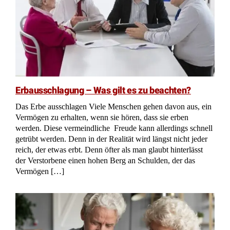
Erbausschlagung – Was gilt es zu beachten?
Das Erbe ausschlagen Viele Menschen gehen davon aus, ein
Vermögen zu erhalten, wenn sie hören, dass sie erben
werden. Diese vermeindliche Freude kann allerdings schnell
getrübt werden. Denn in der Realität wird längst nicht jeder
reich, der etwas erbt. Denn öfter als man glaubt hinterlässt
der Verstorbene einen hohen Berg an Schulden, der das
Vermögen […]