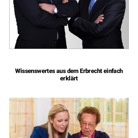
Wissenswertes aus dem Erbrecht einfach
erklärt