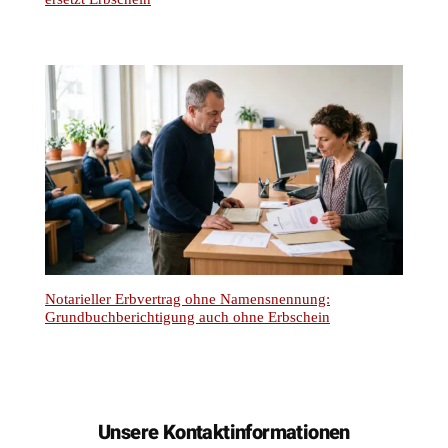
Notarieller Erbvertrag ohne Namensnennung:
Grundbuchberichtigung auch ohne Erbschein
Unsere Kontaktinformationen