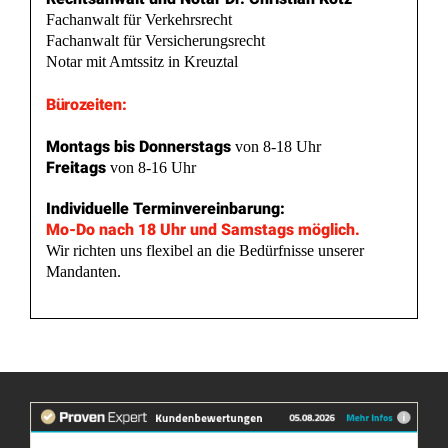
Fachanwalt für Verkehrsrecht
Fachanwalt für Versicherungsrecht
Notar mit Amtssitz in Kreuztal
Bürozeiten:
Montags bis Donnerstags
von 8-18 Uhr
Freitags
von 8-16 Uhr
Individuelle Terminvereinbarung:
Mo-Do nach 18 Uhr und Samstags möglich.
Wir richten uns flexibel an die Bedürfnisse unserer
Mandanten.