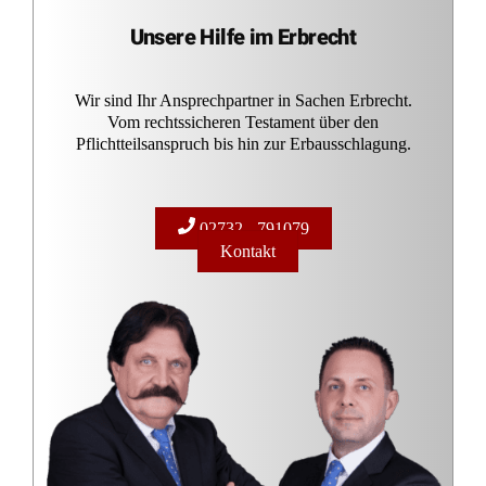
Unsere Hilfe im Erbrecht
Wir sind Ihr Ansprechpartner in Sachen Erbrecht.
Vom rechtssicheren Testament über den
Pflichtteilsanspruch bis hin zur Erbausschlagung.
02732 - 791079
Kontakt