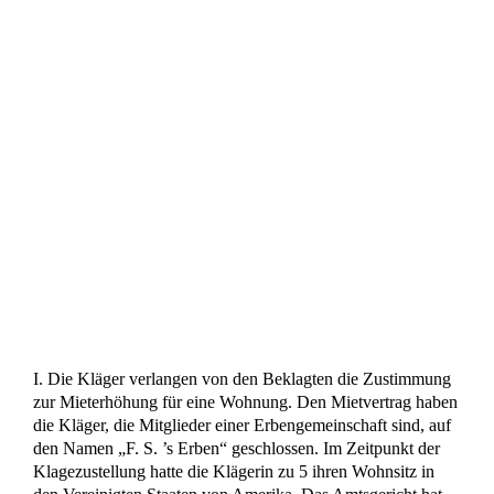
I. Die Kläger verlangen von den Beklagten die Zustimmung
zur Mieterhöhung für eine Wohnung. Den Mietvertrag haben
die Kläger, die Mitglieder einer Erbengemeinschaft sind, auf
den Namen „F. S. ’s Erben“ geschlossen. Im Zeitpunkt der
Klagezustellung hatte die Klägerin zu 5 ihren Wohnsitz in