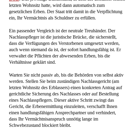
ein, Ihr Vermächtnis als Schuldner zu erfüllen.
Ein passender Vergleich ist der neutrale Treuhänder. Der
Nachlasspfleger ist die juristische Brücke, die sicherstellt,
dass die Verfügungen des Verstorbenen umgesetzt werden,
auch wenn niemand da ist, der sofort handlungsfähig ist. Er
verwaltet die Pflichten der abwesenden Erben, bis die
Verhältnisse geklärt sind.
Warten Sie nicht passiv ab, bis die Behörden von selbst aktiv
werden. Stellen Sie beim zuständigen Nachlassgericht (am
letzten Wohnsitz des Erblassers) einen konkreten Antrag auf
gerichtliche Sicherung des Nachlasses oder auf Bestellung
eines Nachlasspflegers. Dieser aktive Schritt zwingt das
Gericht, die Erbenermittlung einzuleiten, verschafft Ihnen
einen handlungsfähigen Ansprechpartner und verhindert,
dass Ihr Vermächtnisanspruch unnötig lange im
Schwebezustand blockiert bleibt.
zurück zur FAQ Übersicht