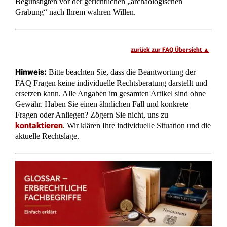
zurück zur FAQ Übersicht
Hinweis:
Bitte beachten Sie, dass die Beantwortung der
FAQ Fragen keine individuelle Rechtsberatung darstellt und
ersetzen kann. Alle Angaben im gesamten Artikel sind ohne
Gewähr. Haben Sie einen ähnlichen Fall und konkrete
Fragen oder Anliegen? Zögern Sie nicht, uns zu
kontaktieren
. Wir klären Ihre individuelle Situation und die
aktuelle Rechtslage.
Glossar – Fachbegriffe kurz erklärt