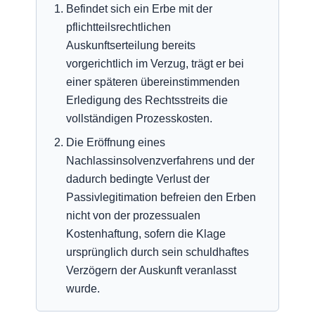
Befindet sich ein Erbe mit der
pflichtteilsrechtlichen
Auskunftserteilung bereits
vorgerichtlich im Verzug, trägt er bei
einer späteren übereinstimmenden
Erledigung des Rechtsstreits die
vollständigen Prozesskosten.
Die Eröffnung eines
Nachlassinsolvenzverfahrens und der
dadurch bedingte Verlust der
Passivlegitimation befreien den Erben
nicht von der prozessualen
Kostenhaftung, sofern die Klage
ursprünglich durch sein schuldhaftes
Verzögern der Auskunft veranlasst
wurde.