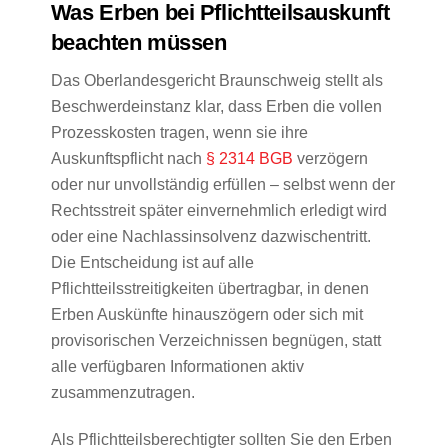
Was Erben bei Pflichtteilsauskunft
beachten müssen
Das Oberlandesgericht Braunschweig stellt als
Beschwerdeinstanz klar, dass Erben die vollen
Prozesskosten tragen, wenn sie ihre
Auskunftspflicht nach
§ 2314 BGB
verzögern
oder nur unvollständig erfüllen – selbst wenn der
Rechtsstreit später einvernehmlich erledigt wird
oder eine Nachlassinsolvenz dazwischentritt.
Die Entscheidung ist auf alle
Pflichtteilsstreitigkeiten übertragbar, in denen
Erben Auskünfte hinauszögern oder sich mit
provisorischen Verzeichnissen begnügen, statt
alle verfügbaren Informationen aktiv
zusammenzutragen.
Als Pflichtteilsberechtigter sollten Sie den Erben