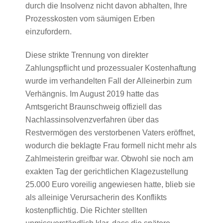
durch die Insolvenz nicht davon abhalten, Ihre
Prozesskosten vom säumigen Erben
einzufordern.
Diese strikte Trennung von direkter
Zahlungspflicht und prozessualer Kostenhaftung
wurde im verhandelten Fall der Alleinerbin zum
Verhängnis. Im August 2019 hatte das
Amtsgericht Braunschweig offiziell das
Nachlassinsolvenzverfahren über das
Restvermögen des verstorbenen Vaters eröffnet,
wodurch die beklagte Frau formell nicht mehr als
Zahlmeisterin greifbar war. Obwohl sie noch am
exakten Tag der gerichtlichen Klagezustellung
25.000 Euro voreilig angewiesen hatte, blieb sie
als alleinige Verursacherin des Konflikts
kostenpflichtig. Die Richter stellten