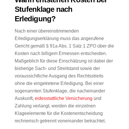
Stufenklage nach
Erledigung?
Nach einer übereinstimmenden
Erledigungserklärung muss das angerufene
Gericht gemäß § 91a Abs. 1 Satz 1 ZPO über die
Kosten nach billigem Ermessen entscheiden.
Maßgeblich für diese Einschätzung ist dabei der
bisherige Sach- und Streitstand sowie der
voraussichtliche Ausgang des Rechtsstreits
ohne die eingetretene Erledigung. Bei einer
sogenannten Stufenklage, die nacheinander
Auskunft,
eidesstattliche Versicherung
und
Zahlung verlangt, werden die einzelnen
Klageelemente für die Kostenentscheidung
rechnerisch getrennt voneinander betrachtet.