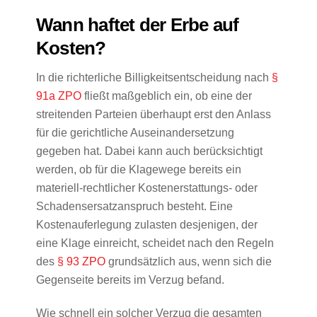
Wann haftet der Erbe auf
Kosten?
In die richterliche Billigkeitsentscheidung nach
§
91a ZPO
fließt maßgeblich ein, ob eine der
streitenden Parteien überhaupt erst den Anlass
für die gerichtliche Auseinandersetzung
gegeben hat. Dabei kann auch berücksichtigt
werden, ob für die Klagewege bereits ein
materiell-rechtlicher Kostenerstattungs- oder
Schadensersatzanspruch besteht. Eine
Kostenauferlegung zulasten desjenigen, der
eine Klage einreicht, scheidet nach den Regeln
des
§ 93 ZPO
grundsätzlich aus, wenn sich die
Gegenseite bereits im Verzug befand.
Wie schnell ein solcher Verzug die gesamten