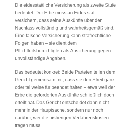
Die eidesstattliche Versicherung als zweite Stufe
bedeutet: Der Erbe muss an Eides statt
versichern, dass seine Auskünfte über den
Nachlass vollständig und wahrheitsgemäß sind.
Eine falsche Versicherung kann strafrechtliche
Folgen haben – sie dient dem
Pflichtteilsberechtigten als Absicherung gegen
unvollständige Angaben.
Das bedeutet konkret: Beide Parteien teilen dem
Gericht gemeinsam mit, dass sie den Streit ganz
oder teilweise für beendet halten – etwa weil der
Erbe die geforderten Auskünfte schließlich doch
erteilt hat. Das Gericht entscheidet dann nicht
mehr in der Hauptsache, sondern nur noch
darüber, wer die bisherigen Verfahrenskosten
tragen muss.