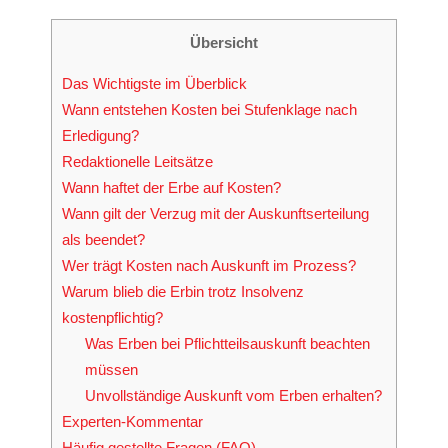
Übersicht
Das Wichtigste im Überblick
Wann entstehen Kosten bei Stufenklage nach
Erledigung?
Redaktionelle Leitsätze
Wann haftet der Erbe auf Kosten?
Wann gilt der Verzug mit der Auskunftserteilung
als beendet?
Wer trägt Kosten nach Auskunft im Prozess?
Warum blieb die Erbin trotz Insolvenz
kostenpflichtig?
Was Erben bei Pflichtteilsauskunft beachten
müssen
Unvollständige Auskunft vom Erben erhalten?
Experten-Kommentar
Häufig gestellte Fragen (FAQ)