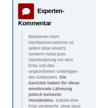
Experten-
Kommentar
Blockieren beim
Nachlassverzeichnis ist
selten böse Absicht,
sondern meist pure
Überforderung mit dem
Erbe und den
ungeordneten Unterlagen
des Erblassers.
Die
Gerichte haben für diese
emotionale Lähmung
jedoch keinerlei
Verständnis.
Sobald eine
Frist verstreicht, ohne dass