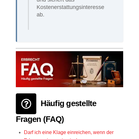
Kostenerstattungsinteresse
ab.
Häufig gestellte
Fragen (FAQ)
Darf ich eine Klage einreichen, wenn der