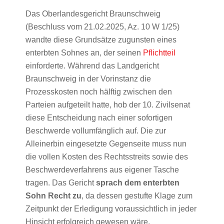
Das Oberlandesgericht Braunschweig
(Beschluss vom 21.02.2025, Az. 10 W 1/25)
wandte diese Grundsätze zugunsten eines
enterbten Sohnes an, der seinen
Pflichtteil
einforderte. Während das Landgericht
Braunschweig in der Vorinstanz die
Prozesskosten noch hälftig zwischen den
Parteien aufgeteilt hatte, hob der 10. Zivilsenat
diese Entscheidung nach einer sofortigen
Beschwerde vollumfänglich auf. Die zur
Alleinerbin eingesetzte Gegenseite muss nun
die vollen Kosten des Rechtsstreits sowie des
Beschwerdeverfahrens aus eigener Tasche
tragen. Das Gericht
sprach dem enterbten
Sohn Recht zu
, da dessen gestufte Klage zum
Zeitpunkt der Erledigung voraussichtlich in jeder
Hinsicht erfolgreich gewesen wäre.