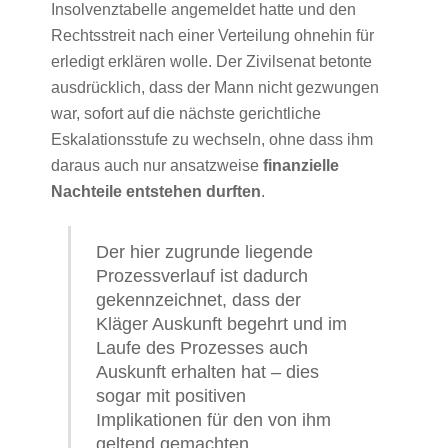
Insolvenztabelle angemeldet hatte und den
Rechtsstreit nach einer Verteilung ohnehin für
erledigt erklären wolle. Der Zivilsenat betonte
ausdrücklich, dass der Mann nicht gezwungen
war, sofort auf die nächste gerichtliche
Eskalationsstufe zu wechseln, ohne dass ihm
daraus auch nur ansatzweise
finanzielle
Nachteile entstehen durften
.
Der hier zugrunde liegende
Prozessverlauf ist dadurch
gekennzeichnet, dass der
Kläger Auskunft begehrt und im
Laufe des Prozesses auch
Auskunft erhalten hat – dies
sogar mit positiven
Implikationen für den von ihm
geltend gemachten