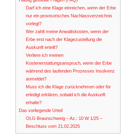
Darf ich eine Klage einreichen, wenn der Erbe
nur ein provisorisches Nachlassverzeichnis
vorlegt?
Wer zahlt meine Anwaltskosten, wenn der
Erbe erst nach der Klagezustellung die
Auskunft erteilt?
Verliere ich meinen
Kostenerstattungsanspruch, wenn der Erbe
während des laufenden Prozesses Insolvenz
anmeldet?
Muss ich die Klage zurücknehmen oder für
erledigt erklären, sobald ich die Auskunft
erhalte?
Das vorliegende Urteil
OLG Braunschweig – Az.: 10 W 1/25 –
Beschluss vom 21.02.2025