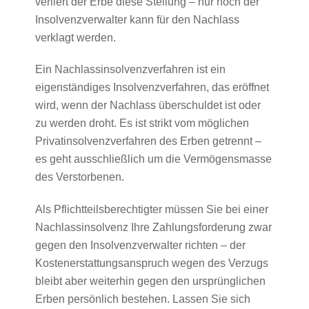
verliert der Erbe diese Stellung – nur noch der
Insolvenzverwalter kann für den Nachlass
verklagt werden.
Ein Nachlassinsolvenzverfahren ist ein
eigenständiges Insolvenzverfahren, das eröffnet
wird, wenn der Nachlass überschuldet ist oder
zu werden droht. Es ist strikt vom möglichen
Privatinsolvenzverfahren des Erben getrennt –
es geht ausschließlich um die Vermögensmasse
des Verstorbenen.
Als Pflichtteilsberechtigter müssen Sie bei einer
Nachlassinsolvenz Ihre Zahlungsforderung zwar
gegen den Insolvenzverwalter richten – der
Kostenerstattungsanspruch wegen des Verzugs
bleibt aber weiterhin gegen den ursprünglichen
Erben persönlich bestehen. Lassen Sie sich