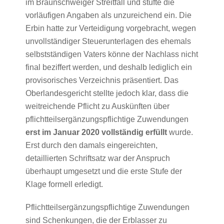
im Braunschweiger Streitfall und stufte die
vorläufigen Angaben als unzureichend ein. Die
Erbin hatte zur Verteidigung vorgebracht, wegen
unvollständiger Steuerunterlagen des ehemals
selbstständigen Vaters könne der Nachlass nicht
final beziffert werden, und deshalb lediglich ein
provisorisches Verzeichnis präsentiert. Das
Oberlandesgericht stellte jedoch klar, dass die
weitreichende Pflicht zu Auskünften über
pflichtteilsergänzungspflichtige Zuwendungen
erst im Januar 2020 vollständig erfüllt
wurde.
Erst durch den damals eingereichten,
detaillierten Schriftsatz war der Anspruch
überhaupt umgesetzt und die erste Stufe der
Klage formell erledigt.
Pflichtteilsergänzungspflichtige Zuwendungen
sind Schenkungen, die der Erblasser zu