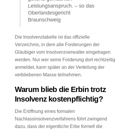
Leistungsanspruch. – so das
Oberlandesgericht
Braunschweig
Die Insolvenztabelle ist das offizielle
Verzeichnis, in dem alle Forderungen der
Gläubiger vom Insolvenzverwalter eingetragen
werden. Nur wer seine Forderung dort rechtzeitig
anmeldet, kann später an der Verteilung der
verbliebenen Masse teilnehmen.
Warum blieb die Erbin trotz
Insolvenz kostenpflichtig?
Die Eröffnung eines formalen
Nachlassinsolvenzverfahrens führt zwingend
dazu, dass der eigentliche Erbe formell die