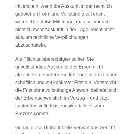
tritt erst ein, wenn die Auskunft in der rechtlich
gebotenen Form und Vollständigkeit erteilt
wurde. Die bloße Mitteilung, man sei vorerst
nicht zu mehr Auskunft in der Lage, reicht nicht
aus, um rechtliche Verpflichtungen
abzuschütteln.
Als Pflichtteilsberechtigter sollten Sie
unvollständige Auskünfte des Erben nicht
akzeptieren. Fordern Sie fehlende Informationen
schriftlich und mit konkreter Frist ein. Verstreicht
die Frist ohne vollständige Antwort, befindet sich
der Erbe nachweislich im Verzug – und trägt
später das volle Kostenrisiko, falls es zum
Prozess kommt.
Genau diese Hinhaltetaktik verwarf das Gericht