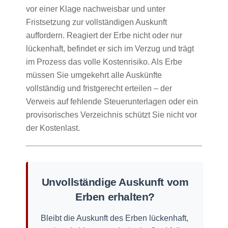
vor einer Klage nachweisbar und unter
Fristsetzung zur vollständigen Auskunft
auffordern. Reagiert der Erbe nicht oder nur
lückenhaft, befindet er sich im Verzug und trägt
im Prozess das volle Kostenrisiko. Als Erbe
müssen Sie umgekehrt alle Auskünfte
vollständig und fristgerecht erteilen – der
Verweis auf fehlende Steuerunterlagen oder ein
provisorisches Verzeichnis schützt Sie nicht vor
der Kostenlast.
Unvollständige Auskunft vom
Erben erhalten?
Bleibt die Auskunft des Erben lückenhaft,