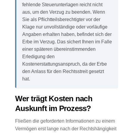
fehlende Steuerunterlagen reicht nicht
aus, um den Verzug zu beenden. Wenn
Sie als Pflichtteilsberechtigter vor der
Klage nur unvollständige oder vorläufige
Angaben erhalten haben, befindet sich der
Erbe im Verzug. Das sichert Ihnen im Falle
einer späteren übereinstimmenden
Erledigung den
Kostenerstattungsanspruch, da der Erbe
den Anlass für den Rechtsstreit gesetzt
hat.
Wer trägt Kosten nach
Auskunft im Prozess?
Fließen die geforderten Informationen zu einem
Vermögen erst lange nach der Rechtshängigkeit