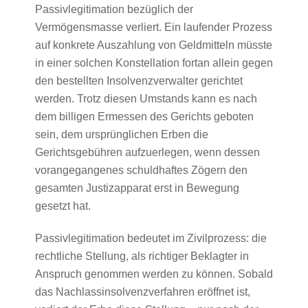
Passivlegitimation bezüglich der
Vermögensmasse verliert. Ein laufender Prozess
auf konkrete Auszahlung von Geldmitteln müsste
in einer solchen Konstellation fortan allein gegen
den bestellten Insolvenzverwalter gerichtet
werden. Trotz diesen Umstands kann es nach
dem billigen Ermessen des Gerichts geboten
sein, dem ursprünglichen Erben die
Gerichtsgebühren aufzuerlegen, wenn dessen
vorangegangenes schuldhaftes Zögern den
gesamten Justizapparat erst in Bewegung
gesetzt hat.
Passivlegitimation bedeutet im Zivilprozess: die
rechtliche Stellung, als richtiger Beklagter in
Anspruch genommen werden zu können. Sobald
das Nachlassinsolvenzverfahren eröffnet ist,