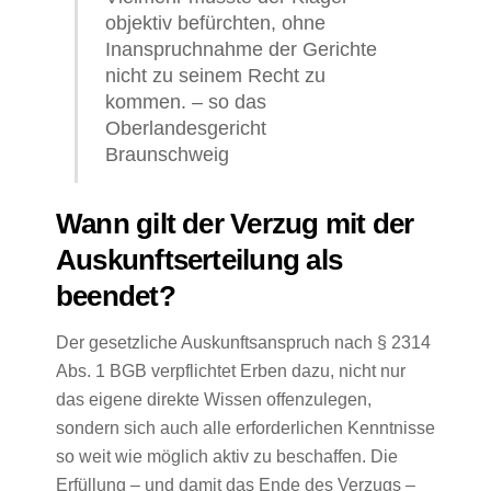
objektiv befürchten, ohne
Inanspruchnahme der Gerichte
nicht zu seinem Recht zu
kommen. – so das
Oberlandesgericht
Braunschweig
Wann gilt der Verzug mit der
Auskunftserteilung als
beendet?
Der gesetzliche Auskunftsanspruch nach § 2314
Abs. 1 BGB verpflichtet Erben dazu, nicht nur
das eigene direkte Wissen offenzulegen,
sondern sich auch alle erforderlichen Kenntnisse
so weit wie möglich aktiv zu beschaffen. Die
Erfüllung – und damit das Ende des Verzugs –