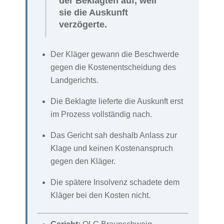
der Beklagten auf, weil
sie die Auskunft
verzögerte.
Der Kläger gewann die Beschwerde
gegen die Kostenentscheidung des
Landgerichts.
Die Beklagte lieferte die Auskunft erst
im Prozess vollständig nach.
Das Gericht sah deshalb Anlass zur
Klage und keinen Kostenanspruch
gegen den Kläger.
Die spätere Insolvenz schadete dem
Kläger bei den Kosten nicht.