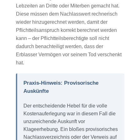
Lebzeiten an Dritte oder Miterben gemacht hat.
Diese müssen dem Nachlasswert rechnerisch
wieder hinzugerechnet werden, damit der
Pflichtteilsanspruch korrekt berechnet werden
kann – der Pflichtteilsberechtigte soll nicht
dadurch benachteiligt werden, dass der
Erblasser Vermögen vor seinem Tod verschenkt
hat.
Praxis-Hinweis: Provisorische
Auskünfte
Der entscheidende Hebel für die volle
Kostenauferlegung war in diesem Fall die
unzureichende Auskunft vor
Klageerhebung. Ein bloßes provisorisches
Nachlassverzeichnis oder der Verweis auf