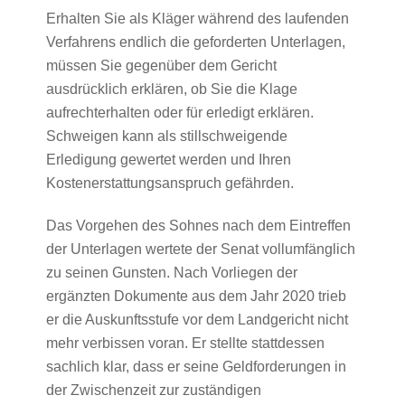
Erhalten Sie als Kläger während des laufenden
Verfahrens endlich die geforderten Unterlagen,
müssen Sie gegenüber dem Gericht
ausdrücklich erklären, ob Sie die Klage
aufrechterhalten oder für erledigt erklären.
Schweigen kann als stillschweigende
Erledigung gewertet werden und Ihren
Kostenerstattungsanspruch gefährden.
Das Vorgehen des Sohnes nach dem Eintreffen
der Unterlagen wertete der Senat vollumfänglich
zu seinen Gunsten. Nach Vorliegen der
ergänzten Dokumente aus dem Jahr 2020 trieb
er die Auskunftsstufe vor dem Landgericht nicht
mehr verbissen voran. Er stellte stattdessen
sachlich klar, dass er seine Geldforderungen in
der Zwischenzeit zur zuständigen