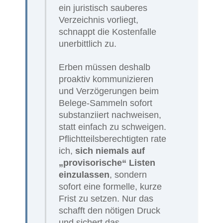
ein juristisch sauberes
Verzeichnis vorliegt,
schnappt die Kostenfalle
unerbittlich zu.
Erben müssen deshalb
proaktiv kommunizieren
und Verzögerungen beim
Belege-Sammeln sofort
substanziiert nachweisen,
statt einfach zu schweigen.
Pflichtteilsberechtigten rate
ich,
sich niemals auf
„provisorische“ Listen
einzulassen
, sondern
sofort eine formelle, kurze
Frist zu setzen. Nur das
schafft den nötigen Druck
und sichert das