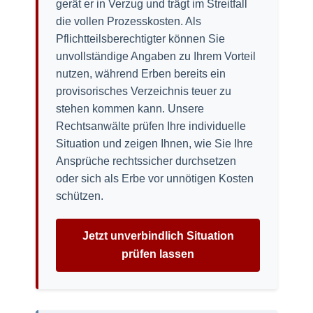
gerät er in Verzug und trägt im Streitfall
die vollen Prozesskosten. Als
Pflichtteilsberechtigter können Sie
unvollständige Angaben zu Ihrem Vorteil
nutzen, während Erben bereits ein
provisorisches Verzeichnis teuer zu
stehen kommen kann. Unsere
Rechtsanwälte prüfen Ihre individuelle
Situation und zeigen Ihnen, wie Sie Ihre
Ansprüche rechtssicher durchsetzen
oder sich als Erbe vor unnötigen Kosten
schützen.
Jetzt unverbindlich Situation
prüfen lassen