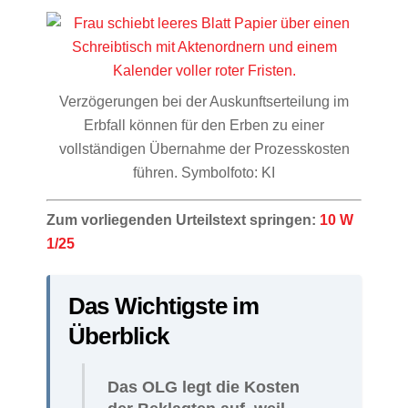
Verzögerungen bei der Auskunftserteilung im
Erbfall können für den Erben zu einer
vollständigen Übernahme der Prozesskosten
führen. Symbolfoto: KI
Zum vorliegenden Urteilstext springen:
10 W
1/25
Das Wichtigste im
Überblick
Das OLG legt die Kosten