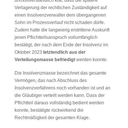
unmissverständlich klar, dass die spätere
Verlagerung der rechtlichen Zuständigkeit auf
einen Insolvenzverwalter dem übergangenen
Sohn im Prozessverlauf nicht schaden dürfe.
Zudem hatte die langwierig erstrittene Auskunft
jenen Pflichtteilsanspruch vollumfänglich
bestätigt, der nach dem Ende der Insolvenz im
Oktober 2023
letztendlich aus der
Verteilungsmasse befriedigt
werden konnte.
Die Insolvenzmasse bezeichnet das gesamte
Vermögen, das nach Abschluss des
Insolvenzverfahrens noch vorhanden ist und an
die Gläubiger verteilt werden kann. Dass der
Pflichtteil daraus vollständig bedient werden
konnte, bestätigte rückwirkend die
Rechtmäßigkeit der gesamten Klage.