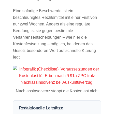
Eine sofortige Beschwerde ist ein
beschleunigtes Rechtsmittel mit einer Frist von
nur zwei Wochen. Anders als eine reguläre
Berufung ist sie gegen bestimmte
Verfahrensentscheidungen – wie hier die
Kostenfestsetzung – möglich, bei denen das
Gesetz besonderen Wert auf schnelle Klärung
legt.
Nachlassinsolvenz stoppt die Kostenlast nicht
Redaktionelle Leitsätze