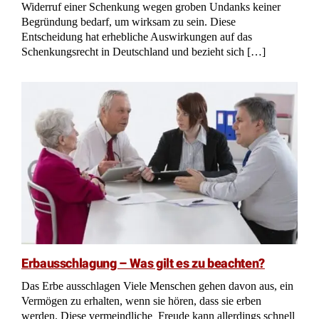
Widerruf einer Schenkung wegen groben Undanks keiner
Begründung bedarf, um wirksam zu sein. Diese
Entscheidung hat erhebliche Auswirkungen auf das
Schenkungsrecht in Deutschland und bezieht sich […]
Erbausschlagung – Was gilt es zu beachten?
Das Erbe ausschlagen Viele Menschen gehen davon aus, ein
Vermögen zu erhalten, wenn sie hören, dass sie erben
werden. Diese vermeindliche Freude kann allerdings schnell