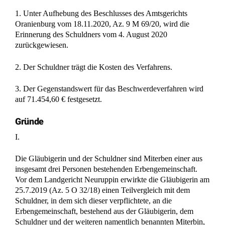
1. Unter Aufhebung des Beschlusses des Amtsgerichts
Oranienburg vom 18.11.2020, Az. 9 M 69/20, wird die
Erinnerung des Schuldners vom 4. August 2020
zurückgewiesen.
2. Der Schuldner trägt die Kosten des Verfahrens.
3. Der Gegenstandswert für das Beschwerdeverfahren wird
auf 71.454,60 € festgesetzt.
Gründe
I.
Die Gläubigerin und der Schuldner sind Miterben einer aus
insgesamt drei Personen bestehenden Erbengemeinschaft.
Vor dem Landgericht Neuruppin erwirkte die Gläubigerin am
25.7.2019 (Az. 5 O 32/18) einen Teilvergleich mit dem
Schuldner, in dem sich dieser verpflichtete, an die
Erbengemeinschaft, bestehend aus der Gläubigerin, dem
Schuldner und der weiteren namentlich benannten Miterbin,