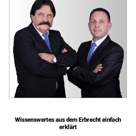
Wissenswertes aus dem Erbrecht einfach
erklärt