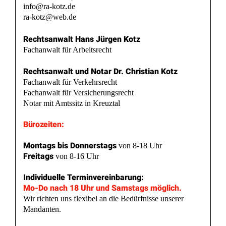
info@ra-kotz.de
ra-kotz@web.de
Rechtsanwalt Hans Jürgen Kotz
Fachanwalt für Arbeitsrecht
Rechtsanwalt und Notar Dr. Christian Kotz
Fachanwalt für Verkehrsrecht
Fachanwalt für Versicherungsrecht
Notar mit Amtssitz in Kreuztal
Bürozeiten:
Montags bis Donnerstags
von 8-18 Uhr
Freitags
von 8-16 Uhr
Individuelle Terminvereinbarung:
Mo-Do nach 18 Uhr und Samstags möglich.
Wir richten uns flexibel an die Bedürfnisse unserer
Mandanten.