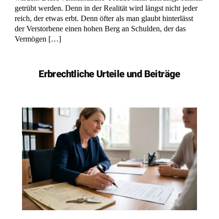
getrübt werden. Denn in der Realität wird längst nicht jeder
reich, der etwas erbt. Denn öfter als man glaubt hinterlässt
der Verstorbene einen hohen Berg an Schulden, der das
Vermögen […]
Erbrechtliche Urteile und Beiträge