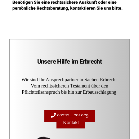
Benötigen Sie eine rechtssichere Auskunft oder eine
persönliche Rechtsberatung, kontaktieren Sie uns bitte.
Unsere Hilfe im Erbrecht
Wir sind Ihr Ansprechpartner in Sachen Erbrecht.
Vom rechtssicheren Testament über den
Pflichtteilsanspruch bis hin zur Erbausschlagung.
02732 - 791079
Kontakt