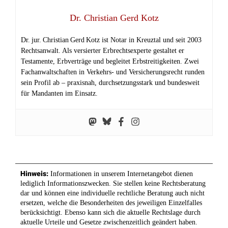
Dr. Christian Gerd Kotz
Dr. jur. Christian Gerd Kotz ist Notar in Kreuztal und seit 2003
Rechtsanwalt. Als versierter Erbrechtsexperte gestaltet er
Testamente, Erbverträge und begleitet Erbstreitigkeiten. Zwei
Fachanwaltschaften in Verkehrs‑ und Versicherungsrecht runden
sein Profil ab – praxisnah, durchsetzungsstark und bundesweit
für Mandanten im Einsatz.
Hinweis:
Informationen in unserem Internetangebot dienen
lediglich Informationszwecken. Sie stellen keine Rechtsberatung
dar und können eine individuelle rechtliche Beratung auch nicht
ersetzen, welche die Besonderheiten des jeweiligen Einzelfalles
berücksichtigt. Ebenso kann sich die aktuelle Rechtslage durch
aktuelle Urteile und Gesetze zwischenzeitlich geändert haben.