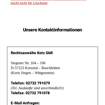
reicht nicht für Löschung
Unsere Kontaktinformationen
Rechtsanwälte Kotz GbR
Siegener Str. 104 – 106
D-57223 Kreuztal – Buschhütten
(Kreis Siegen – Wittgenstein)
Telefon: 02732 791079
(
Tel. Auskünfte sind unverbindlich!)
Telefax: 02732 791078
E-Mail Anfragen: