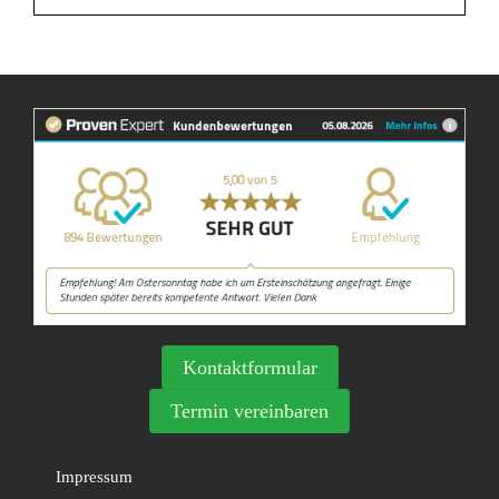
Kontaktformular
Termin vereinbaren
Impressum