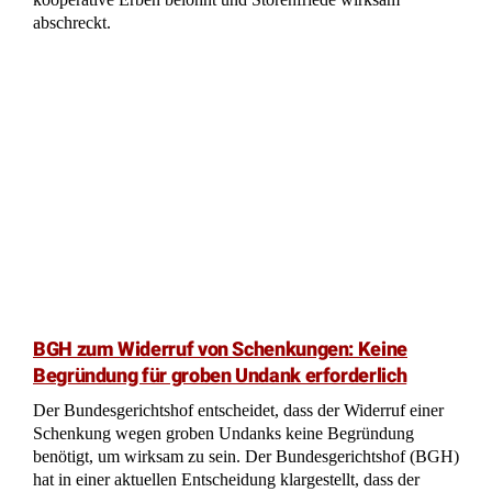
abschreckt.
BGH zum Widerruf von Schenkungen: Keine
Begründung für groben Undank erforderlich
Der Bundesgerichtshof entscheidet, dass der Widerruf einer
Schenkung wegen groben Undanks keine Begründung
benötigt, um wirksam zu sein. Der Bundesgerichtshof (BGH)
hat in einer aktuellen Entscheidung klargestellt, dass der