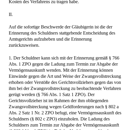
Kosten des Verfahrens zu tragen habe.
II.
Auf die sofortige Beschwerde der Gläubigerin ist die der
Erinnerung des Schuldners stattgebende Entscheidung des
Amtsgerichts aufzuheben und die Erinnerung
zurückzuweisen.
1. Der Schuldner kann sich mit der Erinnerung gemäß § 766
Abs. 1 ZPO gegen die Ladung zum Termin zur Abgabe der
Vermögensauskunft wenden. Mit der Erinnerung können
Einwände gegen die Art und Weise der Zwangsvollstreckung
erhoben oder Verstöße des Gerichtsvollziehers gegen das von
ihm bei der Zwangsvollstreckung zu beobachtende Verfahren
gerügt werden (§ 766 Abs. 1 Satz 1 ZPO). Der
Gerichtsvollzieher ist im Rahmen der ihm obliegenden
Zwangsvollstreckung wegen Geldforderungen nach § 802 a
Abs. 2 Satz 1 Nr. 2 ZPO befugt, eine Vermögensauskunft des
Schuldners (§ 802 c ZPO) einzuholen. Die Ladung des
Schuldners zum Termin zur Abgabe der Vermögensauskunft