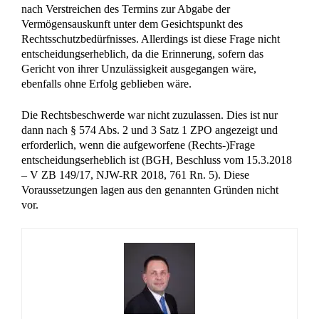
nach Verstreichen des Termins zur Abgabe der
Vermögensauskunft unter dem Gesichtspunkt des
Rechtsschutzbedürfnisses. Allerdings ist diese Frage nicht
entscheidungserheblich, da die Erinnerung, sofern das
Gericht von ihrer Unzulässigkeit ausgegangen wäre,
ebenfalls ohne Erfolg geblieben wäre.
Die Rechtsbeschwerde war nicht zuzulassen. Dies ist nur
dann nach § 574 Abs. 2 und 3 Satz 1 ZPO angezeigt und
erforderlich, wenn die aufgeworfene (Rechts-)Frage
entscheidungserheblich ist (BGH, Beschluss vom 15.3.2018
– V ZB 149/17, NJW-RR 2018, 761 Rn. 5). Diese
Voraussetzungen lagen aus den genannten Gründen nicht
vor.