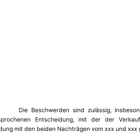
Die Beschwerden sind zulässig, insbeson
prochenen Entscheidung, mit der der Verkau
ndung mit den beiden Nachträgen vom xxx und xxx 