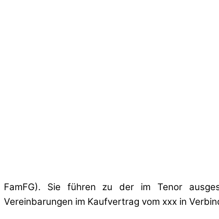
FamFG). Sie führen zu der im Tenor ausges
Vereinbarungen im Kaufvertrag vom xxx in Verbi