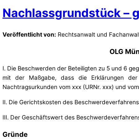
Nachlassgrundstück – g
Veröffentlicht von:
Rechtsanwalt und Fachanwa
OLG Münc
I. Die Beschwerden der Beteiligten zu 5 und 6 g
mit der Maßgabe, dass die Erklärungen der 
Nachtragsurkunden vom xxx (URNr. xxx) und vom 
II. Die Gerichtskosten des Beschwerdeverfahrens
III. Der Geschäftswert des Beschwerdeverfahrens
Gründe