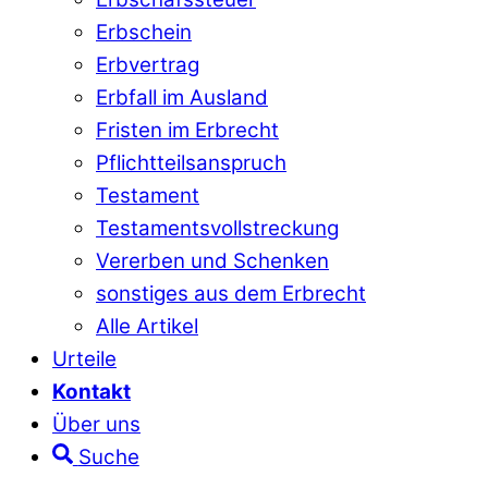
Erbschein
Erbvertrag
Erbfall im Ausland
Fristen im Erbrecht
Pflichtteilsanspruch
Testament
Testamentsvollstreckung
Vererben und Schenken
sonstiges aus dem Erbrecht
Alle Artikel
Urteile
Kontakt
Über uns
Suche