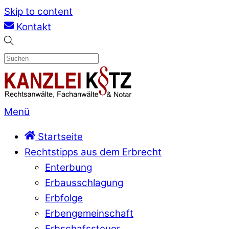
Skip to content
Kontakt
Menü
Startseite
Rechtstipps aus dem Erbrecht
Enterbung
Erbausschlagung
Erbfolge
Erbengemeinschaft
Erbschafssteuer