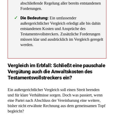
abschließende Regelung aller bereits entstandenen
Forderungen.
Die Bedeutung:
Ein umfassender
außergerichtlicher Vergleich erledigt alle bis dahin
entstandenen Kosten und Ansprüche des
Testamentsvollstreckers. Zusätzliche Forderungen
müssen klar und ausdrücklich im Vergleich geregelt
werden.
Vergleich im Erbfall: Schließt eine pauschale
Vergütung auch die Anwaltskosten des
Testamentsvollstreckers ein?
Ein außergerichtlicher Vergleich soll einen Streit beenden
und für klare Verhältnisse sorgen. Doch was passiert, wenn
eine Partei nach Abschluss der Vereinbarung eine weitere,
bisher nicht erwähnte Rechnung aus dem gemeinsamen Topf
begleicht?