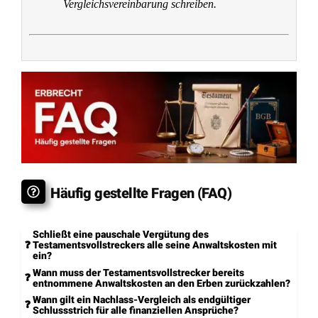
Vergleichsvereinbarung schreiben.
Häufig gestellte Fragen (FAQ)
Schließt eine pauschale Vergütung des
Testamentsvollstreckers alle seine Anwaltskosten mit
ein?
Wann muss der Testamentsvollstrecker bereits
entnommene Anwaltskosten an den Erben zurückzahlen?
Wann gilt ein Nachlass-Vergleich als endgültiger
Schlussstrich für alle finanziellen Ansprüche?