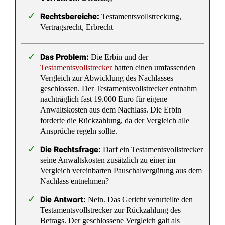
Rechtsbereiche:
Testamentsvollstreckung,
Vertragsrecht, Erbrecht
Das Problem:
Die Erbin und der
Testamentsvollstrecker
hatten einen umfassenden
Vergleich zur Abwicklung des Nachlasses
geschlossen. Der Testamentsvollstrecker entnahm
nachträglich fast 19.000 Euro für eigene
Anwaltskosten aus dem Nachlass. Die Erbin
forderte die Rückzahlung, da der Vergleich alle
Ansprüche regeln sollte.
Die Rechtsfrage:
Darf ein Testamentsvollstrecker
seine Anwaltskosten zusätzlich zu einer im
Vergleich vereinbarten Pauschalvergütung aus dem
Nachlass entnehmen?
Die Antwort:
Nein. Das Gericht verurteilte den
Testamentsvollstrecker zur Rückzahlung des
Betrags. Der geschlossene Vergleich galt als