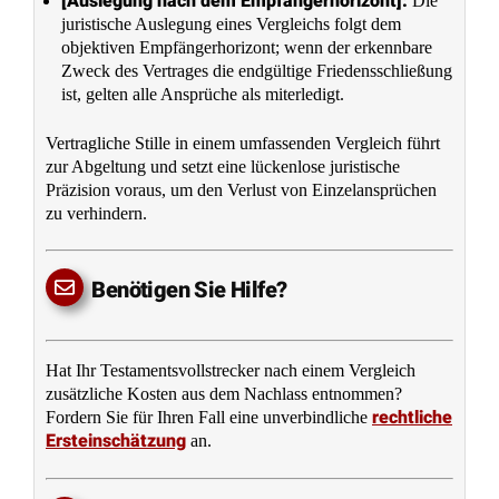
[Auslegung nach dem Empfängerhorizont]:
Die
juristische Auslegung eines Vergleichs folgt dem
objektiven Empfängerhorizont; wenn der erkennbare
Zweck des Vertrages die endgültige Friedensschließung
ist, gelten alle Ansprüche als miterledigt.
Vertragliche Stille in einem umfassenden Vergleich führt
zur Abgeltung und setzt eine lückenlose juristische
Präzision voraus, um den Verlust von Einzelansprüchen
zu verhindern.
Benötigen Sie Hilfe?
Hat Ihr Testamentsvollstrecker nach einem Vergleich
zusätzliche Kosten aus dem Nachlass entnommen?
rechtliche
Fordern Sie für Ihren Fall eine unverbindliche
Ersteinschätzung
an.