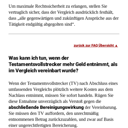
Um maximale Rechtssicherheit zu erlangen, stellen Sie
vertraglich sicher, dass der Vergleich ausdrücklich festhält,
dass „alle gegenwärtigen und zukünftigen Ansprüche aus der
Tätigkeit endgültig abgegolten sind“.
zurück zur FAQ Übersicht
Was kann ich tun, wenn der
Testamentsvollstrecker mehr Geld entnimmt, als
im Vergleich vereinbart wurde?
Wenn der Testamentsvollstrecker (TV) nach Abschluss eines
umfassenden Vergleichs plötzlich weitere Kosten aus dem
Nachlass entnimmt, müssen Sie sofort handeln. Rügen Sie
diese Entnahme unverzüglich als Verstoß gegen die
abschließende Bereinigungswirkung
der Vereinbarung.
Sie müssen den TV auffordern, den unrechtmäßig
entnommenen Betrag zurückzuzahlen, und zwar auf Basis
einer ungerechtfertigten Bereicherung.