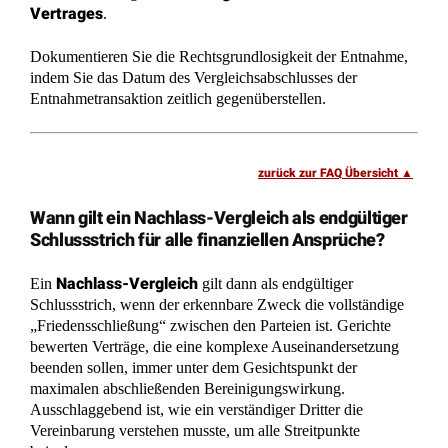
Vertrages
.
Dokumentieren Sie die Rechtsgrundlosigkeit der Entnahme,
indem Sie das Datum des Vergleichsabschlusses der
Entnahmetransaktion zeitlich gegenüberstellen.
zurück zur FAQ Übersicht
Wann gilt ein Nachlass-Vergleich als endgültiger
Schlussstrich für alle finanziellen Ansprüche?
Nachlass-Vergleich
Ein
gilt dann als endgültiger
Schlussstrich, wenn der erkennbare Zweck die vollständige
„Friedensschließung“ zwischen den Parteien ist. Gerichte
bewerten Verträge, die eine komplexe Auseinandersetzung
beenden sollen, immer unter dem Gesichtspunkt der
maximalen abschließenden Bereinigungswirkung.
Ausschlaggebend ist, wie ein verständiger Dritter die
Vereinbarung verstehen musste, um alle Streitpunkte