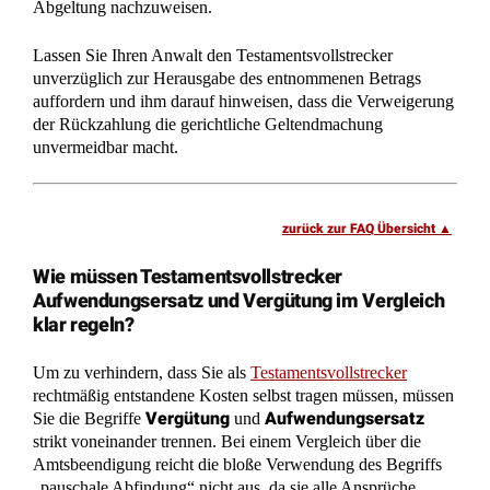
Abgeltung nachzuweisen.
Lassen Sie Ihren Anwalt den Testamentsvollstrecker
unverzüglich zur Herausgabe des entnommenen Betrags
auffordern und ihm darauf hinweisen, dass die Verweigerung
der Rückzahlung die gerichtliche Geltendmachung
unvermeidbar macht.
zurück zur FAQ Übersicht
Wie müssen Testamentsvollstrecker
Aufwendungsersatz und Vergütung im Vergleich
klar regeln?
Um zu verhindern, dass Sie als
Testamentsvollstrecker
rechtmäßig entstandene Kosten selbst tragen müssen, müssen
Vergütung
Aufwendungsersatz
Sie die Begriffe
und
strikt voneinander trennen. Bei einem Vergleich über die
Amtsbeendigung reicht die bloße Verwendung des Begriffs
„pauschale Abfindung“ nicht aus, da sie alle Ansprüche