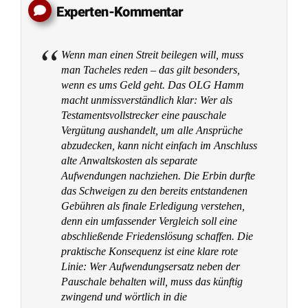
Experten-Kommentar
Wenn man einen Streit beilegen will, muss
man Tacheles reden – das gilt besonders,
wenn es ums Geld geht. Das OLG Hamm
macht unmissverständlich klar: Wer als
Testamentsvollstrecker eine pauschale
Vergütung aushandelt, um alle Ansprüche
abzudecken, kann nicht einfach im Anschluss
alte Anwaltskosten als separate
Aufwendungen nachziehen. Die Erbin durfte
das Schweigen zu den bereits entstandenen
Gebühren als finale Erledigung verstehen,
denn ein umfassender Vergleich soll eine
abschließende Friedenslösung schaffen. Die
praktische Konsequenz ist eine klare rote
Linie: Wer Aufwendungsersatz neben der
Pauschale behalten will, muss das künftig
zwingend und wörtlich in die