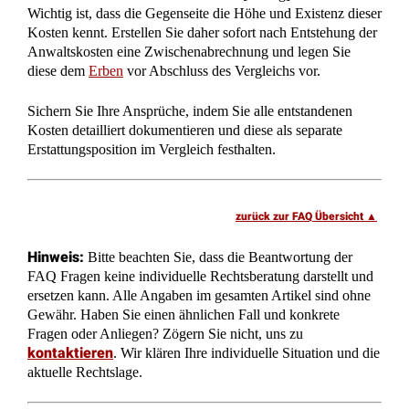
Wichtig ist, dass die Gegenseite die Höhe und Existenz dieser
Kosten kennt. Erstellen Sie daher sofort nach Entstehung der
Anwaltskosten eine Zwischenabrechnung und legen Sie
diese dem
Erben
vor Abschluss des Vergleichs vor.
Sichern Sie Ihre Ansprüche, indem Sie alle entstandenen
Kosten detailliert dokumentieren und diese als separate
Erstattungsposition im Vergleich festhalten.
zurück zur FAQ Übersicht
Hinweis:
Bitte beachten Sie, dass die Beantwortung der
FAQ Fragen keine individuelle Rechtsberatung darstellt und
ersetzen kann. Alle Angaben im gesamten Artikel sind ohne
Gewähr. Haben Sie einen ähnlichen Fall und konkrete
Fragen oder Anliegen? Zögern Sie nicht, uns zu
kontaktieren
. Wir klären Ihre individuelle Situation und die
aktuelle Rechtslage.