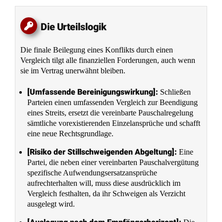
Die Urteilslogik
Die finale Beilegung eines Konflikts durch einen
Vergleich tilgt alle finanziellen Forderungen, auch wenn
sie im Vertrag unerwähnt bleiben.
[Umfassende Bereinigungswirkung]:
Schließen
Parteien einen umfassenden Vergleich zur Beendigung
eines Streits, ersetzt die vereinbarte Pauschalregelung
sämtliche vorexistierenden Einzelansprüche und schafft
eine neue Rechtsgrundlage.
[Risiko der Stillschweigenden Abgeltung]:
Eine
Partei, die neben einer vereinbarten Pauschalvergütung
spezifische Aufwendungsersatzansprüche
aufrechterhalten will, muss diese ausdrücklich im
Vergleich festhalten, da ihr Schweigen als Verzicht
ausgelegt wird.