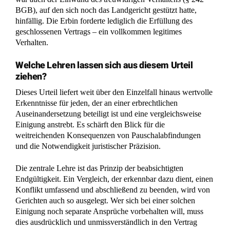
BGB), auf den sich noch das Landgericht gestützt hatte,
hinfällig. Die Erbin forderte lediglich die Erfüllung des
geschlossenen Vertrags – ein vollkommen legitimes
Verhalten.
Welche Lehren lassen sich aus diesem Urteil
ziehen?
Dieses Urteil liefert weit über den Einzelfall hinaus wertvolle
Erkenntnisse für jeden, der an einer erbrechtlichen
Auseinandersetzung beteiligt ist und eine vergleichsweise
Einigung anstrebt. Es schärft den Blick für die
weitreichenden Konsequenzen von Pauschalabfindungen
und die Notwendigkeit juristischer Präzision.
Die zentrale Lehre ist das Prinzip der beabsichtigten
Endgültigkeit. Ein Vergleich, der erkennbar dazu dient, einen
Konflikt umfassend und abschließend zu beenden, wird von
Gerichten auch so ausgelegt. Wer sich bei einer solchen
Einigung noch separate Ansprüche vorbehalten will, muss
dies ausdrücklich und unmissverständlich in den Vertrag