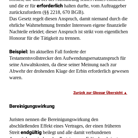
erforderlich
und die er für
halten durfte, vom Auftraggeber
zurückzufordern (§§ 2218, 670 BGB).
Das Gesetz regelt diesen Anspruch, damit niemand durch die
ehrliche Wahrnehmung fremder Interessen eigene finanzielle
Nachteile erleidet; dieser Anspruch ist strikt vom eigentlichen
Honorar für die Tätigkeit zu trennen.
Beispiel:
Im aktuellen Fall forderte der
Testamentsvollstrecker den Aufwendungsersatzanspruch für
seine Anwaltskosten, da diese seiner Meinung nach zur
Abwehr der drohenden Klage der Erbin erforderlich gewesen
waren.
Zurück zur Glossar Übersicht
Bereinigungswirkung
Juristen nennen die Bereinigungswirkung den
abschließenden Effekt eines Vertrages, der einen früheren
endgültig
Streit
beilegt und alle damit verbundenen