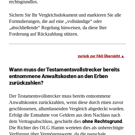
rechtsgrundlos.
Sichern Sie Ihr Vergleichsdokument und markieren Sie alle
Formulierungen, die auf eine „vollständige“ oder
„abschließende“ Regelung hinweisen, da diese Ihre
Forderung auf Rückzahlung stützen.
zurück zur FAQ Übersicht
Wann muss der Testamentsvollstrecker bereits
entnommene Anwaltskosten an den Erben
zurückzahlen?
Der Testamentsvollstrecker muss bereits entnommene
Anwaltskosten zurückzahlen, wenn diese durch einen zuvor
geschlossenen, allumfassenden Vergleich abgedeckt wurden.
Erfolgt die Entnahme von Geldern aus dem Nachlass nach
ohne Rechtsgrund
dem Vertragsabschluss, geschieht dies
.
Die Richter des OLG Hamm werteten dies als unberechtigte
Verfügung über Vermögenswerte, da die pauschale