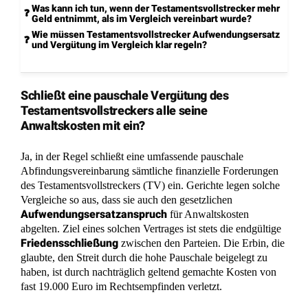
Was kann ich tun, wenn der Testamentsvollstrecker mehr
Geld entnimmt, als im Vergleich vereinbart wurde?
Wie müssen Testamentsvollstrecker Aufwendungsersatz
und Vergütung im Vergleich klar regeln?
Schließt eine pauschale Vergütung des
Testamentsvollstreckers alle seine
Anwaltskosten mit ein?
Ja, in der Regel schließt eine umfassende pauschale
Abfindungsvereinbarung sämtliche finanzielle Forderungen
des Testamentsvollstreckers (TV) ein. Gerichte legen solche
Vergleiche so aus, dass sie auch den gesetzlichen
Aufwendungsersatzanspruch
für Anwaltskosten
abgelten. Ziel eines solchen Vertrages ist stets die endgültige
Friedensschließung
zwischen den Parteien. Die Erbin, die
glaubte, den Streit durch die hohe Pauschale beigelegt zu
haben, ist durch nachträglich geltend gemachte Kosten von
fast 19.000 Euro im Rechtsempfinden verletzt.