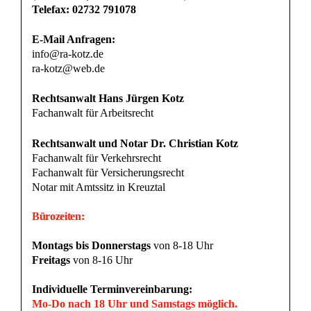
Telefax: 02732 791078
E-Mail Anfragen:
info@ra-kotz.de
ra-kotz@web.de
Rechtsanwalt Hans Jürgen Kotz
Fachanwalt für Arbeitsrecht
Rechtsanwalt und Notar Dr. Christian Kotz
Fachanwalt für Verkehrsrecht
Fachanwalt für Versicherungsrecht
Notar mit Amtssitz in Kreuztal
Bürozeiten:
Montags bis Donnerstags
von 8-18 Uhr
Freitags
von 8-16 Uhr
Individuelle Terminvereinbarung:
Mo-Do nach 18 Uhr und Samstags möglich.