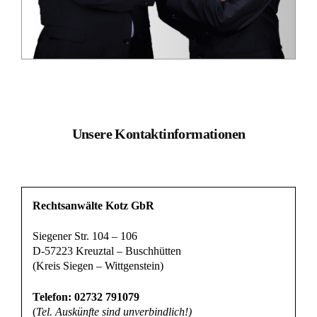
Unsere Kontaktinformationen
Rechtsanwälte Kotz GbR
Siegener Str. 104 – 106
D-57223 Kreuztal – Buschhütten
(Kreis Siegen – Wittgenstein)
Telefon: 02732 791079
(
Tel. Auskünfte sind unverbindlich!)