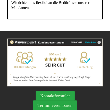
Wir richten uns flexibel an die Bedürfnisse unserer
Mandanten.
Kontaktformular
Termin vereinbaren