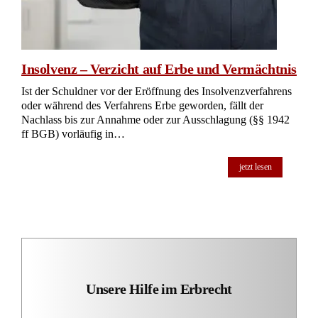
Insolvenz – Verzicht auf Erbe und Vermächtnis
Ist der Schuldner vor der Eröffnung des Insolvenzverfahrens
oder während des Verfahrens Erbe geworden, fällt der
Nachlass bis zur Annahme oder zur Ausschlagung (§§ 1942
ff BGB) vorläufig in…
jetzt lesen
Unsere Hilfe im Erbrecht