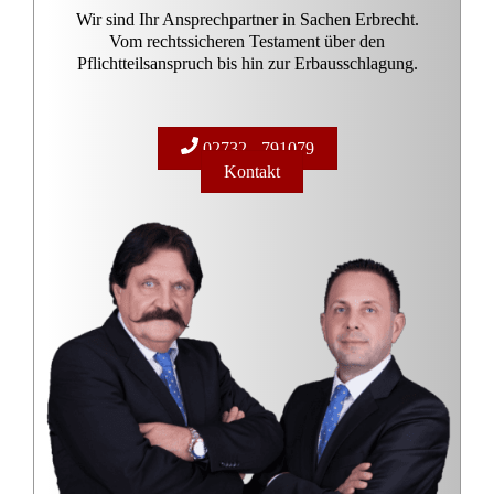
Wir sind Ihr Ansprechpartner in Sachen Erbrecht.
Vom rechtssicheren Testament über den
Pflichtteilsanspruch bis hin zur Erbausschlagung.
02732 - 791079
Kontakt