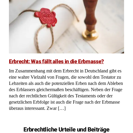
Erbrecht: Was fällt alles in die Erbmasse?
Im Zusammenhang mit dem Erbrecht in Deutschland gibt es
eine wahre Vielzahl von Fragen, die sowohl den Testator zu
Lebzeiten als auch die potenziellen Erben nach dem Ableben
des Erblassers gleichermaßen beschäftigen. Neben der Frage
nach der rechtlichen Gültigkeit des Testaments oder der
gesetzlichen Erbfolge ist auch die Frage nach der Erbmasse
überaus interessant. Zwar […]
Erbrechtliche Urteile und Beiträge