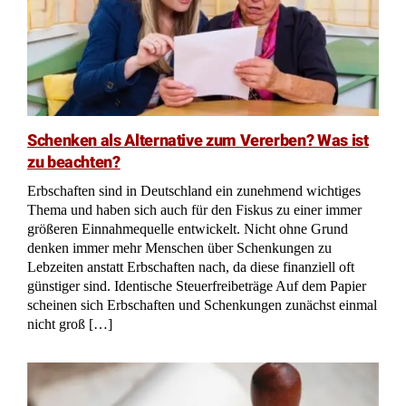
Schenken als Alternative zum Vererben? Was ist
zu beachten?
Erbschaften sind in Deutschland ein zunehmend wichtiges
Thema und haben sich auch für den Fiskus zu einer immer
größeren Einnahmequelle entwickelt. Nicht ohne Grund
denken immer mehr Menschen über Schenkungen zu
Lebzeiten anstatt Erbschaften nach, da diese finanziell oft
günstiger sind. Identische Steuerfreibeträge Auf dem Papier
scheinen sich Erbschaften und Schenkungen zunächst einmal
nicht groß […]