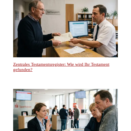
Zentrales Testamentsregister: Wie wird Ihr Testament
gefunden?