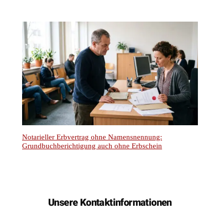
Notarieller Erbvertrag ohne Namensnennung:
Grundbuchberichtigung auch ohne Erbschein
Unsere Kontaktinformationen