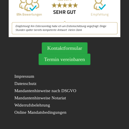
Kontaktformular
Termin vereinbaren
Impressum
Datenschutz
Mandantenhinweise nach DSGVO
Mandantenhinweise Notariat
Widerrufsbelehrung
Online Mandatsbedingungen