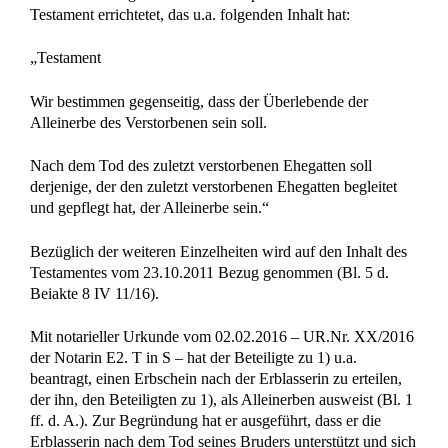
Testament errichtetet, das u.a. folgenden Inhalt hat:
„Testament
Wir bestimmen gegenseitig, dass der Überlebende der
Alleinerbe des Verstorbenen sein soll.
Nach dem Tod des zuletzt verstorbenen Ehegatten soll
derjenige, der den zuletzt verstorbenen Ehegatten begleitet
und gepflegt hat, der Alleinerbe sein.“
Bezüglich der weiteren Einzelheiten wird auf den Inhalt des
Testamentes vom 23.10.2011 Bezug genommen (Bl. 5 d.
Beiakte 8 IV 11/16).
Mit notarieller Urkunde vom 02.02.2016 – UR.Nr. XX/2016
der Notarin E2. T in S – hat der Beteiligte zu 1) u.a.
beantragt, einen Erbschein nach der Erblasserin zu erteilen,
der ihn, den Beteiligten zu 1), als Alleinerben ausweist (Bl. 1
ff. d. A.). Zur Begründung hat er ausgeführt, dass er die
Erblasserin nach dem Tod seines Bruders unterstützt und sich