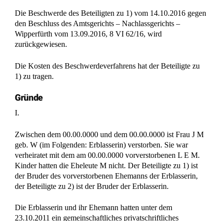
Die Beschwerde des Beteiligten zu 1) vom 14.10.2016 gegen
den Beschluss des Amtsgerichts – Nachlassgerichts –
Wipperfürth vom 13.09.2016, 8 VI 62/16, wird
zurückgewiesen.
Die Kosten des Beschwerdeverfahrens hat der Beteiligte zu
1) zu tragen.
Gründe
I.
Zwischen dem 00.00.0000 und dem 00.00.0000 ist Frau J M
geb. W (im Folgenden: Erblasserin) verstorben. Sie war
verheiratet mit dem am 00.00.0000 vorverstorbenen L E M.
Kinder hatten die Eheleute M nicht. Der Beteiligte zu 1) ist
der Bruder des vorverstorbenen Ehemanns der Erblasserin,
der Beteiligte zu 2) ist der Bruder der Erblasserin.
Die Erblasserin und ihr Ehemann hatten unter dem
23.10.2011 ein gemeinschaftliches privatschriftliches