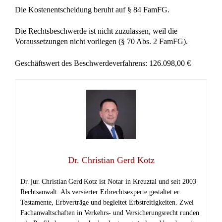
Die Kostenentscheidung beruht auf § 84 FamFG.
Die Rechtsbeschwerde ist nicht zuzulassen, weil die
Voraussetzungen nicht vorliegen (§ 70 Abs. 2 FamFG).
Geschäftswert des Beschwerdeverfahrens: 126.098,00 €
Dr. Christian Gerd Kotz
Dr. jur. Christian Gerd Kotz ist Notar in Kreuztal und seit 2003
Rechtsanwalt. Als versierter Erbrechtsexperte gestaltet er
Testamente, Erbverträge und begleitet Erbstreitigkeiten. Zwei
Fachanwaltschaften in Verkehrs‑ und Versicherungsrecht runden