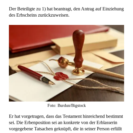
Der Beteiligte zu 1) hat beantragt, den Antrag auf Einziehung
des Erbscheins zurückzuweisen.
Foto: Burdun/Bigstock
Er hat vorgetragen, dass das Testament hinreichend bestimmt
sei. Die Erbenposition sei an konkrete von der Erblasserin
vorgegebene Tatsachen geknüpft, die in seiner Person erfüllt