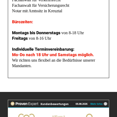
Fachanwalt für Versicherungsrecht
Notar mit Amtssitz in Kreuztal
Bürozeiten:
Montags bis Donnerstags
von 8-18 Uhr
Freitags
von 8-16 Uhr
Individuelle Terminvereinbarung:
Mo-Do nach 18 Uhr und Samstags möglich.
Wir richten uns flexibel an die Bedürfnisse unserer
Mandanten.