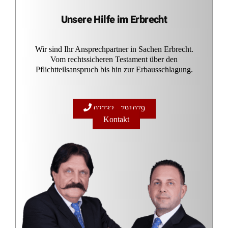
Unsere Hilfe im Erbrecht
Wir sind Ihr Ansprechpartner in Sachen Erbrecht.
Vom rechtssicheren Testament über den
Pflichtteilsanspruch bis hin zur Erbausschlagung.
02732 - 791079
Kontakt