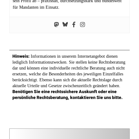
sein Profil ab – praxisnah, durchsetzungsstark und bundesweit
für Mandanten im Einsatz.
Hinweis:
Informationen in unserem Internetangebot dienen
lediglich Informationszwecken. Sie stellen keine Rechtsberatung
dar und können eine individuelle rechtliche Beratung auch nicht
ersetzen, welche die Besonderheiten des jeweiligen Einzelfalles
berücksichtigt. Ebenso kann sich die aktuelle Rechtslage durch
aktuelle Urteile und Gesetze zwischenzeitlich geändert haben.
Benötigen Sie eine rechtssichere Auskunft oder eine
persönliche Rechtsberatung, kontaktieren Sie uns bitte.