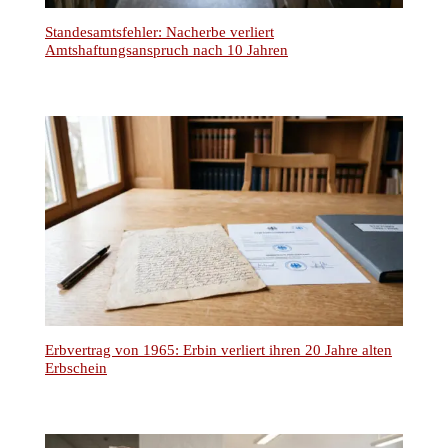
Standesamtsfehler: Nacherbe verliert
Amtshaftungsanspruch nach 10 Jahren
Erbvertrag von 1965: Erbin verliert ihren 20 Jahre alten
Erbschein