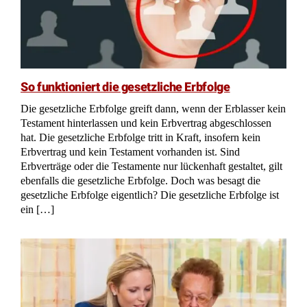
So funktioniert die gesetzliche Erbfolge
Die gesetzliche Erbfolge greift dann, wenn der Erblasser kein
Testament hinterlassen und kein Erbvertrag abgeschlossen
hat. Die gesetzliche Erbfolge tritt in Kraft, insofern kein
Erbvertrag und kein Testament vorhanden ist. Sind
Erbverträge oder die Testamente nur lückenhaft gestaltet, gilt
ebenfalls die gesetzliche Erbfolge. Doch was besagt die
gesetzliche Erbfolge eigentlich? Die gesetzliche Erbfolge ist
ein […]