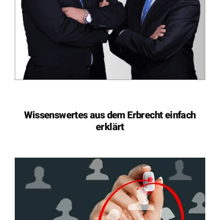
Wissenswertes aus dem Erbrecht einfach
erklärt