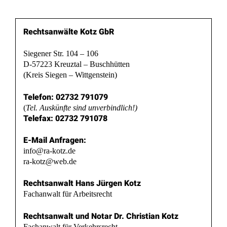
Rechtsanwälte Kotz GbR
Siegener Str. 104 – 106
D-57223 Kreuztal – Buschhütten
(Kreis Siegen – Wittgenstein)
Telefon: 02732 791079
(
Tel. Auskünfte sind unverbindlich!)
Telefax: 02732 791078
E-Mail Anfragen:
info@ra-kotz.de
ra-kotz@web.de
Rechtsanwalt Hans Jürgen Kotz
Fachanwalt für Arbeitsrecht
Rechtsanwalt und Notar Dr. Christian Kotz
Fachanwalt für Verkehrsrecht