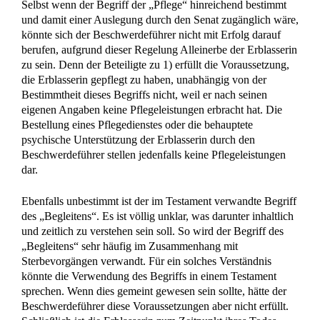
Selbst wenn der Begriff der „Pflege“ hinreichend bestimmt
und damit einer Auslegung durch den Senat zugänglich wäre,
könnte sich der Beschwerdeführer nicht mit Erfolg darauf
berufen, aufgrund dieser Regelung Alleinerbe der Erblasserin
zu sein. Denn der Beteiligte zu 1) erfüllt die Voraussetzung,
die Erblasserin gepflegt zu haben, unabhängig von der
Bestimmtheit dieses Begriffs nicht, weil er nach seinen
eigenen Angaben keine Pflegeleistungen erbracht hat. Die
Bestellung eines Pflegedienstes oder die behauptete
psychische Unterstützung der Erblasserin durch den
Beschwerdeführer stellen jedenfalls keine Pflegeleistungen
dar.
Ebenfalls unbestimmt ist der im Testament verwandte Begriff
des „Begleitens“. Es ist völlig unklar, was darunter inhaltlich
und zeitlich zu verstehen sein soll. So wird der Begriff des
„Begleitens“ sehr häufig im Zusammenhang mit
Sterbevorgängen verwandt. Für ein solches Verständnis
könnte die Verwendung des Begriffs in einem Testament
sprechen. Wenn dies gemeint gewesen sein sollte, hätte der
Beschwerdeführer diese Voraussetzungen aber nicht erfüllt.