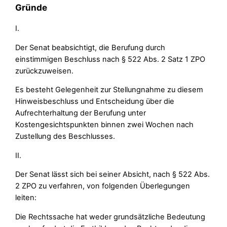
Gründe
I.
Der Senat beabsichtigt, die Berufung durch
einstimmigen Beschluss nach § 522 Abs. 2 Satz 1 ZPO
zurückzuweisen.
Es besteht Gelegenheit zur Stellungnahme zu diesem
Hinweisbeschluss und Entscheidung über die
Aufrechterhaltung der Berufung unter
Kostengesichtspunkten binnen zwei Wochen nach
Zustellung des Beschlusses.
II.
Der Senat lässt sich bei seiner Absicht, nach § 522 Abs.
2 ZPO zu verfahren, von folgenden Überlegungen
leiten:
Die Rechtssache hat weder grundsätzliche Bedeutung