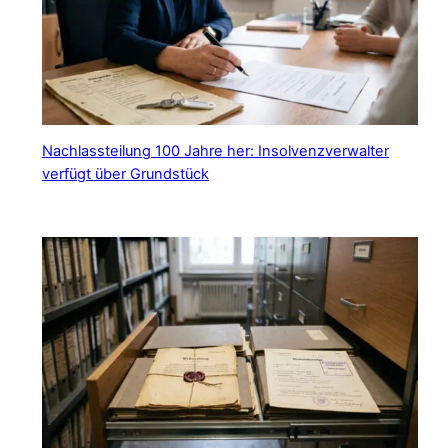
Nachlassteilung 100 Jahre her: Insolvenzverwalter
verfügt über Grundstück