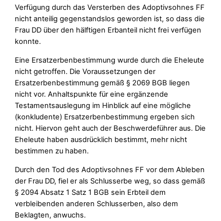
Verfügung durch das Versterben des Adoptivsohnes FF
nicht anteilig gegenstandslos geworden ist, so dass die
Frau DD über den hälftigen Erbanteil nicht frei verfügen
konnte.
Eine Ersatzerbenbestimmung wurde durch die Eheleute
nicht getroffen. Die Voraussetzungen der
Ersatzerbenbestimmung gemäß § 2069 BGB liegen
nicht vor. Anhaltspunkte für eine ergänzende
Testamentsauslegung im Hinblick auf eine mögliche
(konkludente) Ersatzerbenbestimmung ergeben sich
nicht. Hiervon geht auch der Beschwerdeführer aus. Die
Eheleute haben ausdrücklich bestimmt, mehr nicht
bestimmen zu haben.
Durch den Tod des Adoptivsohnes FF vor dem Ableben
der Frau DD, fiel er als Schlusserbe weg, so dass gemäß
§ 2094 Absatz 1 Satz 1 BGB sein Erbteil dem
verbleibenden anderen Schlusserben, also dem
Beklagten, anwuchs.