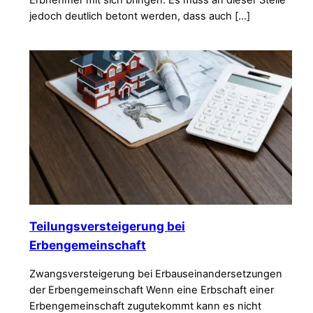
Erbnehmer mit sich bringen. Es muss an dieser Stelle
jedoch deutlich betont werden, dass auch […]
Teilungsversteigerung bei
Erbengemeinschaft
Zwangsversteigerung bei Erbauseinandersetzungen
der Erbengemeinschaft Wenn eine Erbschaft einer
Erbengemeinschaft zugutekommt kann es nicht