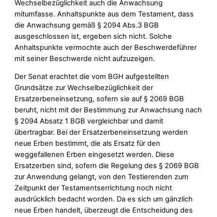
Wechselbezüglichkeit auch die Anwachsung
mitumfasse. Anhaltspunkte aus dem Testament, dass
die Anwachsung gemäß § 2094 Abs.3 BGB
ausgeschlossen ist, ergeben sich nicht. Solche
Anhaltspunkte vermochte auch der Beschwerdeführer
mit seiner Beschwerde nicht aufzuzeigen.
Der Senat erachtet die vom BGH aufgestellten
Grundsätze zur Wechselbezüglichkeit der
Ersatzerbeneinsetzung, sofern sie auf § 2069 BGB
beruht, nicht mit der Bestimmung zur Anwachsung nach
§ 2094 Absatz 1 BGB vergleichbar und damit
übertragbar. Bei der Ersatzerbeneinsetzung werden
neue Erben bestimmt, die als Ersatz für den
weggefallenen Erben eingesetzt werden. Diese
Ersatzerben sind, sofern die Regelung des § 2069 BGB
zur Anwendung gelangt, von den Testierenden zum
Zeitpunkt der Testamentserrichtung noch nicht
ausdrücklich bedacht worden. Da es sich um gänzlich
neue Erben handelt, überzeugt die Entscheidung des