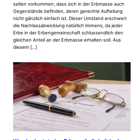
selten vorkommen, dass sich in der Erbmasse auch
Gegenstände befinden, deren gerechte Aufteilung
nicht gänzlich einfach ist. Dieser Umstand erschwert
die Nachlassabwicklung natürlich immens, da jeder
Erbe in der Erbengemeinschaft schlussendlich den
gleichen Anteil an der Erbmasse erhalten soll. Aus
diesem […]