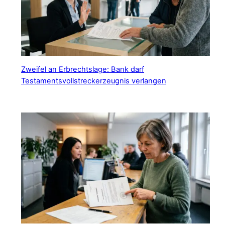
Zweifel an Erbrechtslage: Bank darf
Testamentsvollstreckerzeugnis verlangen