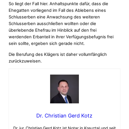
So liegt der Fall hier. Anhaltspunkte dafür, dass die
Ehegatten vorliegend im Fall des Ablebens eines
Schlusserben eine Anwachsung des weiteren
Schlusserben ausschließen wollten oder die
überlebende Ehefrau im Hinblick auf den frei
werdenden Erbanteil in ihrer Verfügungsbefugnis frei
sein sollte, ergeben sich gerade nicht.
Die Berufung des Klägers ist daher vollumfänglich
zurückzuweisen.
Dr. Christian Gerd Kotz
Dr. jur. Christian Gerd Kotz ist Notar in Kreuztal und seit