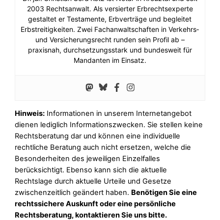
2003 Rechtsanwalt. Als versierter Erbrechtsexperte
gestaltet er Testamente, Erbverträge und begleitet
Erbstreitigkeiten. Zwei Fachanwaltschaften in Verkehrs‑
und Versicherungsrecht runden sein Profil ab –
praxisnah, durchsetzungsstark und bundesweit für
Mandanten im Einsatz.
Hinweis:
Informationen in unserem Internetangebot
dienen lediglich Informationszwecken. Sie stellen keine
Rechtsberatung dar und können eine individuelle
rechtliche Beratung auch nicht ersetzen, welche die
Besonderheiten des jeweiligen Einzelfalles
berücksichtigt. Ebenso kann sich die aktuelle
Rechtslage durch aktuelle Urteile und Gesetze
zwischenzeitlich geändert haben.
Benötigen Sie eine
rechtssichere Auskunft oder eine persönliche
Rechtsberatung, kontaktieren Sie uns bitte.