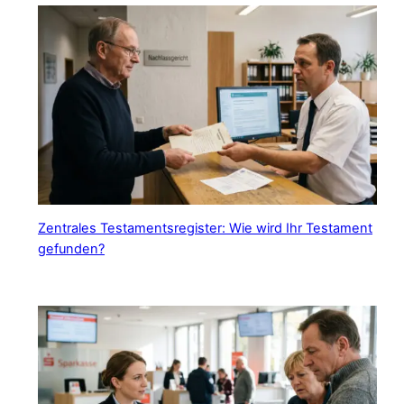
Zentrales Testamentsregister: Wie wird Ihr Testament
gefunden?