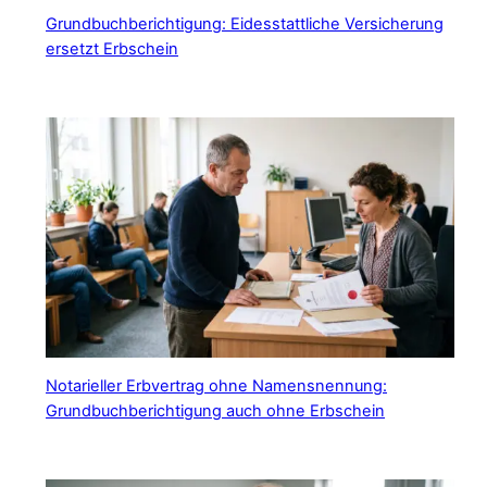
Grundbuchberichtigung: Eidesstattliche Versicherung
ersetzt Erbschein
Notarieller Erbvertrag ohne Namensnennung:
Grundbuchberichtigung auch ohne Erbschein