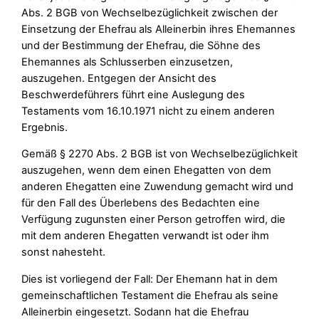
Abs. 2 BGB von Wechselbezüglichkeit zwischen der
Einsetzung der Ehefrau als Alleinerbin ihres Ehemannes
und der Bestimmung der Ehefrau, die Söhne des
Ehemannes als Schlusserben einzusetzen,
auszugehen. Entgegen der Ansicht des
Beschwerdeführers führt eine Auslegung des
Testaments vom 16.10.1971 nicht zu einem anderen
Ergebnis.
Gemäß § 2270 Abs. 2 BGB ist von Wechselbezüglichkeit
auszugehen, wenn dem einen Ehegatten von dem
anderen Ehegatten eine Zuwendung gemacht wird und
für den Fall des Überlebens des Bedachten eine
Verfügung zugunsten einer Person getroffen wird, die
mit dem anderen Ehegatten verwandt ist oder ihm
sonst nahesteht.
Dies ist vorliegend der Fall: Der Ehemann hat in dem
gemeinschaftlichen Testament die Ehefrau als seine
Alleinerbin eingesetzt. Sodann hat die Ehefrau