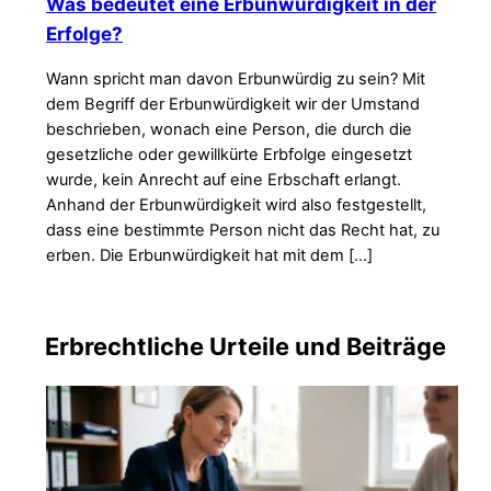
Was bedeutet eine Erbunwürdigkeit in der
Erfolge?
Wann spricht man davon Erbunwürdig zu sein? Mit
dem Begriff der Erbunwürdigkeit wir der Umstand
beschrieben, wonach eine Person, die durch die
gesetzliche oder gewillkürte Erbfolge eingesetzt
wurde, kein Anrecht auf eine Erbschaft erlangt.
Anhand der Erbunwürdigkeit wird also festgestellt,
dass eine bestimmte Person nicht das Recht hat, zu
erben. Die Erbunwürdigkeit hat mit dem […]
Erbrechtliche Urteile und Beiträge