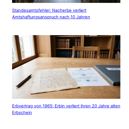
Standesamtsfehler: Nacherbe verliert
Amtshaftungsanspruch nach 10 Jahren
Erbvertrag von 1965: Erbin verliert ihren 20 Jahre alten
Erbschein