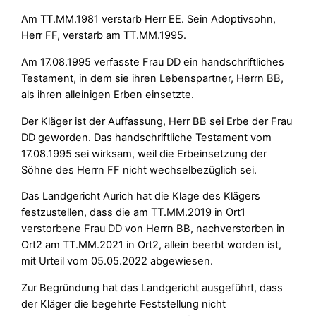
Am TT.MM.1981 verstarb Herr EE. Sein Adoptivsohn,
Herr FF, verstarb am TT.MM.1995.
Am 17.08.1995 verfasste Frau DD ein handschriftliches
Testament, in dem sie ihren Lebenspartner, Herrn BB,
als ihren alleinigen Erben einsetzte.
Der Kläger ist der Auffassung, Herr BB sei Erbe der Frau
DD geworden. Das handschriftliche Testament vom
17.08.1995 sei wirksam, weil die Erbeinsetzung der
Söhne des Herrn FF nicht wechselbezüglich sei.
Das Landgericht Aurich hat die Klage des Klägers
festzustellen, dass die am TT.MM.2019 in Ort1
verstorbene Frau DD von Herrn BB, nachverstorben in
Ort2 am TT.MM.2021 in Ort2, allein beerbt worden ist,
mit Urteil vom 05.05.2022 abgewiesen.
Zur Begründung hat das Landgericht ausgeführt, dass
der Kläger die begehrte Feststellung nicht