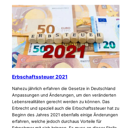
Erbschaftssteuer 2021
Nahezu jährlich erfahren die Gesetze in Deutschland
Anpassungen und Änderungen, um den veränderten
Lebensrealitäten gerecht werden zu können. Das
Erbrecht und speziell auch die Erbschaftssteuer hat zu
Beginn des Jahres 2021 ebenfalls einige Änderungen
erfahren, welche jedoch durchaus Vorteile für