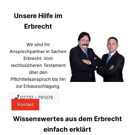
Unsere Hilfe im
Erbrecht
Wir sind Ihr
Ansprechpartner in Sachen
Erbrecht. Vom
rechtssicheren Testament
über den
Pflichtteilsanspruch bis hin
zur Erbausschlagung.
02732 - 791079
Kontakt
Wissenswertes aus dem Erbrecht
einfach erklärt