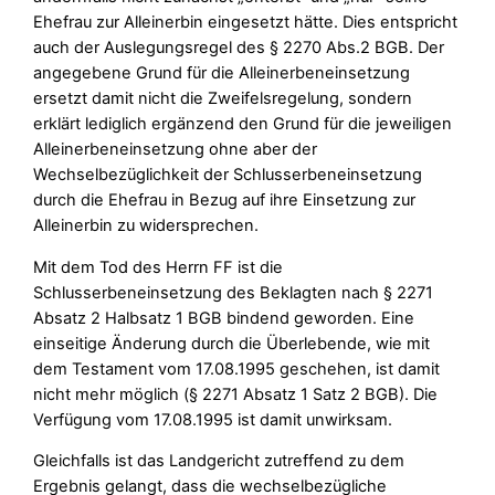
Ehefrau zur Alleinerbin eingesetzt hätte. Dies entspricht
auch der Auslegungsregel des § 2270 Abs.2 BGB. Der
angegebene Grund für die Alleinerbeneinsetzung
ersetzt damit nicht die Zweifelsregelung, sondern
erklärt lediglich ergänzend den Grund für die jeweiligen
Alleinerbeneinsetzung ohne aber der
Wechselbezüglichkeit der Schlusserbeneinsetzung
durch die Ehefrau in Bezug auf ihre Einsetzung zur
Alleinerbin zu widersprechen.
Mit dem Tod des Herrn FF ist die
Schlusserbeneinsetzung des Beklagten nach § 2271
Absatz 2 Halbsatz 1 BGB bindend geworden. Eine
einseitige Änderung durch die Überlebende, wie mit
dem Testament vom 17.08.1995 geschehen, ist damit
nicht mehr möglich (§ 2271 Absatz 1 Satz 2 BGB). Die
Verfügung vom 17.08.1995 ist damit unwirksam.
Gleichfalls ist das Landgericht zutreffend zu dem
Ergebnis gelangt, dass die wechselbezügliche