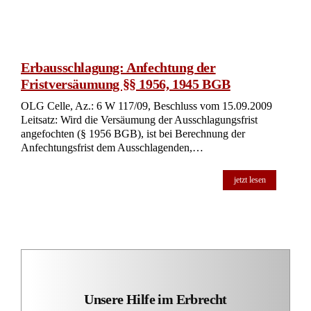
Erbausschlagung: Anfechtung der
Fristversäumung §§ 1956, 1945 BGB
OLG Celle, Az.: 6 W 117/09, Beschluss vom 15.09.2009
Leitsatz: Wird die Versäumung der Ausschlagungsfrist
angefochten (§ 1956 BGB), ist bei Berechnung der
Anfechtungsfrist dem Ausschlagenden,…
jetzt lesen
Unsere Hilfe im Erbrecht