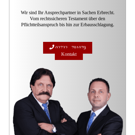
Wir sind Ihr Ansprechpartner in Sachen Erbrecht.
Vom rechtssicheren Testament über den
Pflichtteilsanspruch bis hin zur Erbausschlagung.
02732 - 791079
Kontakt