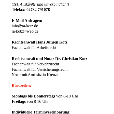
(
Tel. Auskünfte sind unverbindlich!)
Telefax: 02732 791078
E-Mail Anfragen:
info@ra-kotz.de
ra-kotz@web.de
Rechtsanwalt Hans Jürgen Kotz
Fachanwalt für Arbeitsrecht
Rechtsanwalt und Notar Dr. Christian Kotz
Fachanwalt für Verkehrsrecht
Fachanwalt für Versicherungsrecht
Notar mit Amtssitz in Kreuztal
Bürozeiten:
Montags bis Donnerstags
von 8-18 Uhr
Freitags
von 8-16 Uhr
Individuelle Terminvereinbarung: