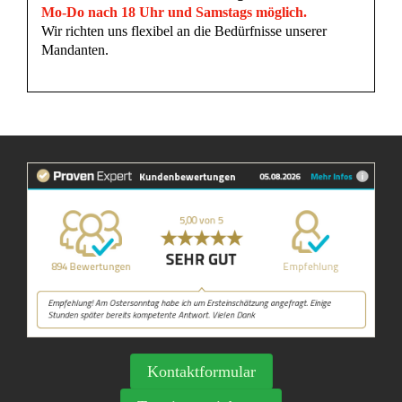
Mo-Do nach 18 Uhr und Samstags möglich.
Wir richten uns flexibel an die Bedürfnisse unserer
Mandanten.
Kontaktformular