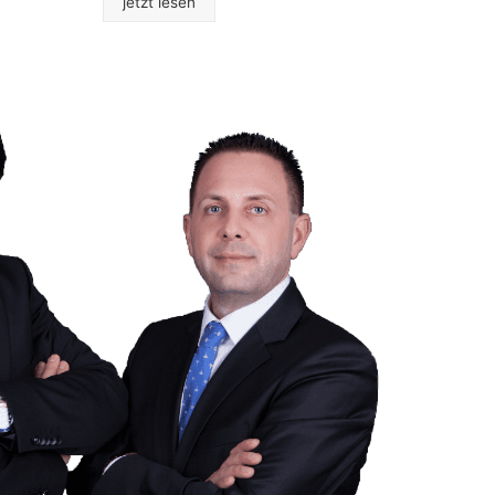
jetzt lesen