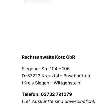
Rechtsanwälte Kotz GbR
Siegener Str. 104 – 106
D-57223 Kreuztal – Buschhütten
(Kreis Siegen – Wittgenstein)
Telefon: 02732 791079
(
Tel. Auskünfte sind unverbindlich!)