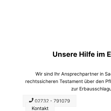
Unsere Hilfe im 
Wir sind Ihr Ansprechpartner in S
rechtssicheren Testament über den Pfli
zur Erbausschlag
02732 - 791079
Kontakt