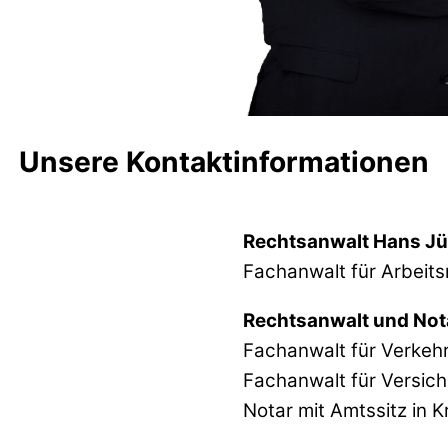
Unsere Kontaktinformationen
Rechtsanwalt Hans Jü
Fachanwalt für Arbeits
Rechtsanwalt und Nota
Fachanwalt für Verkeh
Fachanwalt für Versic
Notar mit Amtssitz in K