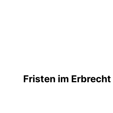
Fristen im Erbrecht