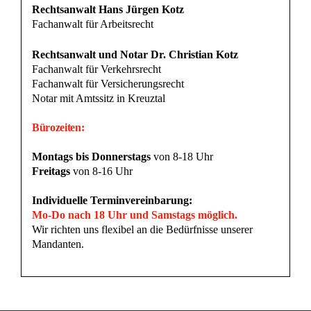
Rechtsanwalt Hans Jürgen Kotz
Fachanwalt für Arbeitsrecht
Rechtsanwalt und Notar Dr. Christian Kotz
Fachanwalt für Verkehrsrecht
Fachanwalt für Versicherungsrecht
Notar mit Amtssitz in Kreuztal
Bürozeiten:
Montags bis Donnerstags
von 8-18 Uhr
Freitags
von 8-16 Uhr
Individuelle Terminvereinbarung:
Mo-Do nach 18 Uhr und Samstags möglich.
Wir richten uns flexibel an die Bedürfnisse unserer
Mandanten.