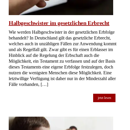
Halbgeschwister im gesetzlichen Erbrecht
Wie werden Halbgeschwister in der gesetzlichen Erbfolge
behandelt? In Deutschland gilt das gesetzliche Erbrecht,
welches auch in unzähligen Fällen zur Anwendung kommt
und als Regelfall gilt. Zwar gibt es für einen Erblasser im
Hinblick auf die Regelung der Erbschaft auch die
Möglichkeit, ein Testament zu verfassen und auf der Basis
dieses Testaments eine eigene Erbfolge festzulegen, doch
nutzen die wenigsten Menschen diese Möglichkeit. Eine
letztwillige Verfügung ist daher nur in der Minderzahl aller
Fälle vorhanden, […]
jetzt lesen