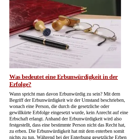
Was bedeutet eine Erbunwürdigkeit in der
Erfolge?
Wann spricht man davon Erbunwürdig zu sein? Mit dem
Begriff der Erbunwürdigkeit wir der Umstand beschrieben,
wonach eine Person, die durch die gesetzliche oder
gewillkürte Erbfolge eingesetzt wurde, kein Anrecht auf eine
Erbschaft erlangt. Anhand der Erbunwürdigkeit wird also
festgestellt, dass eine bestimmte Person nicht das Recht hat,
zu erben. Die Erbunwürdigkeit hat mit dem enterben somit
nichts zu tun. Während bei der Enterbung gesetzliche Erben