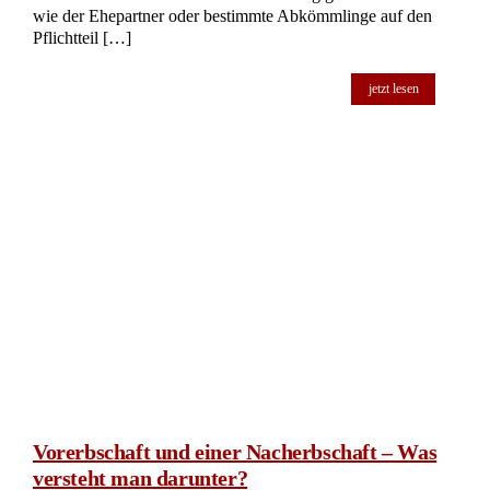
wie der Ehepartner oder bestimmte Abkömmlinge auf den
Pflichtteil […]
jetzt lesen
Vorerbschaft und einer Nacherbschaft – Was
versteht man darunter?