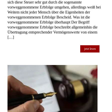
sich diese Steuer sehr gut durch die sogenannte
vorweggenommene Erbfolge umgehen, allerdings weiß bei
Weitem nicht jeder Mensch über die Eigenheiten der
vorweggenommenen Erbfolge Bescheid. Was ist die
vorweggenommene Erbfolge überhaupt Der Begriff
vorweggenommene Erbfolge beschreibt allgemeinhin die
Übertragung entsprechender Vermögenswerte von einem
[…]
jetzt lesen