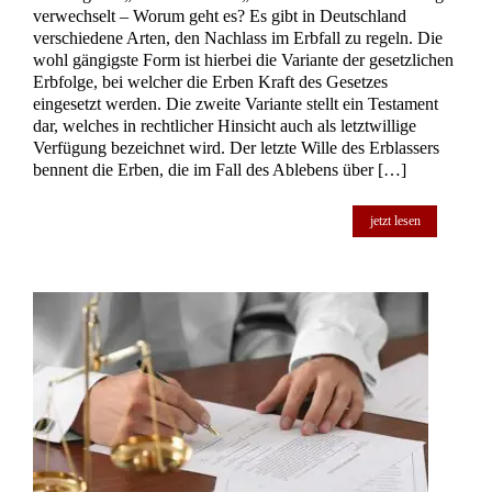
verwechselt – Worum geht es? Es gibt in Deutschland
verschiedene Arten, den Nachlass im Erbfall zu regeln. Die
wohl gängigste Form ist hierbei die Variante der gesetzlichen
Erbfolge, bei welcher die Erben Kraft des Gesetzes
eingesetzt werden. Die zweite Variante stellt ein Testament
dar, welches in rechtlicher Hinsicht auch als letztwillige
Verfügung bezeichnet wird. Der letzte Wille des Erblassers
bennent die Erben, die im Fall des Ablebens über […]
jetzt lesen