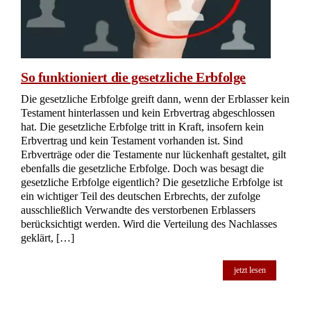
So funktioniert die gesetzliche Erbfolge
Die gesetzliche Erbfolge greift dann, wenn der Erblasser kein
Testament hinterlassen und kein Erbvertrag abgeschlossen
hat. Die gesetzliche Erbfolge tritt in Kraft, insofern kein
Erbvertrag und kein Testament vorhanden ist. Sind
Erbverträge oder die Testamente nur lückenhaft gestaltet, gilt
ebenfalls die gesetzliche Erbfolge. Doch was besagt die
gesetzliche Erbfolge eigentlich? Die gesetzliche Erbfolge ist
ein wichtiger Teil des deutschen Erbrechts, der zufolge
ausschließlich Verwandte des verstorbenen Erblassers
berücksichtigt werden. Wird die Verteilung des Nachlasses
geklärt, […]
jetzt lesen