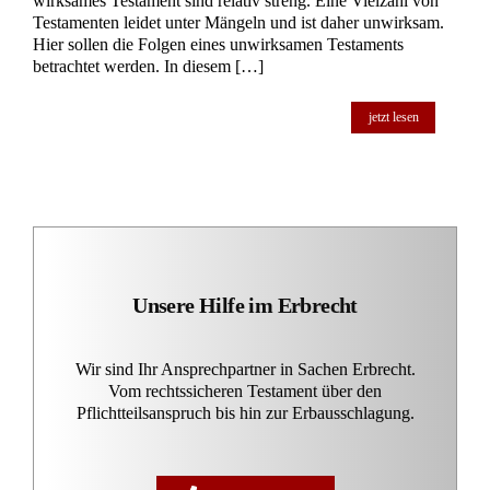
wirksames Testament sind relativ streng. Eine Vielzahl von
Testamenten leidet unter Mängeln und ist daher unwirksam.
Hier sollen die Folgen eines unwirksamen Testaments
betrachtet werden. In diesem […]
jetzt lesen
Unsere Hilfe im Erbrecht
Wir sind Ihr Ansprechpartner in Sachen Erbrecht.
Vom rechtssicheren Testament über den
Pflichtteilsanspruch bis hin zur Erbausschlagung.