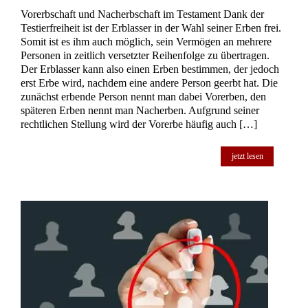
Vorerbschaft und Nacherbschaft im Testament Dank der
Testierfreiheit ist der Erblasser in der Wahl seiner Erben frei.
Somit ist es ihm auch möglich, sein Vermögen an mehrere
Personen in zeitlich versetzter Reihenfolge zu übertragen.
Der Erblasser kann also einen Erben bestimmen, der jedoch
erst Erbe wird, nachdem eine andere Person geerbt hat. Die
zunächst erbende Person nennt man dabei Vorerben, den
späteren Erben nennt man Nacherben. Aufgrund seiner
rechtlichen Stellung wird der Vorerbe häufig auch […]
jetzt lesen