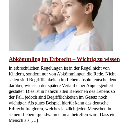
Abkömmling im Erbrecht – Wichtig zu wissen
In erbrechtlichen Regelungen ist in der Regel nicht von
Kindern, sondern nur von Abkömmlingen die Rede. Nicht
selten sind Begrifflichkeiten im Leben absolut entscheidend
darüber, wie sich der spätere Verlauf einer Angelegenheit
gestaltet. Dies ist in nahezu allen Bereichen des Lebens so
der Fall, jedoch sind Begrifflichkeiten im Gesetz noch
wichtiger. Als gutes Beispiel hierfür kann das deutsche
Erbrecht fungieren, welches letztlich jeden Menschen in
seinem Leben irgendwann einmal betreffen wird. Dass ein
Mensch als […]