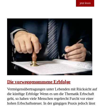
jetzt lesen
Die vorweggenommene Erbfolge
Vermögensübertragungen unter Lebenden mit Rücksicht auf
die künftige Erbfolge Wenn es um die Thematik Erbschaft
geht, so haben viele Menschen regelrecht Furcht vor einer
hohen Erbschaftssteuer. In der gängigen Praxis jedoch lässt