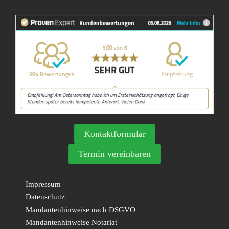
Kontaktformular
Termin vereinbaren
Impressum
Datenschutz
Mandantenhinweise nach DSGVO
Mandantenhinweise Notariat