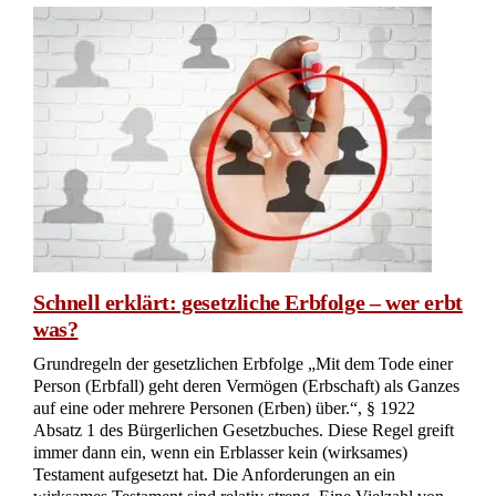
Schnell erklärt: gesetzliche Erbfolge – wer erbt
was?
Grundregeln der gesetzlichen Erbfolge „Mit dem Tode einer
Person (Erbfall) geht deren Vermögen (Erbschaft) als Ganzes
auf eine oder mehrere Personen (Erben) über.“, § 1922
Absatz 1 des Bürgerlichen Gesetzbuches. Diese Regel greift
immer dann ein, wenn ein Erblasser kein (wirksames)
Testament aufgesetzt hat. Die Anforderungen an ein