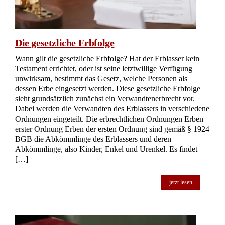
Die gesetzliche Erbfolge
Wann gilt die gesetzliche Erbfolge? Hat der Erblasser kein
Testament errichtet, oder ist seine letztwillige Verfügung
unwirksam, bestimmt das Gesetz, welche Personen als
dessen Erbe eingesetzt werden. Diese gesetzliche Erbfolge
sieht grundsätzlich zunächst ein Verwandtenerbrecht vor.
Dabei werden die Verwandten des Erblassers in verschiedene
Ordnungen eingeteilt. Die erbrechtlichen Ordnungen Erben
erster Ordnung Erben der ersten Ordnung sind gemäß § 1924
BGB die Abkömmlinge des Erblassers und deren
Abkömmlinge, also Kinder, Enkel und Urenkel. Es findet
[…]
jetzt lesen