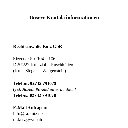
Unsere Kontaktinformationen
Rechtsanwälte Kotz GbR
Siegener Str. 104 – 106
D-57223 Kreuztal – Buschhütten
(Kreis Siegen – Wittgenstein)
Telefon: 02732 791079
(
Tel. Auskünfte sind unverbindlich!)
Telefax: 02732 791078
E-Mail Anfragen:
info@ra-kotz.de
ra-kotz@web.de