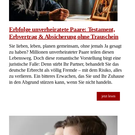
Erbfolge unverheiratete Paare: Testament,
Erbvertrag & Absicherung ohne Trauschein
Sie lieben, leben, planen gemeinsam, ohne jemals Ja gesagt
zu haben? Millionen unverheirateter Paare teilen diesen
Lebensweg. Doch diese romantische Vorstellung birgt eine
juristische Falle: Denn stirbt Ihr Partner, behandelt Sie das
deutsche Erbrecht als völlig Fremde – mit dem Risiko, alles
zu verlieren. Ein bitteres Erwachen, das Sie und Ihr Zuhause
in den Abgrund stürzen kann, wenn Sie nicht handeln.
jetzt lesen