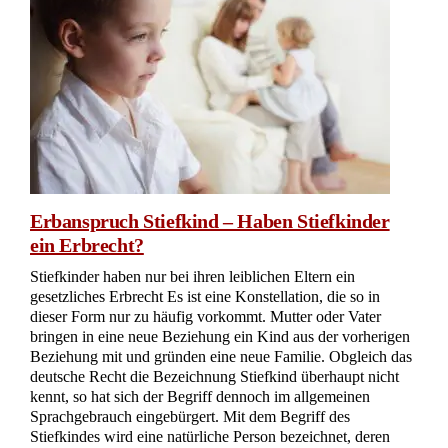
Erbanspruch Stiefkind – Haben Stiefkinder
ein Erbrecht?
Stiefkinder haben nur bei ihren leiblichen Eltern ein
gesetzliches Erbrecht Es ist eine Konstellation, die so in
dieser Form nur zu häufig vorkommt. Mutter oder Vater
bringen in eine neue Beziehung ein Kind aus der vorherigen
Beziehung mit und gründen eine neue Familie. Obgleich das
deutsche Recht die Bezeichnung Stiefkind überhaupt nicht
kennt, so hat sich der Begriff dennoch im allgemeinen
Sprachgebrauch eingebürgert. Mit dem Begriff des
Stiefkindes wird eine natürliche Person bezeichnet, deren