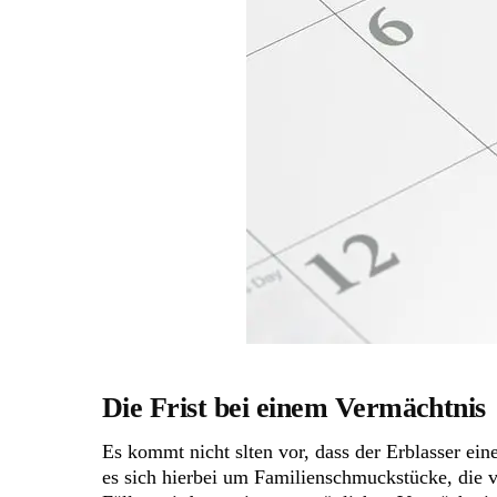
Die Frist bei einem Vermächtnis
Es kommt nicht slten vor, dass der Erblasser ei
es sich hierbei um Familienschmuckstücke, die 