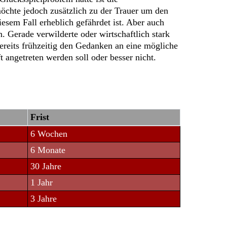
möchte jedoch zusätzlich zu der Trauer um den
esem Fall erheblich gefährdet ist. Aber auch
. Gerade verwilderte oder wirtschaftlich stark
bereits frühzeitig den Gedanken an eine mögliche
 angetreten werden soll oder besser nicht.
Frist
6 Wochen
6 Monate
30 Jahre
1 Jahr
3 Jahre