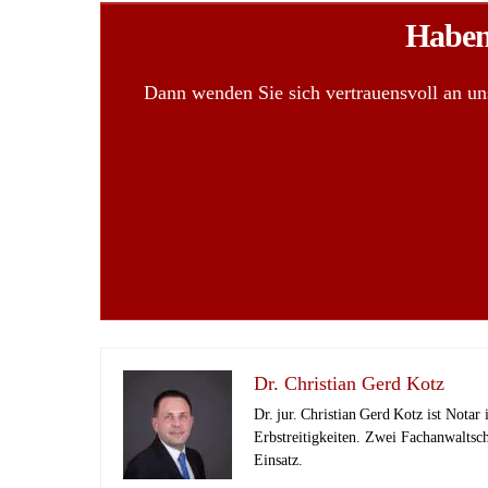
Haben 
Dann wenden Sie sich vertrauensvoll an un
Dr. Christian Gerd Kotz
Dr. jur. Christian Gerd Kotz ist Notar
Erbstreitigkeiten. Zwei Fachanwaltsc
Einsatz.