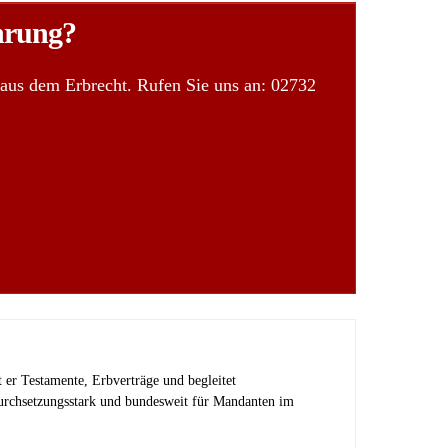
ährung?
 aus dem Erbrecht. Rufen Sie uns an: 02732
et er Testamente, Erbverträge und begleitet
 durchsetzungsstark und bundesweit für Mandanten im