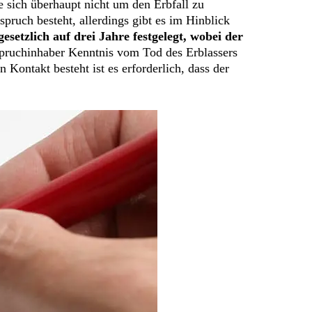
ie sich überhaupt nicht um den Erbfall zu
spruch besteht, allerdings gibt es im Hinblick
gesetzlich auf drei Jahre festgelegt, wobei der
nspruchinhaber Kenntnis vom Tod des Erblassers
 Kontakt besteht ist es erforderlich, dass der