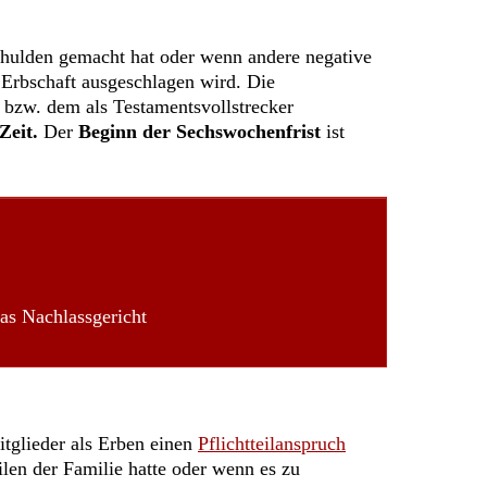
Schulden gemacht hat oder wenn andere negative
 Erbschaft ausgeschlagen wird. Die
t bzw. dem als Testamentsvollstrecker
Zeit.
Der
Beginn der Sechswochenfrist
ist
as Nachlassgericht
itglieder als Erben einen
Pflichtteilanspruch
ilen der Familie hatte oder wenn es zu