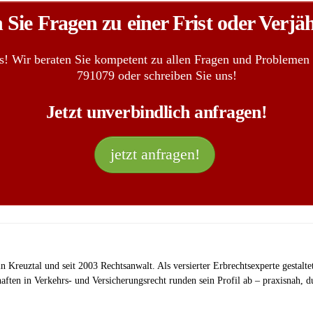
Sie Fragen zu einer Frist oder Verj
s! Wir beraten Sie kompetent zu allen Fragen und Problemen
791079 oder schreiben Sie uns!
Jetzt unverbindlich anfragen!
jetzt anfragen!
 in Kreuztal und seit 2003 Rechtsanwalt. Als versierter Erbrechtsexperte gestalt
haften in Verkehrs‑ und Versicherungsrecht runden sein Profil ab – praxisnah,