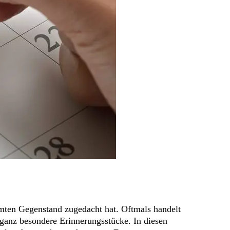
mmten Gegenstand zugedacht hat. Oftmals handelt
ganz besondere Erinnerungsstücke. In diesen