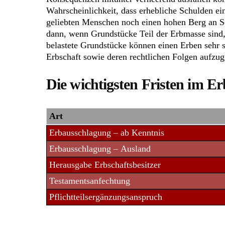
Wahrscheinlichkeit, dass erhebliche Schulden ei
geliebten Menschen noch einen hohen Berg an Sch
dann, wenn Grundstücke Teil der Erbmasse sind, s
belastete Grundstücke können einen Erben sehr sc
Erbschaft sowie deren rechtlichen Folgen aufzugr
Die wichtigsten Fristen im E
Art
Erbausschlagung – ab Kenntnis
Erbausschlagung – Ausland
Herausgabe Erbschaftsbesitzer
Testamentsanfechtung
Pflichtteilsergänzungsanspruch