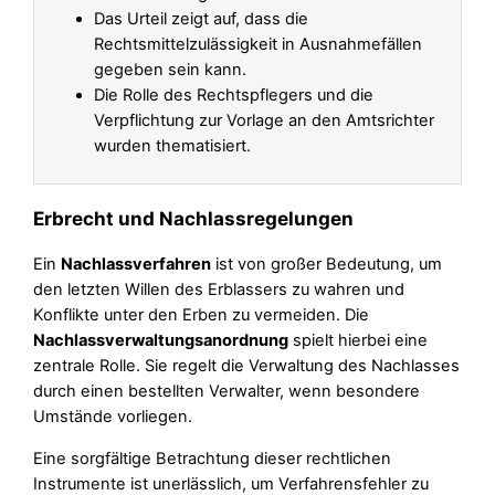
Das Urteil zeigt auf, dass die
Rechtsmittelzulässigkeit in Ausnahmefällen
gegeben sein kann.
Die Rolle des Rechtspflegers und die
Verpflichtung zur Vorlage an den Amtsrichter
wurden thematisiert.
Erbrecht und Nachlassregelungen
Ein
Nachlassverfahren
ist von großer Bedeutung, um
den letzten Willen des Erblassers zu wahren und
Konflikte unter den Erben zu vermeiden. Die
Nachlassverwaltungsanordnung
spielt hierbei eine
zentrale Rolle. Sie regelt die Verwaltung des Nachlasses
durch einen bestellten Verwalter, wenn besondere
Umstände vorliegen.
Eine sorgfältige Betrachtung dieser rechtlichen
Instrumente ist unerlässlich, um Verfahrensfehler zu