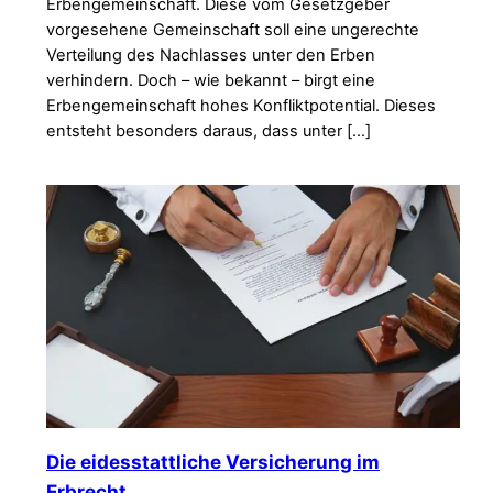
Erbengemeinschaft. Diese vom Gesetzgeber
vorgesehene Gemeinschaft soll eine ungerechte
Verteilung des Nachlasses unter den Erben
verhindern. Doch – wie bekannt – birgt eine
Erbengemeinschaft hohes Konfliktpotential. Dieses
entsteht besonders daraus, dass unter […]
Die eidesstattliche Versicherung im
Erbrecht