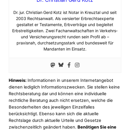
Dr. jur. Christian Gerd Kotz ist Notar in Kreuztal und seit
2003 Rechtsanwalt. Als versierter Erbrechtsexperte
gestaltet er Testamente, Erbverträge und begleitet
Erbstreitigkeiten. Zwei Fachanwaltschaften in Verkehrs‑
und Versicherungsrecht runden sein Profil ab –
praxisnah, durchsetzungsstark und bundesweit für
Mandanten im Einsatz.
Hinweis:
Informationen in unserem Internetangebot
dienen lediglich Informationszwecken. Sie stellen keine
Rechtsberatung dar und können eine individuelle
rechtliche Beratung auch nicht ersetzen, welche die
Besonderheiten des jeweiligen Einzelfalles
berücksichtigt. Ebenso kann sich die aktuelle
Rechtslage durch aktuelle Urteile und Gesetze
zwischenzeitlich geändert haben.
Benötigen Sie eine