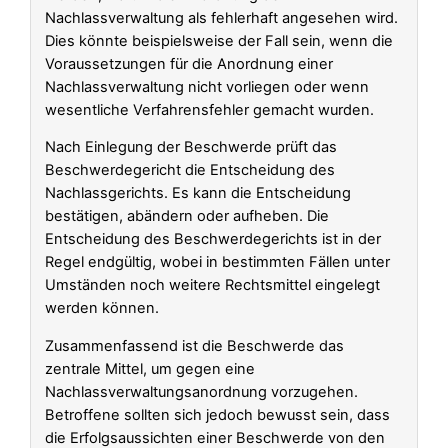
Nachlassverwaltung als fehlerhaft angesehen wird.
Dies könnte beispielsweise der Fall sein, wenn die
Voraussetzungen für die Anordnung einer
Nachlassverwaltung nicht vorliegen oder wenn
wesentliche Verfahrensfehler gemacht wurden.
Nach Einlegung der Beschwerde prüft das
Beschwerdegericht die Entscheidung des
Nachlassgerichts. Es kann die Entscheidung
bestätigen, abändern oder aufheben. Die
Entscheidung des Beschwerdegerichts ist in der
Regel endgültig, wobei in bestimmten Fällen unter
Umständen noch weitere Rechtsmittel eingelegt
werden können.
Zusammenfassend ist die Beschwerde das
zentrale Mittel, um gegen eine
Nachlassverwaltungsanordnung vorzugehen.
Betroffene sollten sich jedoch bewusst sein, dass
die Erfolgsaussichten einer Beschwerde von den