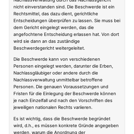
nicht einverstanden sind. Die Beschwerde ist ein
Rechtsmittel, das dazu dient, gerichtliche
Entscheidungen überprüfen zu lassen. Sie muss bei
dem Gericht eingelegt werden, das die
angefochtene Entscheidung erlassen hat. Von dort
wird sie dann an das zuständige
Beschwerdegericht weitergeleitet.
Die Beschwerde kann von verschiedenen
Personen eingelegt werden, darunter die Erben,
Nachlassgläubiger oder andere durch die
Nachlassverwaltung unmittelbar betroffene
Personen. Die genauen Voraussetzungen und
Fristen für die Einlegung der Beschwerde können
je nach Einzelfall und nach den Vorschriften des
jeweiligen nationalen Rechts variieren.
Es ist wichtig, dass die Beschwerde begründet
wird, d.h., es müssen konkrete Gründe angegeben
werden, warum die Anordnung der