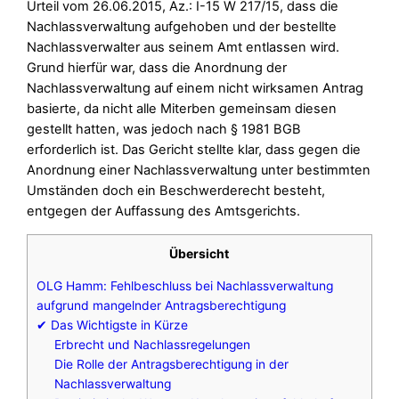
Urteil vom 26.06.2015, Az.: I-15 W 217/15, dass die
Nachlassverwaltung aufgehoben und der bestellte
Nachlassverwalter aus seinem Amt entlassen wird.
Grund hierfür war, dass die Anordnung der
Nachlassverwaltung auf einem nicht wirksamen Antrag
basierte, da nicht alle Miterben gemeinsam diesen
gestellt hatten, was jedoch nach § 1981 BGB
erforderlich ist. Das Gericht stellte klar, dass gegen die
Anordnung einer Nachlassverwaltung unter bestimmten
Umständen doch ein Beschwerderecht besteht,
entgegen der Auffassung des Amtsgerichts.
Übersicht
OLG Hamm: Fehlbeschluss bei Nachlassverwaltung
aufgrund mangelnder Antragsberechtigung
✔ Das Wichtigste in Kürze
Erbrecht und Nachlassregelungen
Die Rolle der Antragsberechtigung in der
Nachlassverwaltung