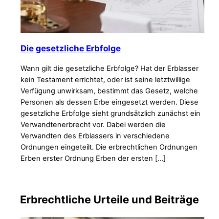
Die gesetzliche Erbfolge
Wann gilt die gesetzliche Erbfolge? Hat der Erblasser
kein Testament errichtet, oder ist seine letztwillige
Verfügung unwirksam, bestimmt das Gesetz, welche
Personen als dessen Erbe eingesetzt werden. Diese
gesetzliche Erbfolge sieht grundsätzlich zunächst ein
Verwandtenerbrecht vor. Dabei werden die
Verwandten des Erblassers in verschiedene
Ordnungen eingeteilt. Die erbrechtlichen Ordnungen
Erben erster Ordnung Erben der ersten […]
Erbrechtliche Urteile und Beiträge