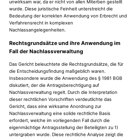
unwirksam war, da er nicht von allen Miterben gestellt
wurde. Diese juristische Feinheit unterstreicht die
Bedeutung der korrekten Anwendung von Erbrecht und
Verfahrensrecht in komplexen
Nachlassangelegenheiten.
Rechtsgrundsätze und ihre Anwendung im
Fall der Nachlassverwaltung
Das Gericht beleuchtete die Rechtsgrundsätze, die für
die Entscheidungsfindung maßgeblich waren.
Insbesondere wurde die Anwendung des § 1981 BGB
diskutiert, der die Antragsberechtigung auf
Nachlassverwaltung regelt. Durch die Interpretation
dieser rechtlichen Vorschriften verdeutlichte das
Gericht, dass eine wirksame Anordnung zur
Nachlassverwaltung eine solide rechtliche Basis
erfordert, welche im vorliegenden Fall durch die
eigenmächtige Antragsstellung der Beteiligten zu 1)
untergraben wurde. Diese rechtliche Analyse zeigt die