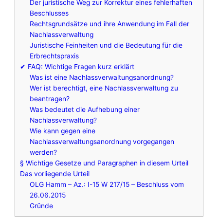
Der juristische Weg zur Korrektur eines fehlerhaften
Beschlusses
Rechtsgrundsätze und ihre Anwendung im Fall der
Nachlassverwaltung
Juristische Feinheiten und die Bedeutung für die
Erbrechtspraxis
✔ FAQ: Wichtige Fragen kurz erklärt
Was ist eine Nachlassverwaltungsanordnung?
Wer ist berechtigt, eine Nachlassverwaltung zu
beantragen?
Was bedeutet die Aufhebung einer
Nachlassverwaltung?
Wie kann gegen eine
Nachlassverwaltungsanordnung vorgegangen
werden?
§ Wichtige Gesetze und Paragraphen in diesem Urteil
Das vorliegende Urteil
OLG Hamm – Az.: I-15 W 217/15 – Beschluss vom
26.06.2015
Gründe