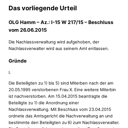
Das vorliegende Urteil
OLG Hamm – Az.: I-15 W 217/15 – Beschluss
vom 26.06.2015
Die Nachlassverwaltung wird aufgehoben, der
Nachlassverwalter wird aus seinem Amt entlassen.
Gründe
I.
Die Beteiligten zu 1) bis 5) sind Miterben nach der am
20.05.1995 verstorbenen Frau X. Eine weitere Miterbin
ist nachverstorben. Am 15.04.2015 beantragte die
Beteiligte zu 1) die Anordnung einer
Nachlassverwaltung. Mit Beschluss vom 23.04.2015
ordnete das Amtsgericht die Nachverwaltung an und
bestimmte den Beteiligten zu 6) zum Nachlassverwalter.