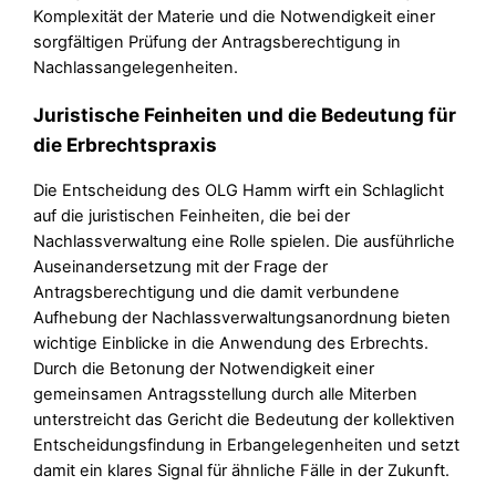
Komplexität der Materie und die Notwendigkeit einer
sorgfältigen Prüfung der Antragsberechtigung in
Nachlassangelegenheiten.
Juristische Feinheiten und die Bedeutung für
die Erbrechtspraxis
Die Entscheidung des OLG Hamm wirft ein Schlaglicht
auf die juristischen Feinheiten, die bei der
Nachlassverwaltung eine Rolle spielen. Die ausführliche
Auseinandersetzung mit der Frage der
Antragsberechtigung und die damit verbundene
Aufhebung der Nachlassverwaltungsanordnung bieten
wichtige Einblicke in die Anwendung des Erbrechts.
Durch die Betonung der Notwendigkeit einer
gemeinsamen Antragsstellung durch alle Miterben
unterstreicht das Gericht die Bedeutung der kollektiven
Entscheidungsfindung in Erbangelegenheiten und setzt
damit ein klares Signal für ähnliche Fälle in der Zukunft.