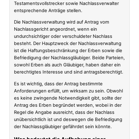
Testamentsvollstrecker sowie Nachlassverwalter
entsprechende Anträge stellen.
Die Nachlassverwaltung wird auf Antrag vom
Nachlassgericht angeordnet, wenn ein
undurchsichtiger oder verschuldeter Nachlass
besteht. Der Hauptzweck der Nachlassverwaltung
ist die Haftungsbeschränkung der Erben sowie die
Befriedigung der Nachlassgläubiger. Beide Parteien,
sowohl Erben als auch Gläubiger, haben daher ein
berechtigtes Interesse und sind antragsberechtigt.
Es ist wichtig, dass der Antrag bestimmte
Anforderungen erfüllt, um wirksam zu sein. Obwohl
es keine zwingende Notwendigkeit gibt, sollte der
Antrag des Erben begründet werden, wobei in der
Regel die Angabe ausreicht, dass der Nachlass
unübersichtlich ist und deswegen die Befriedigung
der Nachlassgläubiger gefährdet sein könnte.