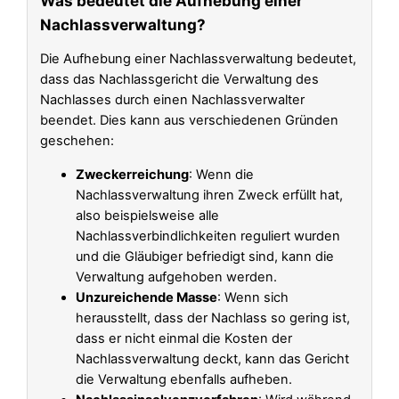
Was bedeutet die Aufhebung einer
Nachlassverwaltung?
Die Aufhebung einer Nachlassverwaltung bedeutet,
dass das Nachlassgericht die Verwaltung des
Nachlasses durch einen Nachlassverwalter
beendet. Dies kann aus verschiedenen Gründen
geschehen:
Zweckerreichung
: Wenn die
Nachlassverwaltung ihren Zweck erfüllt hat,
also beispielsweise alle
Nachlassverbindlichkeiten reguliert wurden
und die Gläubiger befriedigt sind, kann die
Verwaltung aufgehoben werden.
Unzureichende Masse
: Wenn sich
herausstellt, dass der Nachlass so gering ist,
dass er nicht einmal die Kosten der
Nachlassverwaltung deckt, kann das Gericht
die Verwaltung ebenfalls aufheben.