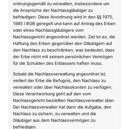
ordnungsgemäß zu verwalten, insbesondere um
die Ansprüche der Nachlassgläubiger zu
befriedigen. Diese Anordnung wird in den §§ 1975,
1985 I BGB geregelt und kann auf Antrag des Erben
oder eines Nachlassgläubigers vom
Nachlassgericht angeordnet werden. Ziel ist es, die
Haftung des Erben gegenüber den Gläubigern auf
den Nachlass zu beschränken, was bedeutet, dass
der Erbe nicht mit seinem persönlichen Vermögen
für die Schulden des Erblassers haften muss.
Sobald die Nachlassverwaltung angeordnet ist,
verliert der Erbe die Befugnis, den Nachlass zu
verwalten oder über Nachlasskonten zu verfügen.
Diese Verantwortung geht auf den vom
Nachlassgericht bestellten Nachlassverwalter über.
Der Nachlassverwalter hat dann die Aufgabe, den
Nachlass zu sichern, zu verwalten und die
Gläubiger aus dem Nachlassvermögen zu
befriedigen.