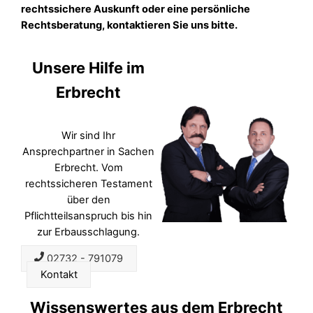
rechtssichere Auskunft oder eine persönliche
Rechtsberatung, kontaktieren Sie uns bitte.
Unsere Hilfe im
Erbrecht
Wir sind Ihr
Ansprechpartner in Sachen
Erbrecht. Vom
rechtssicheren Testament
über den
Pflichtteilsanspruch bis hin
zur Erbausschlagung.
02732 - 791079
Kontakt
Wissenswertes aus dem Erbrecht