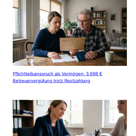
Pflichtteilsanspruch als Vermögen: 3.696 €
Betreuervergütung trotz Restzahlung