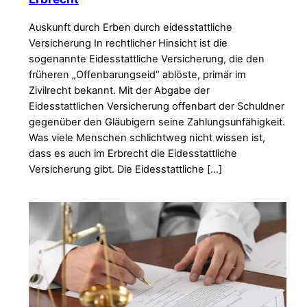
Auskunft durch Erben durch eidesstattliche
Versicherung In rechtlicher Hinsicht ist die
sogenannte Eidesstattliche Versicherung, die den
früheren „Offenbarungseid“ ablöste, primär im
Zivilrecht bekannt. Mit der Abgabe der
Eidesstattlichen Versicherung offenbart der Schuldner
gegenüber den Gläubigern seine Zahlungsunfähigkeit.
Was viele Menschen schlichtweg nicht wissen ist,
dass es auch im Erbrecht die Eidesstattliche
Versicherung gibt. Die Eidesstattliche […]