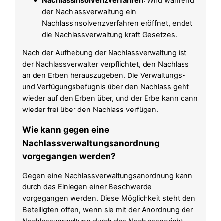
Nachlassinsolvenzverfahren
: Wird während
der Nachlassverwaltung ein
Nachlassinsolvenzverfahren eröffnet, endet
die Nachlassverwaltung kraft Gesetzes.
Nach der Aufhebung der Nachlassverwaltung ist
der Nachlassverwalter verpflichtet, den Nachlass
an den Erben herauszugeben. Die Verwaltungs-
und Verfügungsbefugnis über den Nachlass geht
wieder auf den Erben über, und der Erbe kann dann
wieder frei über den Nachlass verfügen.
Wie kann gegen eine
Nachlassverwaltungsanordnung
vorgegangen werden?
Gegen eine Nachlassverwaltungsanordnung kann
durch das Einlegen einer Beschwerde
vorgegangen werden. Diese Möglichkeit steht den
Beteiligten offen, wenn sie mit der Anordnung der
Nachlassverwaltung durch das Nachlassgericht