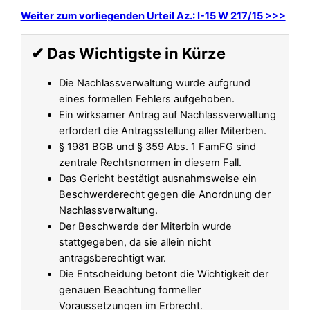
Weiter zum vorliegenden Urteil Az.: I-15 W 217/15 >>>
✔ Das Wichtigste in Kürze
Die Nachlassverwaltung wurde aufgrund
eines formellen Fehlers aufgehoben.
Ein wirksamer Antrag auf Nachlassverwaltung
erfordert die Antragsstellung aller Miterben.
§ 1981 BGB und § 359 Abs. 1 FamFG sind
zentrale Rechtsnormen in diesem Fall.
Das Gericht bestätigt ausnahmsweise ein
Beschwerderecht gegen die Anordnung der
Nachlassverwaltung.
Der Beschwerde der Miterbin wurde
stattgegeben, da sie allein nicht
antragsberechtigt war.
Die Entscheidung betont die Wichtigkeit der
genauen Beachtung formeller
Voraussetzungen im Erbrecht.