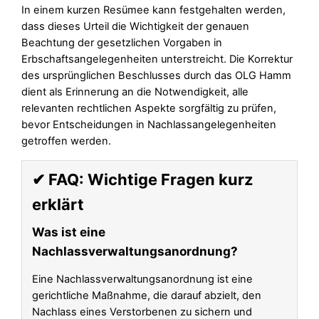
In einem kurzen Resümee kann festgehalten werden,
dass dieses Urteil die Wichtigkeit der genauen
Beachtung der gesetzlichen Vorgaben in
Erbschaftsangelegenheiten unterstreicht. Die Korrektur
des ursprünglichen Beschlusses durch das OLG Hamm
dient als Erinnerung an die Notwendigkeit, alle
relevanten rechtlichen Aspekte sorgfältig zu prüfen,
bevor Entscheidungen in Nachlassangelegenheiten
getroffen werden.
✔ FAQ: Wichtige Fragen kurz
erklärt
Was ist eine
Nachlassverwaltungsanordnung?
Eine Nachlassverwaltungsanordnung ist eine
gerichtliche Maßnahme, die darauf abzielt, den
Nachlass eines Verstorbenen zu sichern und