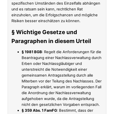
spezifischen Umständen des Einzelfalls abhängen
und es ratsam sein kann, rechtlichen Rat
einzuholen, um die Erfolgschancen und mögliche
Risiken besser einschätzen zu können.
§ Wichtige Gesetze und
Paragraphen in diesem Urteil
§ 1981 BGB
: Regelt die Anforderungen für die
Beantragung einer Nachlassverwaltung durch
Erben oder Nachlassgläubiger und
unterstreicht die Notwendigkeit einer
gemeinsamen Antragsstellung durch alle
Miterben vor der Teilung des Nachlasses. Der
Paragraph erklärt, warum im vorliegenden Fall
die Anordnung der Nachlassverwaltung
aufgehoben wurde, da die Antragstellung
nicht den gesetzlichen Vorgaben entsprach.
§ 359 Abs. 1 FamFG
: Bestimmt, dass der