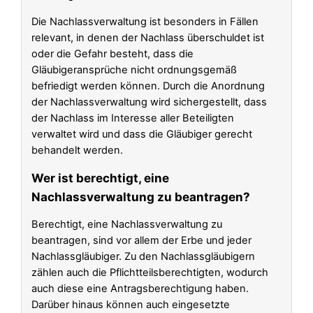
Die Nachlassverwaltung ist besonders in Fällen
relevant, in denen der Nachlass überschuldet ist
oder die Gefahr besteht, dass die
Gläubigeransprüche nicht ordnungsgemäß
befriedigt werden können. Durch die Anordnung
der Nachlassverwaltung wird sichergestellt, dass
der Nachlass im Interesse aller Beteiligten
verwaltet wird und dass die Gläubiger gerecht
behandelt werden.
Wer ist berechtigt, eine
Nachlassverwaltung zu beantragen?
Berechtigt, eine Nachlassverwaltung zu
beantragen, sind vor allem der Erbe und jeder
Nachlassgläubiger. Zu den Nachlassgläubigern
zählen auch die Pflichtteilsberechtigten, wodurch
auch diese eine Antragsberechtigung haben.
Darüber hinaus können auch eingesetzte