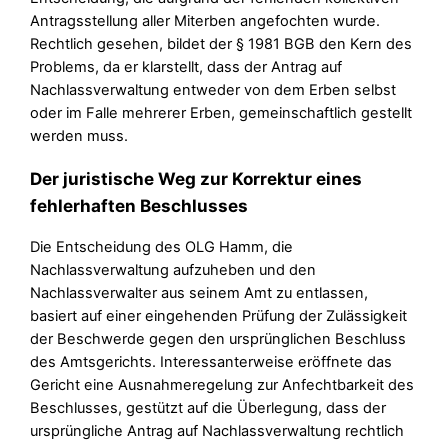
Antragsstellung aller Miterben angefochten wurde.
Rechtlich gesehen, bildet der § 1981 BGB den Kern des
Problems, da er klarstellt, dass der Antrag auf
Nachlassverwaltung entweder von dem Erben selbst
oder im Falle mehrerer Erben, gemeinschaftlich gestellt
werden muss.
Der juristische Weg zur Korrektur eines
fehlerhaften Beschlusses
Die Entscheidung des OLG Hamm, die
Nachlassverwaltung aufzuheben und den
Nachlassverwalter aus seinem Amt zu entlassen,
basiert auf einer eingehenden Prüfung der Zulässigkeit
der Beschwerde gegen den ursprünglichen Beschluss
des Amtsgerichts. Interessanterweise eröffnete das
Gericht eine Ausnahmeregelung zur Anfechtbarkeit des
Beschlusses, gestützt auf die Überlegung, dass der
ursprüngliche Antrag auf Nachlassverwaltung rechtlich