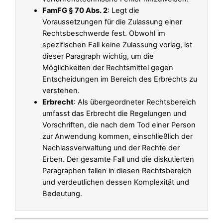
FamFG § 70 Abs. 2
: Legt die
Voraussetzungen für die Zulassung einer
Rechtsbeschwerde fest. Obwohl im
spezifischen Fall keine Zulassung vorlag, ist
dieser Paragraph wichtig, um die
Möglichkeiten der Rechtsmittel gegen
Entscheidungen im Bereich des Erbrechts zu
verstehen.
Erbrecht
: Als übergeordneter Rechtsbereich
umfasst das Erbrecht die Regelungen und
Vorschriften, die nach dem Tod einer Person
zur Anwendung kommen, einschließlich der
Nachlassverwaltung und der Rechte der
Erben. Der gesamte Fall und die diskutierten
Paragraphen fallen in diesen Rechtsbereich
und verdeutlichen dessen Komplexität und
Bedeutung.