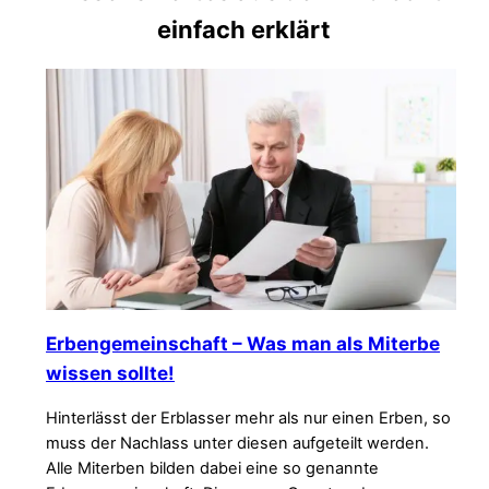
einfach erklärt
Erbengemeinschaft – Was man als Miterbe
wissen sollte!
Hinterlässt der Erblasser mehr als nur einen Erben, so
muss der Nachlass unter diesen aufgeteilt werden.
Alle Miterben bilden dabei eine so genannte