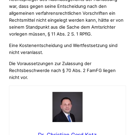
war, dass gegen seine Entscheidung nach den
allgemeinen verfahrensrechtlichen Vorschriften ein
Rechtsmittel nicht eingelegt werden kann, hätte er von
seinem Standpunkt aus die Sache dem Amtsrichter
vorlegen müssen, § 11 Abs. 2 S. 1 RPflG.
Eine Kostenentscheidung und Wertfestsetzung sind
nicht veranlasst.
Die Voraussetzungen zur Zulassung der
Rechtsbeschwerde nach § 70 Abs. 2 FamFG liegen
nicht vor.
Dr. Christian Gerd Kotz