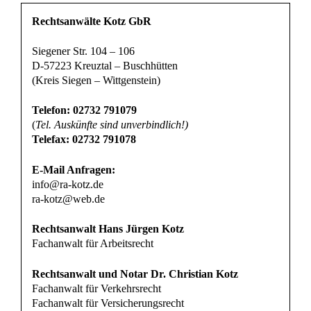
Rechtsanwälte Kotz GbR
Siegener Str. 104 – 106
D-57223 Kreuztal – Buschhütten
(Kreis Siegen – Wittgenstein)
Telefon: 02732 791079
(
Tel. Auskünfte sind unverbindlich!)
Telefax: 02732 791078
E-Mail Anfragen:
info@ra-kotz.de
ra-kotz@web.de
Rechtsanwalt Hans Jürgen Kotz
Fachanwalt für Arbeitsrecht
Rechtsanwalt und Notar Dr. Christian Kotz
Fachanwalt für Verkehrsrecht
Fachanwalt für Versicherungsrecht