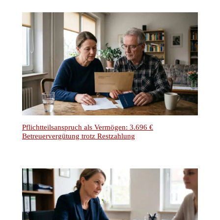
Pflichtteilsanspruch als Vermögen: 3.696 €
Betreuervergütung trotz Restzahlung