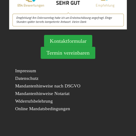
Kontaktformular
Termin vereinbaren
Impressum
Datenschutz
Mandantenhinweise nach DSGVO
Mandantenhinweise Notariat
Widerrufsbelehrung
Online Mandatsbedingungen