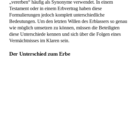
„vererben“ häufig als Synonyme verwendet. In einem
Testament oder in einem Erbvertrag haben diese
Formulierungen jedoch komplett unterschiedliche
Bedeutungen. Um den letzten Willen des Erblassers so genau
wie möglich umsetzen zu können, müssen die Beteiligten
diese Unterschiede kennen und sich über die Folgen eines
Vermächtnisses im Klaren sein.
Der Unterschied zum Erbe