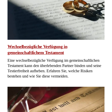
Wechselbezügliche Verfügung in
gemeinschaftlichem Testament
Eine wechselbezügliche Verfügung im gemeinschaftlichen
Testament kann den überlebenden Partner binden und seine
Testierfreiheit aufheben. Erfahren Sie, welche Risiken
bestehen und wie Sie diese vermeiden.