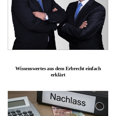
Wissenswertes aus dem Erbrecht einfach
erklärt