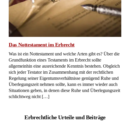
Das Nottestament im Erbrecht
Was ist ein Nottestament und welche Arten gibt es? Über die
Grundfunktion eines Testaments im Erbrecht sollte
allgemeinhin eine ausreichende Kenntnis bestehen. Obgleich
sich jeder Testator im Zusammenhang mit der rechtlichen
Regelung seiner Eigentumsverhältnisse genügend Ruhe und
Überlegungszeit nehmen sollte, kann es immer wieder auch
Situationen geben, in denen diese Ruhe und Überlegungszeit
schlichtweg nicht […]
Erbrechtliche Urteile und Beiträge