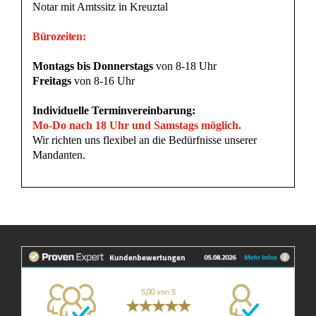
Notar mit Amtssitz in Kreuztal
Bürozeiten:
Montags bis Donnerstags
von 8-18 Uhr
Freitags
von 8-16 Uhr
Individuelle Terminvereinbarung:
Mo-Do nach 18 Uhr und Samstags möglich.
Wir richten uns flexibel an die Bedürfnisse unserer
Mandanten.