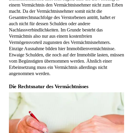
einem Vermächtnis den Vermächtnisnehmer nicht zum Erben
macht. Da der Vermächtnisnehmer somit nicht die
Gesamtrechtsnachfolge des Verstorbenen antritt, haftet er
auch nicht für dessen Schulden oder andere
Nachlassverbindlichkeiten. Im Grunde besteht das
Vermächtnis also nur aus einem kostenfreien
Vermögensvorteil zugunsten des Vermächtnisnehmers.
Einzige Ausnahme bilden hier Immobilienvermächtnisse.
Etwaige Schulden, die noch auf der Immobilie lasten, müssen
vom Begünstigten übernommen werden. Ähnlich einer
Erbeinsetzung muss ein Vermächtnis allerdings nicht
angenommen werden.
Die Rechtsnatur des Vermächtnisses