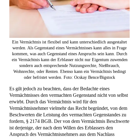
Ein Vermächtnis ist flexibel und kann unterschiedlich ausgestaltet
werden. Als Gegenstand eines Vermächtnisses kann alles in Frage
kommen, was auch Gegenstand eines Anspruchs sein kann. Durch
ein Vermächtnis kann der Erblasser nicht nur Eigentum zuwenden
sondern auch entsprechende Nutzungsrechte, Nießbrauch,
Wohnrechte, oder Renten. Ebenso kann ein Vermächtnis bedingt
oder befristet werden. Foto: Ocskay Bence/Bigstock
Es gilt jedoch zu beachten, dass der Bedachte eines
Vermächtnisses den vermachten Gegenstand nicht von selbst
erwirbt. Durch das Vermächtnis wird für den
Vermächtnisnehmer vielmehr das Recht begründet, von dem
Beschwerten die Leistung des vermachten Gegenstandes zu
fordern, § 2174 BGB. Der von dem Vermächtnis Beschwerte
ist derjenige, der nach dem Willen des Erblassers den
Anspruch des Vermächtnisnehmers aus dem Nachlass