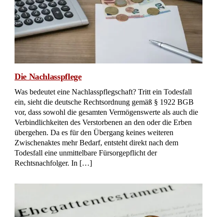
Die Nachlasspflege
Was bedeutet eine Nachlasspflegschaft? Tritt ein Todesfall
ein, sieht die deutsche Rechtsordnung gemäß § 1922 BGB
vor, dass sowohl die gesamten Vermögenswerte als auch die
Verbindlichkeiten des Verstorbenen an den oder die Erben
übergehen. Da es für den Übergang keines weiteren
Zwischenaktes mehr Bedarf, entsteht direkt nach dem
Todesfall eine unmittelbare Fürsorgepflicht der
Rechtsnachfolger. In […]