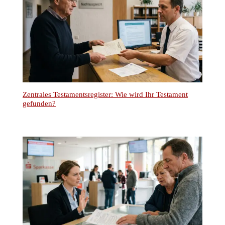
Zentrales Testamentsregister: Wie wird Ihr Testament
gefunden?