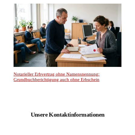
Notarieller Erbvertrag ohne Namensnennung:
Grundbuchberichtigung auch ohne Erbschein
Unsere Kontaktinformationen