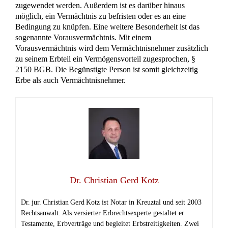
zugewendet werden. Außerdem ist es darüber hinaus
möglich, ein Vermächtnis zu befristen oder es an eine
Bedingung zu knüpfen. Eine weitere Besonderheit ist das
sogenannte Vorausvermächtnis. Mit einem
Vorausvermächtnis wird dem Vermächtnisnehmer zusätzlich
zu seinem Erbteil ein Vermögensvorteil zugesprochen, §
2150 BGB. Die Begünstigte Person ist somit gleichzeitig
Erbe als auch Vermächtnisnehmer.
Dr. Christian Gerd Kotz
Dr. jur. Christian Gerd Kotz ist Notar in Kreuztal und seit 2003
Rechtsanwalt. Als versierter Erbrechtsexperte gestaltet er
Testamente, Erbverträge und begleitet Erbstreitigkeiten. Zwei