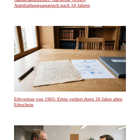
Amtshaftungsanspruch nach 10 Jahren
Erbvertrag von 1965: Erbin verliert ihren 20 Jahre alten
Erbschein