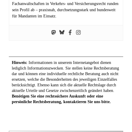
Fachanwaltschaften in Verkehrs‑ und Versicherungsrecht runden
sein Profil ab – praxisnah, durchsetzungsstark und bundesweit
für Mandanten im Einsatz.
Hinweis:
Informationen in unserem Internetangebot dienen
lediglich Informationszwecken. Sie stellen keine Rechtsberatung
dar und können eine individuelle rechtliche Beratung auch nicht
ersetzen, welche die Besonderheiten des jeweiligen Einzelfalles
berücksichtigt. Ebenso kann sich die aktuelle Rechtslage durch
aktuelle Urteile und Gesetze zwischenzeitlich geändert haben.
Benötigen Sie eine rechtssichere Auskunft oder eine
persönliche Rechtsberatung, kontaktieren Sie uns bitte.