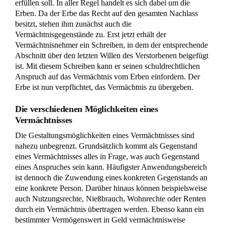
erfüllen soll. In aller Regel handelt es sich dabei um die
Erben. Da der Erbe das Recht auf den gesamten Nachlass
besitzt, stehen ihm zunächst auch die
Vermächtnisgegenstände zu. Erst jetzt erhält der
Vermächtnisnehmer ein Schreiben, in dem der entsprechende
Abschnitt über den letzten Willen des Verstorbenen beigefügt
ist. Mit diesem Schreiben kann er seinen schuldrechtlichen
Anspruch auf das Vermächtnis vom Erben einfordern. Der
Erbe ist nun verpflichtet, das Vermächtnis zu übergeben.
Die verschiedenen Möglichkeiten eines
Vermächtnisses
Die Gestaltungsmöglichkeiten eines Vermächtnisses sind
nahezu unbegrenzt. Grundsätzlich kommt als Gegenstand
eines Vermächtnisses alles in Frage, was auch Gegenstand
eines Anspruches sein kann. Häufigster Anwendungsbereich
ist dennoch die Zuwendung eines konkreten Gegenstands an
eine konkrete Person. Darüber hinaus können beispielsweise
auch Nutzungsrechte, Nießbrauch, Wohnrechte oder Renten
durch ein Vermächtnis übertragen werden. Ebenso kann ein
bestimmter Vermögenswert in Geld vermächtnisweise