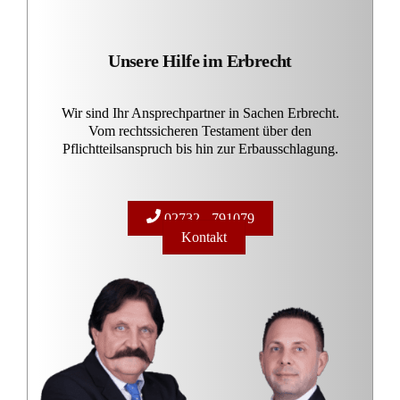
Unsere Hilfe im Erbrecht
Wir sind Ihr Ansprechpartner in Sachen Erbrecht.
Vom rechtssicheren Testament über den
Pflichtteilsanspruch bis hin zur Erbausschlagung.
02732 - 791079
Kontakt